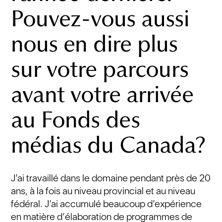
Pouvez-vous aussi
nous en dire plus
sur votre parcours
avant votre arrivée
au Fonds des
médias du Canada?
J’ai travaillé dans le domaine pendant près de 20
ans, à la fois au niveau provincial et au niveau
fédéral. J’ai accumulé beaucoup d’expérience
en matière d’élaboration de programmes de