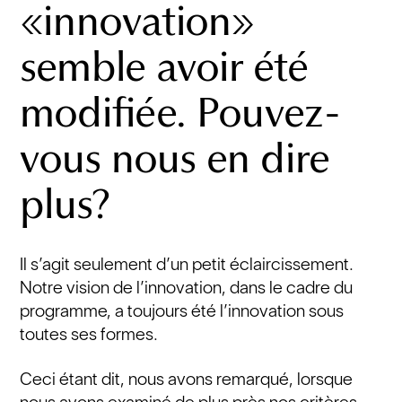
«innovation»
semble avoir été
modifiée. Pouvez-
vous nous en dire
plus?
Il s’agit seulement d’un petit éclaircissement.
Notre vision de l’innovation, dans le cadre du
programme, a toujours été l’innovation sous
toutes ses formes.
Ceci étant dit, nous avons remarqué, lorsque