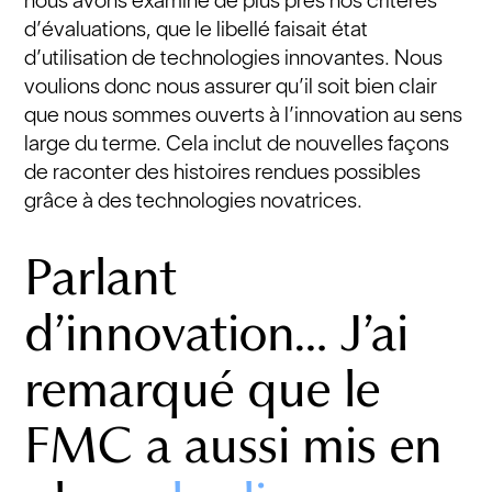
nous avons examiné de plus près nos critères
d’évaluations, que le libellé faisait état
d’utilisation de technologies innovantes. Nous
voulions donc nous assurer qu’il soit bien clair
que nous sommes ouverts à l’innovation au sens
large du terme. Cela inclut de nouvelles façons
de raconter des histoires rendues possibles
grâce à des technologies novatrices.
Parlant
d’innovation… J’ai
remarqué que le
FMC a aussi mis en