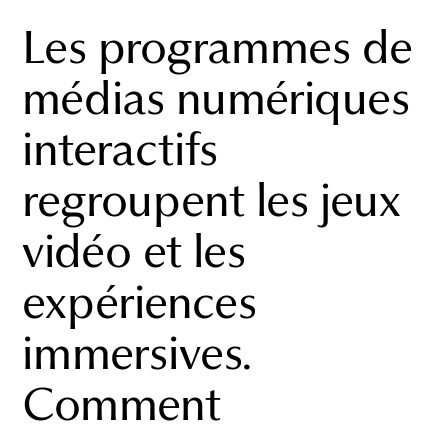
Les programmes de
médias numériques
interactifs
regroupent les jeux
vidéo et les
expériences
immersives.
Comment