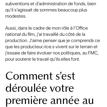
subventions et d’administration de fonds, bien
qu’il s’agissait de sommes beaucoup plus
modestes.
Aussi, dans le cadre de mon rôle à l’Office
national du film, j’ai travaillé du côté de la
production. J’aime penser que je comprends ce
que les producteur.rice.s vivent sur le terrain et
j’essaie de faire évoluer nos politiques, au FMC,
pour soutenir le travail qu’ils.elles font.
Comment s’est
déroulée votre
première année au