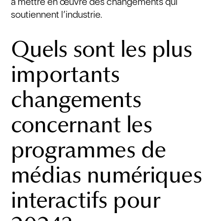
à mettre en œuvre des changements qui
soutiennent l’industrie.
Quels sont les plus
importants
changements
concernant les
programmes de
médias numériques
interactifs pour