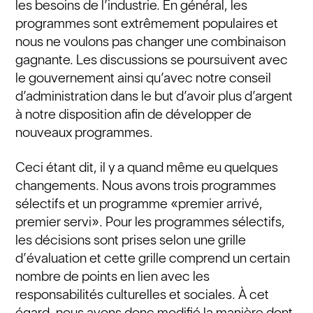
les besoins de l’industrie. En général, les
programmes sont extrêmement populaires et
nous ne voulons pas changer une combinaison
gagnante. Les discussions se poursuivent avec
le gouvernement ainsi qu’avec notre conseil
d’administration dans le but d’avoir plus d’argent
à notre disposition afin de développer de
nouveaux programmes.
Ceci étant dit, il y a quand même eu quelques
changements. Nous avons trois programmes
sélectifs et un programme «premier arrivé,
premier servi». Pour les programmes sélectifs,
les décisions sont prises selon une grille
d’évaluation et cette grille comprend un certain
nombre de points en lien avec les
responsabilités culturelles et sociales. À cet
égard, nous avons donc modifié la manière dont