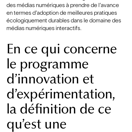
des médias numériques à prendre de l’avance
en termes d’adoption de meilleures pratiques
écologiquement durables dans le domaine des
médias numériques interactifs.
En ce qui concerne
le programme
d’innovation et
d’expérimentation,
la définition de ce
qu’est une