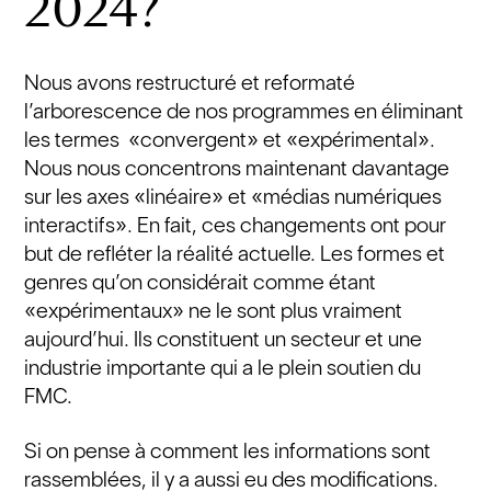
2024?
Nous avons restructuré et reformaté
l’arborescence de nos programmes en éliminant
les termes «convergent» et «expérimental».
Nous nous concentrons maintenant davantage
sur les axes «linéaire» et «médias numériques
interactifs». En fait, ces changements ont pour
but de refléter la réalité actuelle. Les formes et
genres qu’on considérait comme étant
«expérimentaux» ne le sont plus vraiment
aujourd’hui. Ils constituent un secteur et une
industrie importante qui a le plein soutien du
FMC.
Si on pense à comment les informations sont
rassemblées, il y a aussi eu des modifications.