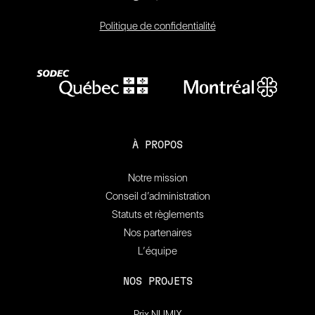
Politique de confidentialité
À PROPOS
Notre mission
Conseil d’administration
Statuts et règlements
Nos partenaires
L’équipe
NOS PROJETS
Prix NUMIX