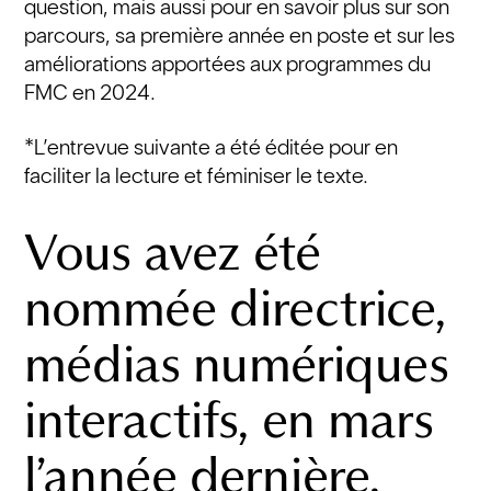
question, mais aussi pour en savoir plus sur son
parcours, sa première année en poste et sur les
améliorations apportées aux programmes du
FMC en 2024.
*L’entrevue suivante a été éditée pour en
faciliter la lecture et féminiser le texte.
Vous avez été
nommée directrice,
médias numériques
interactifs, en mars
l’année dernière.