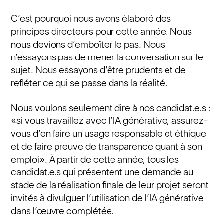
C’est pourquoi nous avons élaboré des
principes directeurs pour cette année. Nous
nous devions d’emboîter le pas. Nous
n’essayons pas de mener la conversation sur le
sujet. Nous essayons d’être prudents et de
refléter ce qui se passe dans la réalité.
Nous voulons seulement dire à nos candidat.e.s :
«si vous travaillez avec l’IA générative, assurez-
vous d’en faire un usage responsable et éthique
et de faire preuve de transparence quant à son
emploi». À partir de cette année, tous les
candidat.e.s qui présentent une demande au
stade de la réalisation finale de leur projet seront
invités à divulguer l’utilisation de l’IA générative
dans l’œuvre complétée.