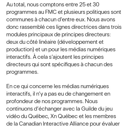
Au total, nous comptons entre 25 et 30
programmes au FMC et plusieurs politiques sont
communes à chacun d’entre eux. Nous avons
donc rassemblé ces lignes directrices dans trois
modules principaux de principes directeurs:
deux du côté linéaire (développement et
production) et un pour les médias numériques
interactifs. À cela s’ajoutent les principes
directeurs qui sont spécifiques à chacun des
programmes.
En ce qui concerne les médias numériques
interactifs, il n’y a pas eu de changement en
profondeur de nos programmes. Nous
continuons d’échanger avec la Guilde du jeu
vidéo du Québec, Xn Québec et les membres
de la Canadian Interactive Alliance pour évaluer