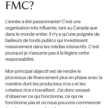
FMC?
L’année a été passionnante! C’est une
organisation très influente, tant au Canada que
dans le monde entier. Il n’y a qu’une poignée de
bailleurs de fonds publics qui investissent
massivement dans les médias interactifs. C’est
pourquoi je n’assume pas à la légère cette
responsabilité.
Mon principal objectif est de rendre le
processus de financement plus en phase avec la
manière dont les producteur.rice.s et les
créateur.rice.s travaillent. J’ai donc essayé
d’observer ce qui fonctionne, ce qui ne
fonctionne pas et où nous pouvons commencer