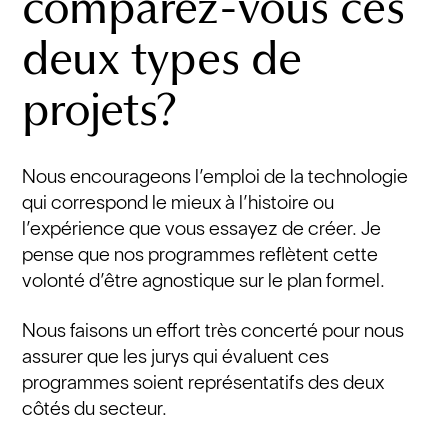
comparez-vous ces
deux types de
projets?
Nous encourageons l’emploi de la technologie
qui correspond le mieux à l’histoire ou
l’expérience que vous essayez de créer. Je
pense que nos programmes reflètent cette
volonté d’être agnostique sur le plan formel.
Nous faisons un effort très concerté pour nous
assurer que les jurys qui évaluent ces
programmes soient représentatifs des deux
côtés du secteur.