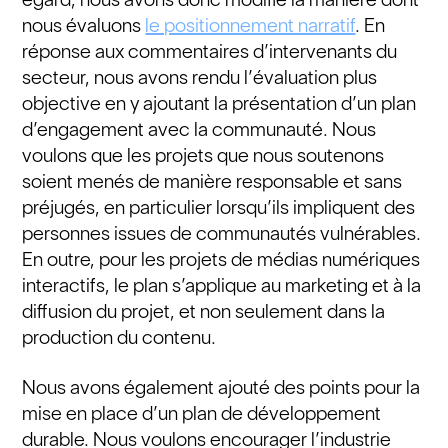
nous évaluons
le positionnement narratif
. En
réponse aux commentaires d’intervenants du
secteur, nous avons rendu l’évaluation plus
objective en y ajoutant la présentation d’un plan
d’engagement avec la communauté. Nous
voulons que les projets que nous soutenons
soient menés de manière responsable et sans
préjugés, en particulier lorsqu’ils impliquent des
personnes issues de communautés vulnérables.
En outre, pour les projets de médias numériques
interactifs, le plan s’applique au marketing et à la
diffusion du projet, et non seulement dans la
production du contenu.
Nous avons également ajouté des points pour la
mise en place d’un plan de développement
durable. Nous voulons encourager l’industrie