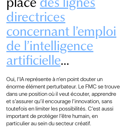
place
des lignes
directrices
concernant l’emploi
de l’intelligence
artificielle
…
Oui, l’IA représente à n’en point douter un
énorme élément perturbateur. Le FMC se trouve
dans une position où il veut écouter, apprendre
et s’assurer qu’il encourage l’innovation, sans
toutefois en limiter les possibilités. C’est aussi
important de protéger l’être humain, en
particulier au sein du secteur créatif.