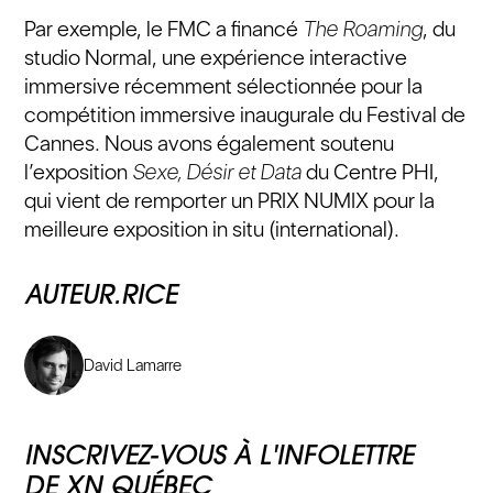
Par exemple, le FMC a financé
The Roaming
, du
studio Normal, une expérience interactive
immersive récemment sélectionnée pour la
compétition immersive inaugurale du Festival de
Cannes. Nous avons également soutenu
l’exposition
Sexe, Désir et Data
du Centre PHI,
qui vient de remporter un PRIX NUMIX pour la
meilleure exposition in situ (international).
AUTEUR.RICE
David Lamarre
INSCRIVEZ-VOUS À L'INFOLETTRE
DE XN QUÉBEC