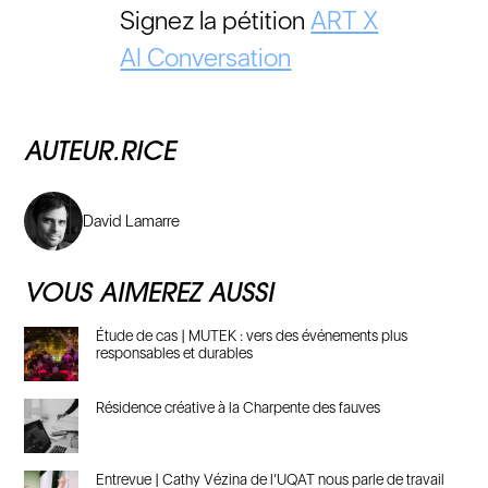
Signez la pétition
ART X
AI Conversation
AUTEUR.RICE
David Lamarre
VOUS AIMEREZ AUSSI
Étude de cas | MUTEK : vers des événements plus
responsables et durables
Résidence créative à la Charpente des fauves
Entrevue | Cathy Vézina de l’UQAT nous parle de travail