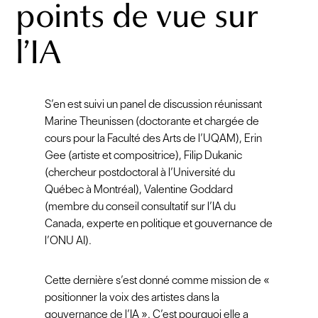
points de vue sur
l’IA
S’en est suivi un panel de discussion réunissant
Marine Theunissen (doctorante et chargée de
cours pour la Faculté des Arts de l’UQAM), Erin
Gee (artiste et compositrice), Filip Dukanic
(chercheur postdoctoral à l’Université du
Québec à Montréal), Valentine Goddard
(membre du conseil consultatif sur l’IA du
Canada, experte en politique et gouvernance de
l’ONU AI).
Cette dernière s’est donné comme mission de «
positionner la voix des artistes dans la
gouvernance de l’IA ». C’est pourquoi elle a