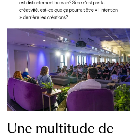
est distinctement humain? Si ce n’est pas la
créativité, est-ce que ça pourrait être « l’intention
» derrière les créations?
Une multitude de