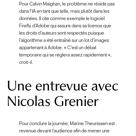
Pour Calvin Maighan, le problème ne réside pas
dans l’IA en tant que telle, mais plutôt dans les
données. Il cite comme exemple le logiciel
Firefly d’Adobe qui assure dans sa licence que
les droits d’auteurs sont respectés puisque
l’algorithme a été entraîné sur un lot d’images
appartenant à Adobe. « C’est un débat
temporaire qui se réglera assez rapidement »,
croit-il.
Une entrevue avec
Nicolas Grenier
Pour conclure la journée, Marine Theunissen est
revenue devant l’audience afin de mener une