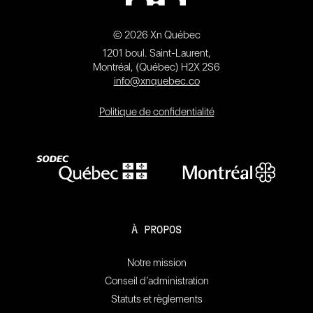
© 2026 Xn Québec
1201 boul. Saint-Laurent,
Montréal, (Québec) H2X 2S6
info@xnquebec.co
Politique de confidentialité
À PROPOS
Notre mission
Conseil d’administration
Statuts et règlements