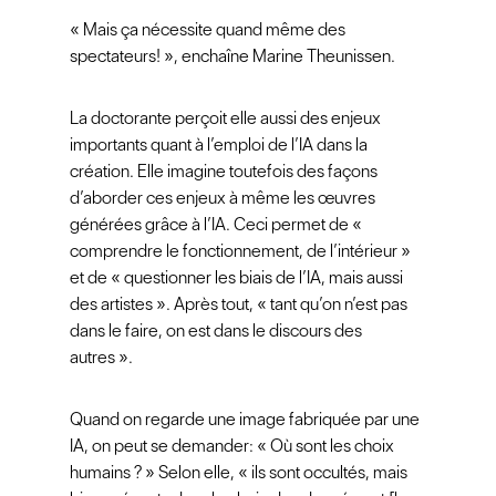
« Mais ça nécessite quand même des
spectateurs! », enchaîne Marine Theunissen.
La doctorante perçoit elle aussi des enjeux
importants quant à l’emploi de l’IA dans la
création. Elle imagine toutefois des façons
d’aborder ces enjeux à même les œuvres
générées grâce à l’IA. Ceci permet de «
comprendre le fonctionnement, de l’intérieur »
et de « questionner les biais de l’IA, mais aussi
des artistes ». Après tout, « tant qu’on n’est pas
dans le faire, on est dans le discours des
autres ».
Quand on regarde une image fabriquée par une
IA, on peut se demander: « Où sont les choix
humains ? » Selon elle, « ils sont occultés, mais