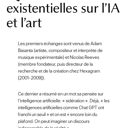
existentielles sur l’IA
et l’art
Les premiers échanges sont venus de Adam
Basanta (artiste, compositeur et interprète de
musique expérimentale) et Nicolas Reeves
(membre fondateur, puis directeur de la
recherche et de la création chez Hexagram
[2001-2009]).
Ce dernier a résumé en un mot sa pensée sur
l’intelligence artificielle: « sidération ». Déjà, « les
intelligences artificielles comme Chat GPT ont
franchi un seuil » et on est « encore loin du
plafond. On peut imaginer un discours