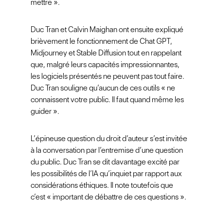
mettre ».
Duc Tran et Calvin Maighan ont ensuite expliqué
brièvement le fonctionnement de Chat GPT,
Midjourney et Stable Diffusion tout en rappelant
que, malgré leurs capacités impressionnantes,
les logiciels présentés ne peuvent pas tout faire.
Duc Tran souligne qu’aucun de ces outils « ne
connaissent votre public. Il faut quand même les
guider ».
L’épineuse question du droit d’auteur s’est invitée
à la conversation par l’entremise d’une question
du public. Duc Tran se dit davantage excité par
les possibilités de l’IA qu’inquiet par rapport aux
considérations éthiques. Il note toutefois que
c’est « important de débattre de ces questions ».