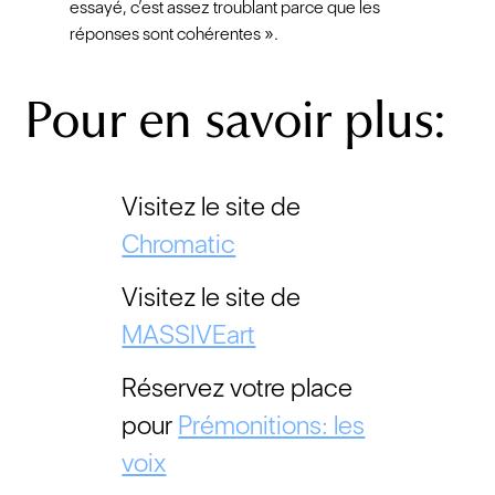
essayé, c’est assez troublant parce que les
réponses sont cohérentes ».
Pour en savoir plus:
Visitez le site de
Chromatic
Visitez le site de
MASSIVEart
Réservez votre place
pour
Prémonitions: les
voix