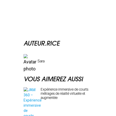
AUTEUR.RICE
Sara
VOUS AIMEREZ AUSSI
Expérience immersive de courts
métrages de réalité virtuelle et
augmentée