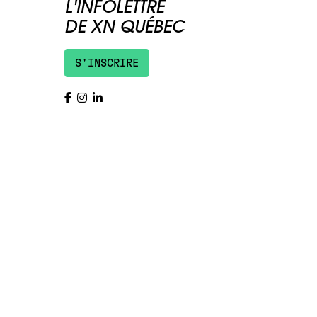
L'INFOLETTRE
DE XN QUÉBEC
S'INSCRIRE