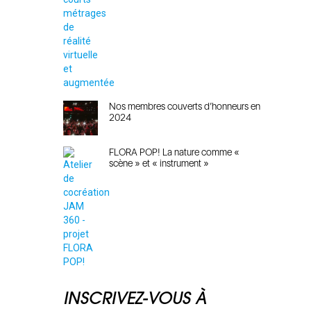
Nos membres couverts d’honneurs en
2024
FLORA POP! La nature comme «
scène » et « instrument »
INSCRIVEZ-VOUS À