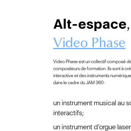
Alt-espace
Video Phase
Video Phase est un collectif composé d
compositeurs de formation. Ils sont à cr
interactive et des instruments numérique
dans le cadre du JAM 360 :
un instrument musical au s
interactifs;
un instrument d’orgue laser