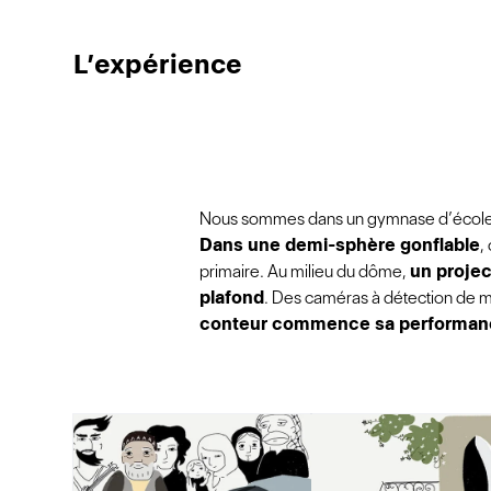
L’expérience
Nous sommes dans un gymnase d’école, 
Dans une demi-sphère gonflable
,
primaire. Au milieu du dôme,
un projec
plafond
. Des caméras à détection de m
conteur commence sa performan