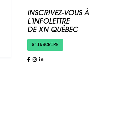
INSCRIVEZ-VOUS À
L'INFOLETTRE
s
DE XN QUÉBEC
S'INSCRIRE