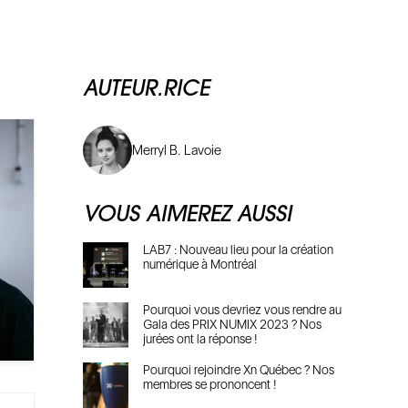
AUTEUR.RICE
Merryl B. Lavoie
VOUS AIMEREZ AUSSI
LAB7 : Nouveau lieu pour la création
numérique à Montréal
Pourquoi vous devriez vous rendre au
Gala des PRIX NUMIX 2023 ? Nos
jurées ont la réponse !
Pourquoi rejoindre Xn Québec ? Nos
membres se prononcent !