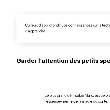
Curieux d’approfondir vos connaissances sur la tech
d’apprendre.
Garder l’attention des petits spe
Le plus grand défi, selon Marc, est de b
l’essence-même de la magie du conte.