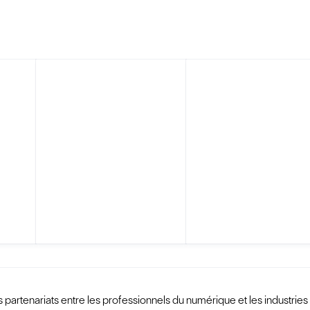
es partenariats entre les professionnels du numérique et les industries