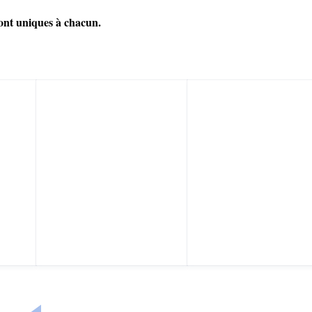
sont uniques à chacun.