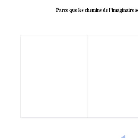
Parce que les chemins de l’imaginaire 