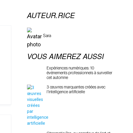
AUTEUR.RICE
Sara
VOUS AIMEREZ AUSSI
Expériences numériques: 10
événements professionnels à surveiller
cet automne
3 œuvres marquantes créées avec
l’intelligence artificielle