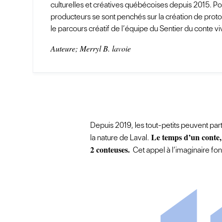
culturelles et créatives québécoises depuis 2015. Pour
producteurs se sont penchés sur la création de prot
le parcours créatif de l’équipe du Sentier du conte vi
Auteure; Merryl B. lavoie
Depuis 2019, les tout-petits peuvent par
Le temps d’un conte, l
la nature de Laval.
2 conteuses.
Cet appel à l’imaginaire fon