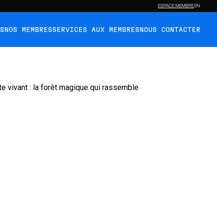
ESPACE MEMBRE
EN
ÉS
NOS MEMBRES
SERVICES AUX MEMBRES
NOUS CONTACTER