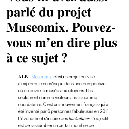
parlé du projet
Museomix. Pouvez-
vous m’en dire plus
à ce sujet ?
ALB
:
Museomix
, c’est un projet qui vise
à explorer le numérique dans une perspective
où on ouvre le musée aux citoyens. Pas
seulement comme visiteurs, mais comme
cocréateurs. C’est un mouvement français qui a
été inventé par 6 personnes fabuleuses en 2011.
hackathons
L’événement s’inspire des
. L’objectif
est de rassembler un certain nombre de