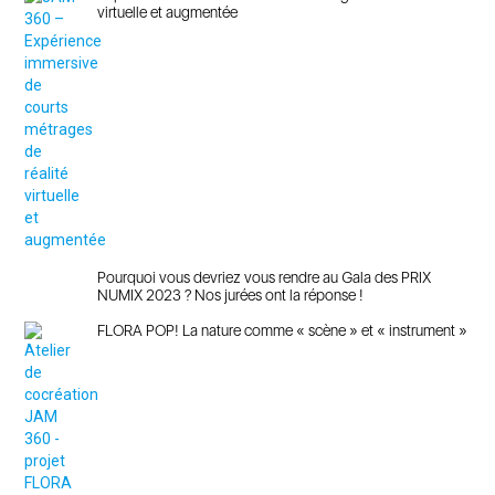
virtuelle et augmentée
Pourquoi vous devriez vous rendre au Gala des PRIX
NUMIX 2023 ? Nos jurées ont la réponse !
FLORA POP! La nature comme « scène » et « instrument »