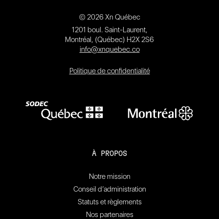
© 2026 Xn Québec
1201 boul. Saint-Laurent,
Montréal, (Québec) H2X 2S6
info@xnquebec.co
Politique de confidentialité
À PROPOS
Notre mission
Conseil d’administration
Statuts et règlements
Nos partenaires