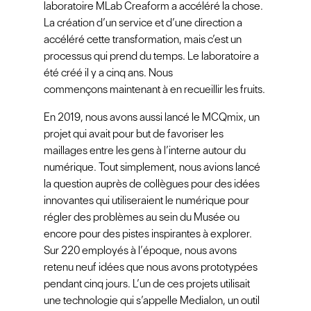
laboratoire MLab Creaform a accéléré la chose.
La création d’un service et d’une direction a
accéléré cette transformation, mais c’est un
processus qui prend du temps. Le laboratoire a
été créé il y a cinq ans. Nous
commençons maintenant à en recueillir les fruits.
En 2019, nous avons aussi lancé le MCQmix, un
projet qui avait pour but de favoriser les
maillages entre les gens à l’interne autour du
numérique. Tout simplement, nous avions lancé
la question auprès de collègues pour des idées
innovantes qui utiliseraient le numérique pour
régler des problèmes au sein du Musée ou
encore pour des pistes inspirantes à explorer.
Sur 220 employés à l’époque, nous avons
retenu neuf idées que nous avons prototypées
pendant cinq jours. L’un de ces projets utilisait
une technologie qui s’appelle Medialon, un outil