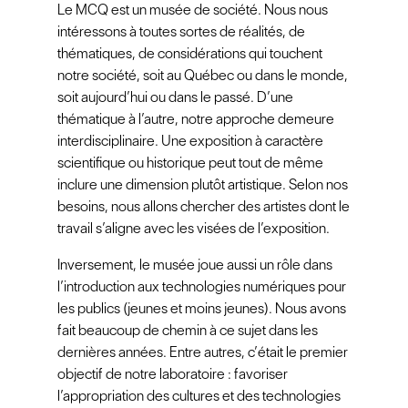
Le MCQ est un musée de société. Nous nous
intéressons à toutes sortes de réalités, de
thématiques, de considérations qui touchent
notre société, soit au Québec ou dans le monde,
soit aujourd’hui ou dans le passé. D’une
thématique à l’autre, notre approche demeure
interdisciplinaire. Une exposition à caractère
scientifique ou historique peut tout de même
inclure une dimension plutôt artistique. Selon nos
besoins, nous allons chercher des artistes dont le
travail s’aligne avec les visées de l’exposition.
Inversement, le musée joue aussi un rôle dans
l’introduction aux technologies numériques pour
les publics (jeunes et moins jeunes). Nous avons
fait beaucoup de chemin à ce sujet dans les
dernières années. Entre autres, c’était le premier
objectif de notre laboratoire : favoriser
l’appropriation des cultures et des technologies