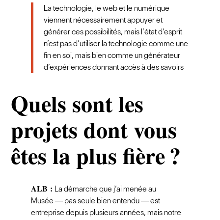
La technologie, le web et le numérique
viennent nécessairement appuyer et
générer ces possibilités, mais l’état d’esprit
n’est pas d’utiliser la technologie comme une
fin en soi, mais bien comme un générateur
d’expériences donnant accès à des savoirs
Quels sont les
projets dont vous
êtes la plus fière ?
ALB :
La démarche que j’ai menée au
Musée — pas seule bien entendu — est
entreprise depuis plusieurs années, mais notre