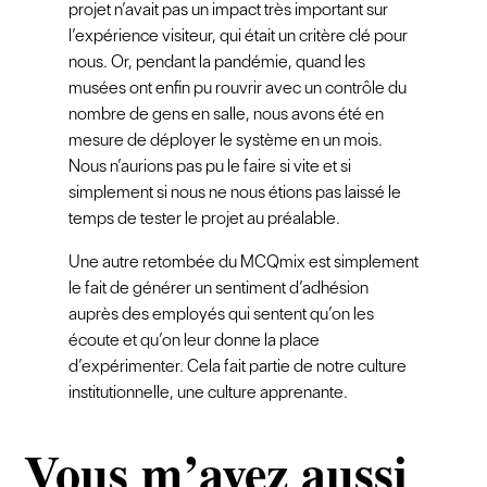
projet n’avait pas un impact très important sur
l’expérience visiteur, qui était un critère clé pour
nous. Or, pendant la pandémie, quand les
musées ont enfin pu rouvrir avec un contrôle du
nombre de gens en salle, nous avons été en
mesure de déployer le système en un mois.
Nous n’aurions pas pu le faire si vite et si
simplement si nous ne nous étions pas laissé le
temps de tester le projet au préalable.
Une autre retombée du MCQmix est simplement
le fait de générer un sentiment d’adhésion
auprès des employés qui sentent qu’on les
écoute et qu’on leur donne la place
d’expérimenter. Cela fait partie de notre culture
institutionnelle, une culture apprenante.
Vous m’avez aussi