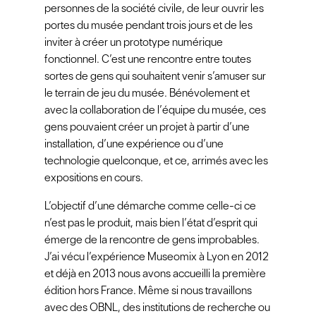
personnes de la société civile, de leur ouvrir les
portes du musée pendant trois jours et de les
inviter à créer un prototype numérique
fonctionnel. C’est une rencontre entre toutes
sortes de gens qui souhaitent venir s’amuser sur
le terrain de jeu du musée. Bénévolement et
avec la collaboration de l’équipe du musée, ces
gens pouvaient créer un projet à partir d’une
installation, d’une expérience ou d’une
technologie quelconque, et ce, arrimés avec les
expositions en cours.
L’objectif d’une démarche comme celle-ci ce
n’est pas le produit, mais bien l’état d’esprit qui
émerge de la rencontre de gens improbables.
J’ai vécu l’expérience Museomix à Lyon en 2012
et déjà en 2013 nous avons accueilli la première
édition hors France. Même si nous travaillons
avec des OBNL, des institutions de recherche ou