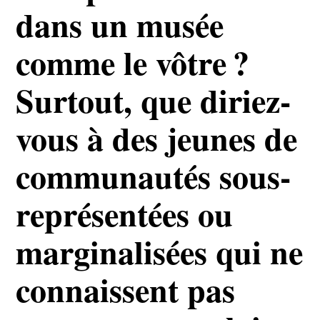
dans un musée
comme le vôtre ?
Surtout, que diriez-
vous à des jeunes de
communautés sous-
représentées ou
marginalisées qui ne
connaissent pas