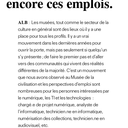
encore ces emplois.
ALB
: Les musées, tout comme le secteur de la
culture en général sont des lieux où il y a une
place pour tous les profils. Il y a un vrai
mouvement dans les dernières années pour
ouvrir la porte, mais pas seulement si quelqu’un
s’y présente ; de faire le premier pas et d’aller
vers des communautés qui vivent des réalités
différentes de la majorité. C’est un mouvement
que nous avons observé au Musée de la
civilisation et les perspectives d’emploi sont
nombreuses pour les personnes intéressées par
le numérique, les TI et les technologies :
chargé.e de projet numérique, analyste de
l’informatique, technicien.ne en informatique,
numérisation des collections, technicien.ne en
audiovisuel, etc.