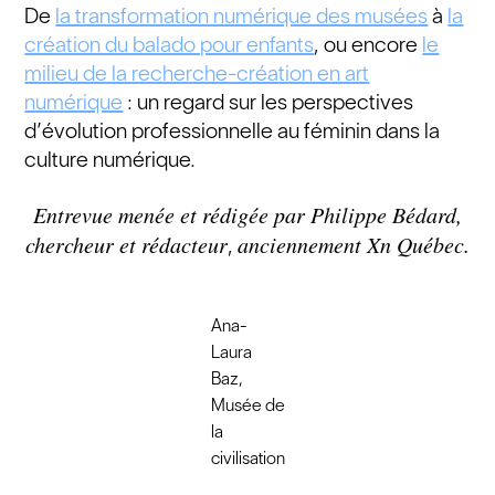
De
la transformation numérique des musées
à
la
création du balado pour enfants
, ou encore
le
milieu de la recherche-création en art
numérique
: un regard sur les perspectives
d’évolution professionnelle au féminin dans la
culture numérique.
Entrevue menée et rédigée par Philippe Bédard,
chercheur et rédacteur
anciennement Xn Québec.
,
Ana-
Laura
Baz,
Musée de
la
civilisation