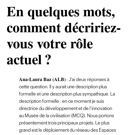
En quelques mots,
comment décririez-
vous votre rôle
actuel ?
Ana-Laura Baz (ALB)
: J’ai deux réponses à
cette question. Il y aurait une description plus
formelle et une description plus sympathique. La
description formelle : en ce moment je suis
directrice du développement et de l’innovation
au Musée de la civilisation (MCQ). Nous portons
présentement trois principaux projets. Le plus
grand est le déploiement du réseau des Espaces