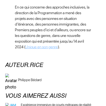
En ce qui concerne des approches inclusives, la
direction de la Programmation a mené des
projets avec des personnes en situation
d’itinérance, des personnes immigrantes, des
Premiers peuples d’ici et d’ailleurs, ou encore sur
les questions de genre, dans une nouvelle
exposition qui est présentée jusqu’au 14 avril
2024 (
Unique en son genre
).
AUTEUR.RICE
Philippe Bédard
VOUS AIMEREZ AUSSI
Expérience immersive de courts métrages de réalité