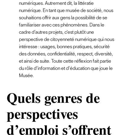
numériques. Autrement dit, la littératie
numérique. En tant que musée de société, nous
souhaitions offrir aux gens la possibilité de se
familiariser avec ces phénomènes. Dans le
cadre d’autres projets, c’est plutôt une
perspective de citoyenneté numérique qui nous
intéresse : usages, bonnes pratiques, sécurité
des données, confidentialité, respect, diversité,
et ainsi de suite. Toute cette réflexion fait partie
du rôle d’information et d’éducation que joue le
Musée.
Quels genres de
perspectives
d’emploi s’offrent