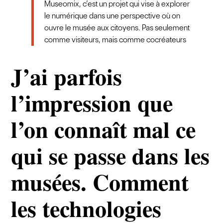
Museomix, c’est un projet qui vise à explorer
le numérique dans une perspective où on
ouvre le musée aux citoyens. Pas seulement
comme visiteurs, mais comme cocréateurs
J’ai parfois
l’impression que
l’on connaît mal ce
qui se passe dans les
musées. Comment
les technologies