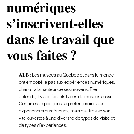
numériques
s’inscrivent-elles
dans le travail que
vous faites ?
ALB
: Les musées au Québec et dans le monde
ont emboîté le pas aux expériences numériques,
chacun à la hauteur de ses moyens. Bien
entendu, il y a différents types de musées aussi.
Certaines expositions se prêtent moins aux
expériences numériques, mais d’autres se sont
vite ouvertes à une diversité de types de visite et
de types d’expériences.