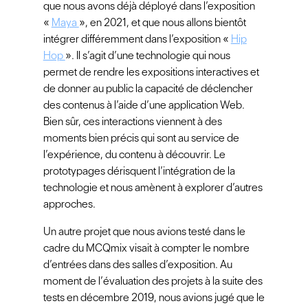
que nous avons déjà déployé dans l’exposition
«
Maya
», en 2021, et que nous allons bientôt
intégrer différemment dans l’exposition «
Hip
Hop
». Il s’agit d’une technologie qui nous
permet de rendre les expositions interactives et
de donner au public la capacité de déclencher
des contenus à l’aide d’une application Web.
Bien sûr, ces interactions viennent à des
moments bien précis qui sont au service de
l’expérience, du contenu à découvrir. Le
prototypages dérisquent l’intégration de la
technologie et nous amènent à explorer d’autres
approches.
Un autre projet que nous avions testé dans le
cadre du MCQmix visait à compter le nombre
d’entrées dans des salles d’exposition. Au
moment de l’évaluation des projets à la suite des
tests en décembre 2019, nous avions jugé que le