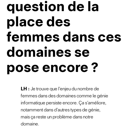
question de la
place des
femmes dans ces
domaines se
pose encore ?
LH :
Je trouve que l’enjeu du nombre de
femmes dans des domaines comme le génie
informatique persiste encore. Ça s’améliore,
notamment dans d’autres types de génie,
mais ça reste un problème dans notre
domaine.