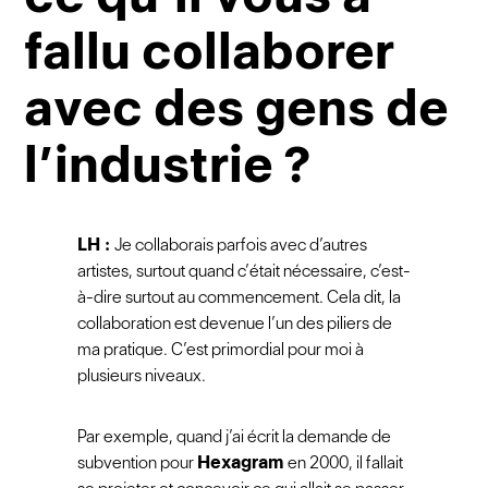
fallu collaborer
avec des gens de
l’industrie ?
LH :
Je collaborais parfois avec d’autres
artistes, surtout quand c’était nécessaire, c’est-
à-dire surtout au commencement. Cela dit, la
collaboration est devenue l’un des piliers de
ma pratique. C’est primordial pour moi à
plusieurs niveaux.
Par exemple, quand j’ai écrit la demande de
subvention pour
Hexagram
en 2000, il fallait