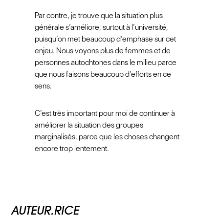
Par contre, je trouve que la situation plus
générale s’améliore, surtout à l’université,
puisqu’on met beaucoup d’emphase sur cet
enjeu. Nous voyons plus de femmes et de
personnes autochtones dans le milieu parce
que nous faisons beaucoup d’efforts en ce
sens.
C’est très important pour moi de continuer à
améliorer la situation des groupes
marginalisés, parce que les choses changent
encore trop lentement.
AUTEUR.RICE