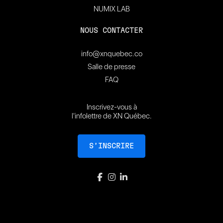
NUMIX LAB
NOUS CONTACTER
info@xnquebec.co
Salle de presse
FAQ
Inscrivez-vous à
l'infolettre de XN Québec.
S’INSCRIRE