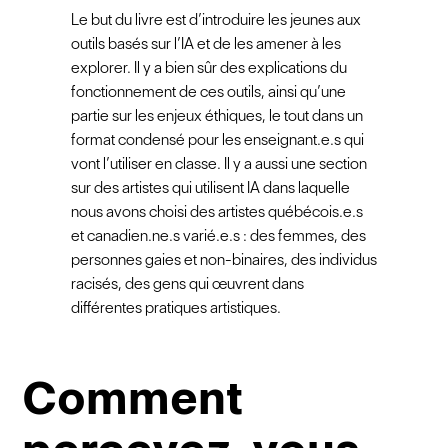
Le but du livre est d’introduire les jeunes aux
outils basés sur l’IA et de les amener à les
explorer. Il y a bien sûr des explications du
fonctionnement de ces outils, ainsi qu’une
partie sur les enjeux éthiques, le tout dans un
format condensé pour les enseignant.e.s qui
vont l’utiliser en classe. Il y a aussi une section
sur des artistes qui utilisent IA dans laquelle
nous avons choisi des artistes québécois.e.s
et canadien.ne.s varié.e.s : des femmes, des
personnes gaies et non-binaires, des individus
racisés, des gens qui œuvrent dans
différentes pratiques artistiques.
Comment