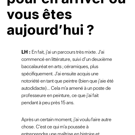
vous êtes
aujourd’hui ?
LH :
En fait, j’ai un parcours très mixte. J’ai
commencé en littérature, suivi d’un deuxième
baccalauréat en arts ; céramiques, plus
spécifiquement. J’ai ensuite acquis une
notoriété en tant que peintre (bien que j’aie été
autodidacte)… Cela m’a amené à un poste de
professeure en peinture, ce que j’ai fait
pendant à peu près 15 ans.
Après un certain moment, j’ai voulu faire autre
chose. C’est ce qui m’a poussée à
entreprendre une maîtrise en histoire et