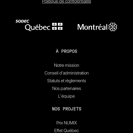
Politique de confidentialité
À PROPOS
Notre mission
Conseil d’administration
Statuts et règlements
Nos partenaires
L’équipe
NOS PROJETS
Prix NUMIX
Effet Québec