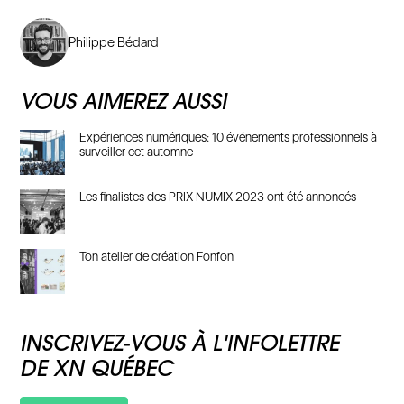
Philippe Bédard
VOUS AIMEREZ AUSSI
Expériences numériques: 10 événements professionnels à
surveiller cet automne
Les finalistes des PRIX NUMIX 2023 ont été annoncés
Ton atelier de création Fonfon
INSCRIVEZ-VOUS À L'INFOLETTRE
DE XN QUÉBEC