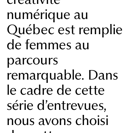
numérique au
Québec est remplie
de femmes au
parcours
remarquable. Dans
le cadre de cette
série d’entrevues,
nous avons choisi