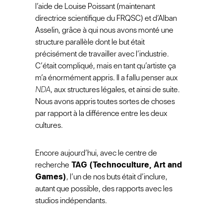
l’aide de Louise Poissant (maintenant
directrice scientifique du FRQSC) et d’Alban
Asselin, grâce à qui nous avons monté une
structure parallèle dont le but était
précisément de travailler avec l’industrie.
C’était compliqué, mais en tant qu’artiste ça
m’a énormément appris. Il a fallu penser aux
NDA
, aux structures légales, et ainsi de suite.
Nous avons appris toutes sortes de choses
par rapport à la différence entre les deux
cultures.
Encore aujourd’hui, avec le centre de
recherche
TAG (Technoculture, Art and
Games)
, l’un de nos buts était d’inclure,
autant que possible, des rapports avec les
studios indépendants.