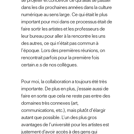
se projeter et concevoir ce qui allait se passer
dans les dix prochaines années dans la culture
numérique au sens large. Ce qui était le plus
important pour moi dans ce processus était de
faire sortir les artistes et les professeurs de
leur bureau pour aller à la rencontre les uns
des autres, ce qui n’était pas commun à
l’époque. Lors des premières réunions, on
rencontrait parfois pour la première fois
certain.e.s de nos collègues.
Pour moi, la collaboration a toujours été très
importante. De plus en plus, j’essaie aussi de
faire en sorte que cela ne reste pas entre des
domaines très connexes (art,
communications, etc.), mais plutôt d’élargir
autant que possible. L’un des plus gros
avantages de l’université pour les artistes est
justement d’avoir accès à des gens qui