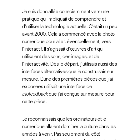
Je suis donc allée consciemment vers une
pratique qui impliquait de comprendre et
d’utiliser la technologie actuelle. C’était un peu
avant 2000. Cela a commencé avec la photo
numérique pour aller, éventuellement, vers
l’interactif. Il s’agissait d’œuvres d’art qui
utilisaient des sons, des images, et de
l’interactivité. Dès le départ, j’utilisais aussi des
interfaces alternatives que je construisais sur
mesure. L’une des premières pièces que j’ai
exposées utilisait une interface de
biofeedback
que j’ai conçue sur mesure pour
cette pièce.
Je reconnaissais que les ordinateurs et le
numérique allaient dominer la culture dans les
années à venir. Pas seulement du côté