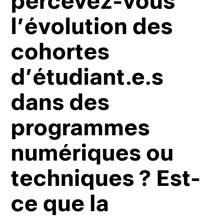
percevez-vous
l’évolution des
cohortes
d’étudiant.e.s
dans des
programmes
numériques ou
techniques ? Est-
ce que la