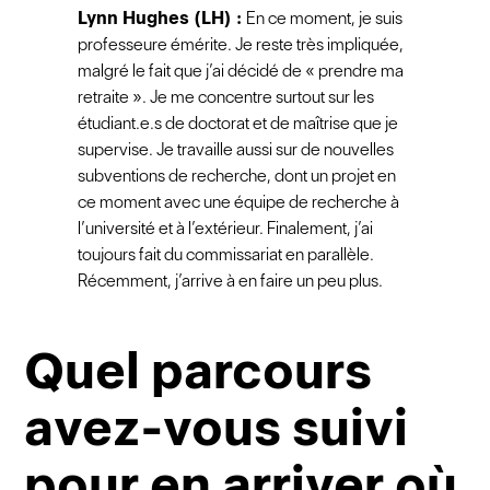
Lynn Hughes (LH)
:
En ce moment, je suis
professeure émérite. Je reste très impliquée,
malgré le fait que j’ai décidé de « prendre ma
retraite ». Je me concentre surtout sur les
étudiant.e.s de doctorat et de maîtrise que je
supervise. Je travaille aussi sur de nouvelles
subventions de recherche, dont un projet en
ce moment avec une équipe de recherche à
l’université et à l’extérieur. Finalement, j’ai
toujours fait du commissariat en parallèle.
Récemment, j’arrive à en faire un peu plus.
Quel parcours
avez-vous suivi
pour en arriver où