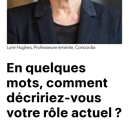
Lynn Hughes, Professeure émérite, Concordia
En quelques
mots, comment
décririez-vous
votre rôle actuel ?