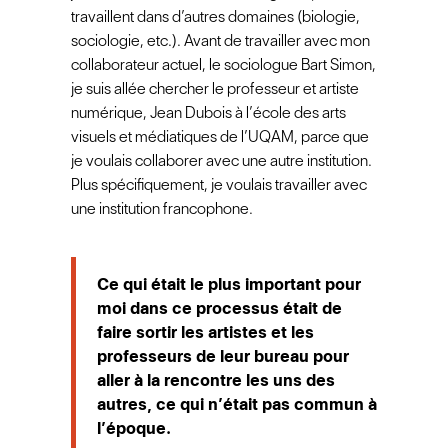
travaillent dans d’autres domaines (biologie,
sociologie, etc.). Avant de travailler avec mon
collaborateur actuel, le sociologue Bart Simon,
je suis allée chercher le professeur et artiste
numérique, Jean Dubois à l’école des arts
visuels et médiatiques de l’UQAM, parce que
je voulais collaborer avec une autre institution.
Plus spécifiquement, je voulais travailler avec
une institution francophone.
Ce qui était le plus important pour
moi dans ce processus était de
faire sortir les artistes et les
professeurs de leur bureau pour
aller à la rencontre les uns des
autres, ce qui n’était pas commun à
l’époque.