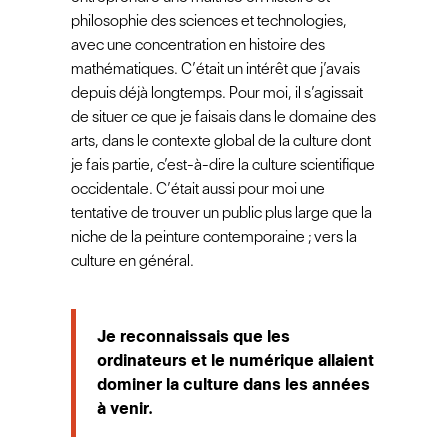
philosophie des sciences et technologies,
avec une concentration en histoire des
mathématiques. C’était un intérêt que j’avais
depuis déjà longtemps. Pour moi, il s’agissait
de situer ce que je faisais dans le domaine des
arts, dans le contexte global de la culture dont
je fais partie, c’est-à-dire la culture scientifique
occidentale. C’était aussi pour moi une
tentative de trouver un public plus large que la
niche de la peinture contemporaine ; vers la
culture en général.
Je reconnaissais que les
ordinateurs et le numérique allaient
dominer la culture dans les années
à venir.