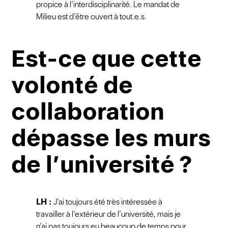
propice à l’interdisciplinarité. Le mandat de
Milieu est d’être ouvert à tout.e.s.
Est-ce que cette
volonté de
collaboration
dépasse les murs
de l’université ?
LH :
J’ai toujours été très intéressée à
travailler à l’extérieur de l’université, mais je
n’ai pas toujours eu beaucoup de temps pour