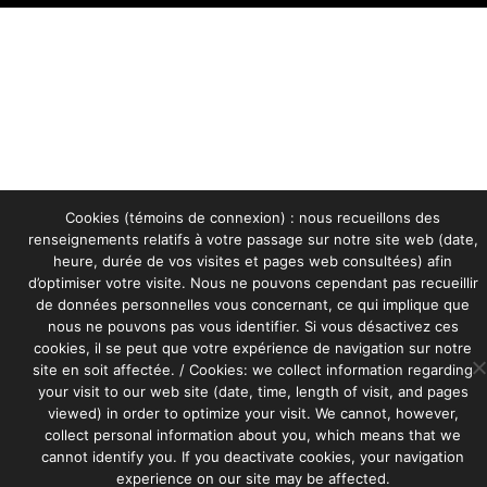
Cookies (témoins de connexion) : nous recueillons des
renseignements relatifs à votre passage sur notre site web (date,
heure, durée de vos visites et pages web consultées) afin
d’optimiser votre visite. Nous ne pouvons cependant pas recueillir
de données personnelles vous concernant, ce qui implique que
nous ne pouvons pas vous identifier. Si vous désactivez ces
cookies, il se peut que votre expérience de navigation sur notre
site en soit affectée. / Cookies: we collect information regarding
your visit to our web site (date, time, length of visit, and pages
viewed) in order to optimize your visit. We cannot, however,
collect personal information about you, which means that we
cannot identify you. If you deactivate cookies, your navigation
experience on our site may be affected.