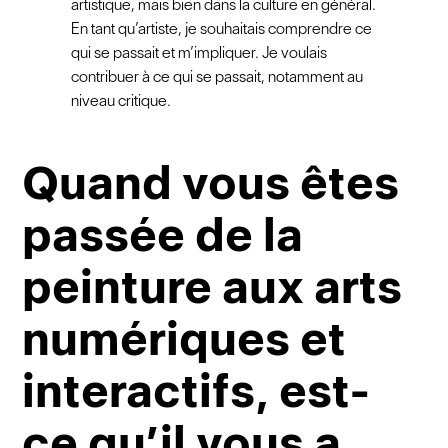
artistique, mais bien dans la culture en général.
En tant qu’artiste, je souhaitais comprendre ce
qui se passait et m’impliquer. Je voulais
contribuer à ce qui se passait, notamment au
niveau critique.
Quand vous êtes
passée de la
peinture aux arts
numériques et
interactifs, est-
ce qu’il vous a