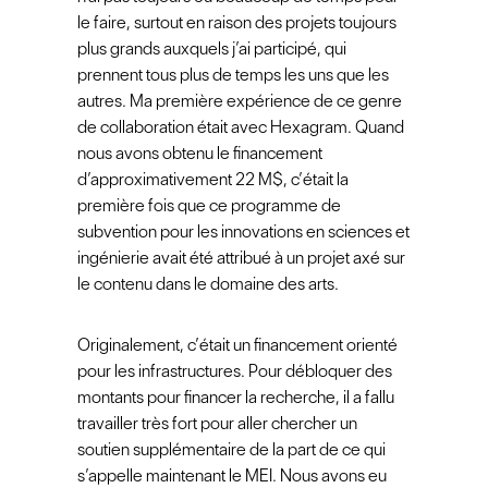
le faire, surtout en raison des projets toujours
plus grands auxquels j’ai participé, qui
prennent tous plus de temps les uns que les
autres. Ma première expérience de ce genre
de collaboration était avec Hexagram. Quand
nous avons obtenu le financement
d’approximativement 22 M$, c’était la
première fois que ce programme de
subvention pour les innovations en sciences et
ingénierie avait été attribué à un projet axé sur
le contenu dans le domaine des arts.
Originalement, c’était un financement orienté
pour les infrastructures. Pour débloquer des
montants pour financer la recherche, il a fallu
travailler très fort pour aller chercher un
soutien supplémentaire de la part de ce qui
s’appelle maintenant le MEI. Nous avons eu