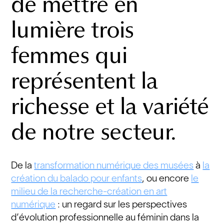
de mettre en
lumière trois
femmes qui
représentent la
richesse et la variété
de notre secteur.
De la
transformation numérique des musées
à
la
création du balado pour enfants
, ou encore
le
milieu de la recherche-création en art
numérique
: un regard sur les perspectives
d’évolution professionnelle au féminin dans la