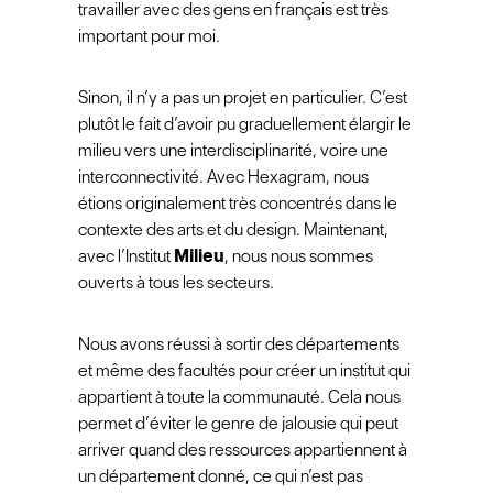
travailler avec des gens en français est très
important pour moi.
Sinon, il n’y a pas un projet en particulier. C’est
plutôt le fait d’avoir pu graduellement élargir le
milieu vers une interdisciplinarité, voire une
interconnectivité. Avec Hexagram, nous
étions originalement très concentrés dans le
contexte des arts et du design. Maintenant,
avec l’Institut
Milieu
, nous nous sommes
ouverts à tous les secteurs.
Nous avons réussi à sortir des départements
et même des facultés pour créer un institut qui
appartient à toute la communauté. Cela nous
permet d’éviter le genre de jalousie qui peut
arriver quand des ressources appartiennent à
un département donné, ce qui n’est pas