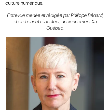
culture numérique.
Entrevue menée et rédigée par Philippe Bédard,
chercheur et rédacteur, anciennement Xn
Québec.