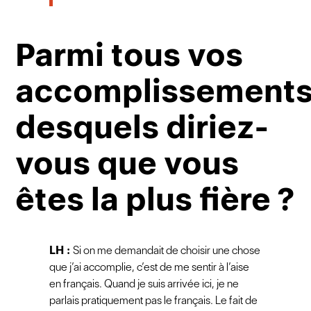
Parmi tous vos
accomplissements
desquels diriez-
vous que vous
êtes la plus fière ?
LH
:
Si on me demandait de choisir une chose
que j’ai accomplie, c’est de me sentir à l’aise
en français. Quand je suis arrivée ici, je ne
parlais pratiquement pas le français. Le fait de