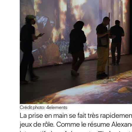
Crédit photo: 4elements
La prise en main se fait très rapidement
jeux de rôle. Comme le résume Alexand