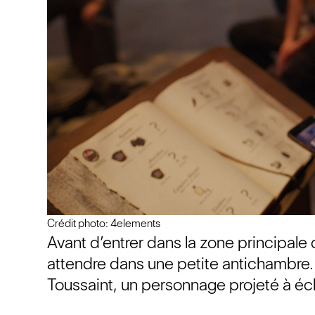
Crédit photo: 4elements
Avant d’entrer dans la zone principale 
attendre dans une petite antichambre. C
Toussaint, un personnage projeté à éc