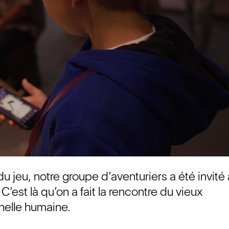
du jeu, notre groupe d’aventuriers a été invité 
’est là qu’on a fait la rencontre du vieux
helle humaine.