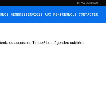
ESPACE MEMBRE
EN
ÉS
NOS MEMBRES
SERVICES AUX MEMBRES
NOUS CONTACTER