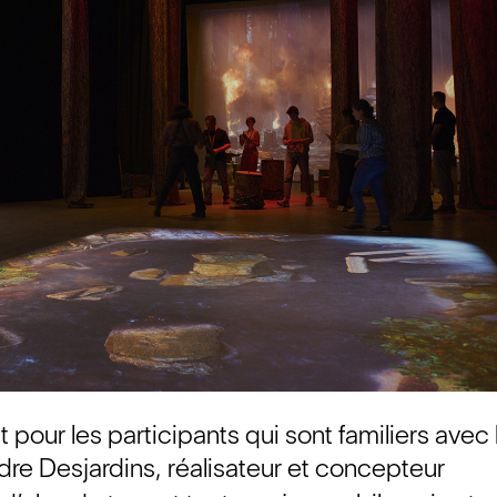
 pour les participants qui sont familiers avec 
re Desjardins, réalisateur et concepteur