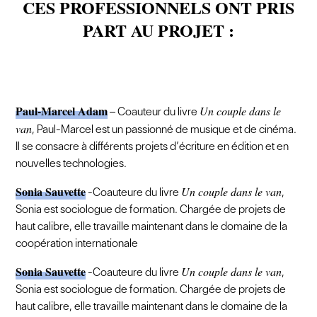
CES PROFESSIONNELS ONT PRIS
PART AU PROJET :
Paul-Marcel Adam
Un couple dans le
– Coauteur du livre
van
, Paul-Marcel est un passionné de musique et de cinéma.
Il se consacre à différents projets d’écriture en édition et en
nouvelles technologies.
Sonia Sauvette
Un couple dans le van
-Coauteure du livre
,
Sonia est sociologue de formation. Chargée de projets de
haut calibre, elle travaille maintenant dans le domaine de la
coopération internationale
Sonia Sauvette
Un couple dans le van
-Coauteure du livre
,
Sonia est sociologue de formation. Chargée de projets de
haut calibre, elle travaille maintenant dans le domaine de la