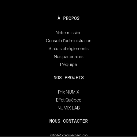
À PROPOS
Notre mission
Conseil d’administration
Statuts et règlements
Nos partenaires
L’équipe
NOS PROJETS
Prix NUMIX
Effet Québec
NUMIX LAB
NOUS CONTACTER
info@xnquebec.co