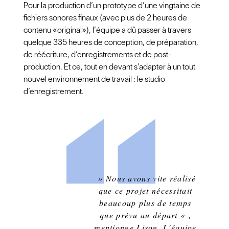
Pour la production d’un prototype d’une vingtaine de
fichiers sonores finaux (avec plus de 2 heures de
contenu «original»), l’équipe a dû passer à travers
quelque 335 heures de conception, de préparation,
de réécriture, d’enregistrements et de post-
production. Et ce, tout en devant s’adapter à un tout
nouvel environnement de travail : le studio
d’enregistrement.
» Nous avons vite réalisé
que ce projet nécessitait
beaucoup plus de temps
que prévu au départ « ,
mentionne Lison. L’équipe