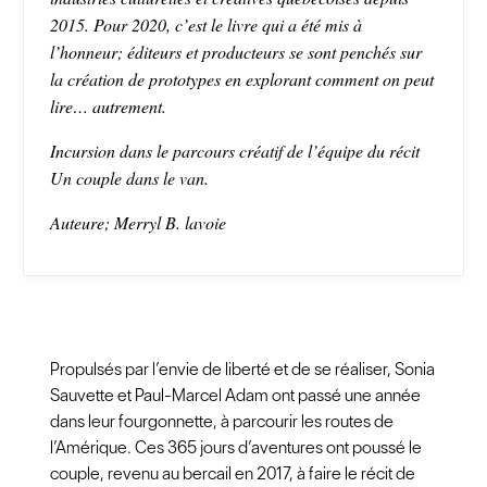
2015. Pour 2020, c’est le livre qui a été mis à
l’honneur; éditeurs et producteurs se sont penchés sur
la création de prototypes en explorant comment on peut
lire… autrement.
Incursion dans le parcours créatif de l’équipe du récit
Un couple dans le van.
Auteure; Merryl B. lavoie
Propulsés par l’envie de liberté et de se réaliser, Sonia
Sauvette et Paul-Marcel Adam ont passé une année
dans leur fourgonnette, à parcourir les routes de
l’Amérique. Ces 365 jours d’aventures ont poussé le
couple, revenu au bercail en 2017, à faire le récit de