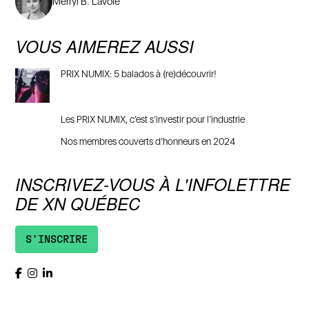
Merryl B. Lavoie
VOUS AIMEREZ AUSSI
PRIX NUMIX: 5 balados à (re)découvrir!
Les PRIX NUMIX, c’est s’investir pour l’industrie
Nos membres couverts d’honneurs en 2024
INSCRIVEZ-VOUS À L'INFOLETTRE
DE XN QUÉBEC
S'INSCRIRE