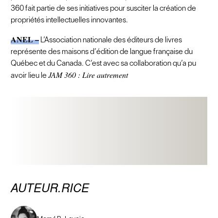
360 fait partie de ses initiatives pour susciter la création de
propriétés intellectuelles innovantes.
ANEL –
L’Association nationale des éditeurs de livres
représente des maisons d’édition de langue française du
Québec et du Canada. C’est avec sa collaboration qu’a pu
JAM 360 : Lire autrement
avoir lieu le
AUTEUR.RICE