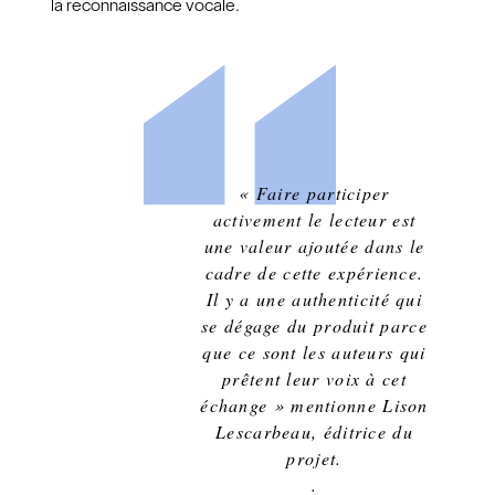
la reconnaissance vocale.
« Faire participer
activement le lecteur est
une valeur ajoutée dans le
cadre de cette expérience.
Il y a une authenticité qui
se dégage du produit parce
que ce sont les auteurs qui
prêtent leur voix à cet
échange » mentionne Lison
Lescarbeau, éditrice du
projet.
.