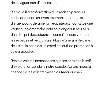
de naviguer dans l’application.
Bien que la transformation d’un récit en parcours
audio demande un investissement de temps et
d’argent considérable, un récit interactif constitue une
vitrine supplémentaire pour se plonger un peu plus
dans l’esprit des auteurs, et connaître leurs vues sur
les espaces et lieux visités. Plus qu’une simple carte
de visite, la carte est un excellent outil de promotion à
valeur ajoutée.
Reste à voir maintenant dans quelles contrées la soif
d’exploration conduira notre couple. Aurons-nous la
chance de les voir «terminer les Amériques» ?