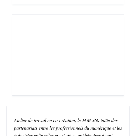
Atelier de travail en co-création, le JAM 360 initie des
partenariats entre les professionnels du numérique et les
industries culturelles et créatives québécoises depuis