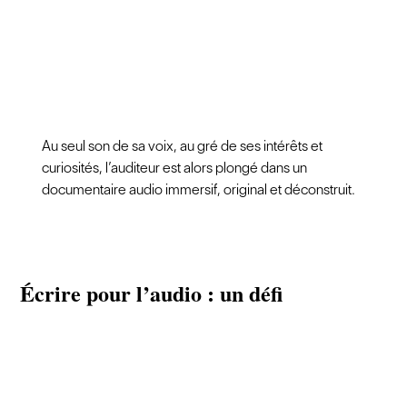
Au seul son de sa voix, au gré de ses intérêts et
curiosités, l’auditeur est alors plongé dans un
documentaire audio immersif, original et déconstruit.
Écrire pour l’audio : un défi