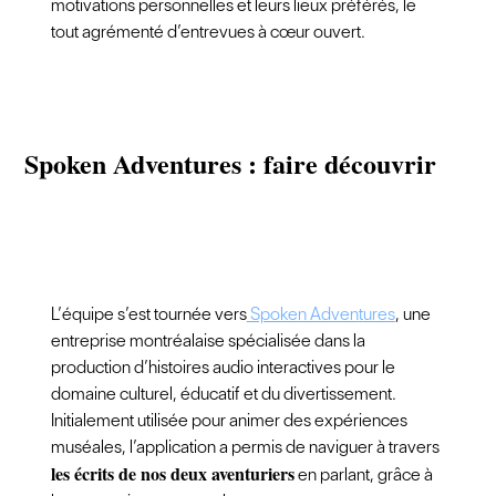
motivations personnelles et leurs lieux préférés, le
tout agrémenté d’entrevues à cœur ouvert.
Spoken Adventures : faire découvrir
L’équipe s’est tournée vers
Spoken Adven
t
ures
, une
entreprise montréalaise spécialisée dans la
production d’histoires audio interactives pour le
domaine culturel, éducatif et du divertissement.
Initialement utilisée pour animer des expériences
muséales, l’application a permis de naviguer à travers
les écrits de nos deux aventuriers
en parlant, grâce à