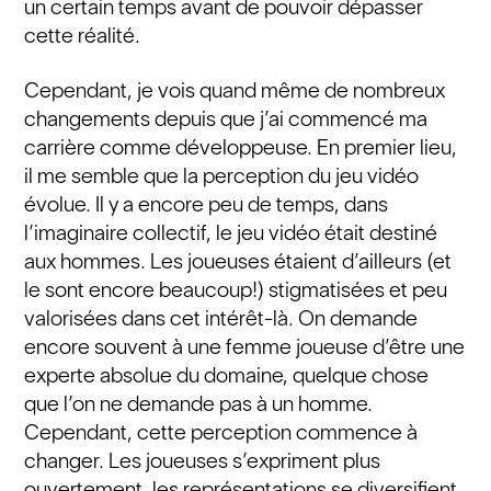
un certain temps avant de pouvoir dépasser
cette réalité.
Cependant, je vois quand même de nombreux
changements depuis que j’ai commencé ma
carrière comme développeuse. En premier lieu,
il me semble que la perception du jeu vidéo
évolue. Il y a encore peu de temps, dans
l’imaginaire collectif, le jeu vidéo était destiné
aux hommes. Les joueuses étaient d’ailleurs (et
le sont encore beaucoup!) stigmatisées et peu
valorisées dans cet intérêt-là. On demande
encore souvent à une femme joueuse d’être une
experte absolue du domaine, quelque chose
que l’on ne demande pas à un homme.
Cependant, cette perception commence à
changer. Les joueuses s’expriment plus
ouvertement, les représentations se diversifient