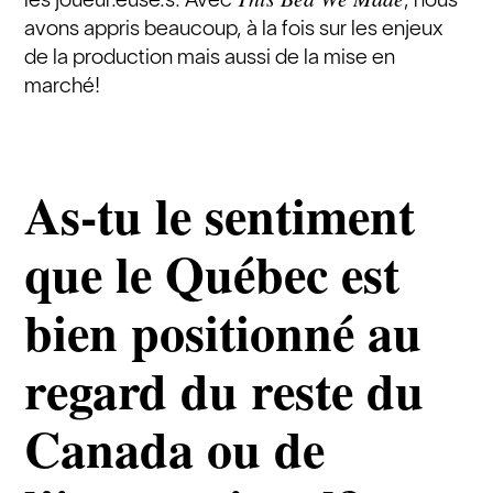
avons appris beaucoup, à la fois sur les enjeux
de la production mais aussi de la mise en
marché!
As-tu le sentiment
que le Québec est
bien positionné au
regard du reste du
Canada ou de