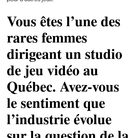
Vous êtes l’une des
rares femmes
dirigeant un studio
de jeu vidéo au
Québec. Avez-vous
le sentiment que
l’industrie évolue
sur la question de la