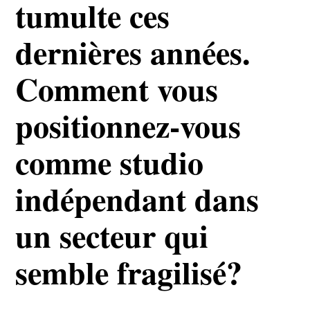
tumulte ces
dernières années.
Comment vous
positionnez-vous
comme studio
indépendant dans
un secteur qui
semble fragilisé?