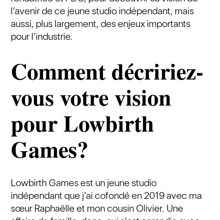
l’avenir de ce jeune studio indépendant, mais
aussi, plus largement, des enjeux importants
pour l’industrie.
Comment décririez-
vous votre vision
pour Lowbirth
Games?
Lowbirth Games est un jeune studio
indépendant que j’ai cofondé en 2019 avec ma
sœur Raphaëlle et mon cousin Olivier. Une