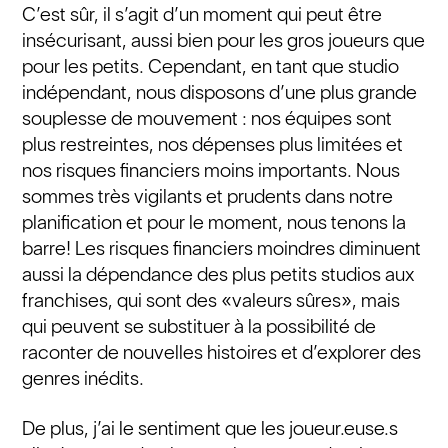
C’est sûr, il s’agit d’un moment qui peut être
insécurisant, aussi bien pour les gros joueurs que
pour les petits. Cependant, en tant que studio
indépendant, nous disposons d’une plus grande
souplesse de mouvement : nos équipes sont
plus restreintes, nos dépenses plus limitées et
nos risques financiers moins importants. Nous
sommes très vigilants et prudents dans notre
planification et pour le moment, nous tenons la
barre! Les risques financiers moindres diminuent
aussi la dépendance des plus petits studios aux
franchises, qui sont des «valeurs sûres», mais
qui peuvent se substituer à la possibilité de
raconter de nouvelles histoires et d’explorer des
genres inédits.
De plus, j’ai le sentiment que les joueur.euse.s