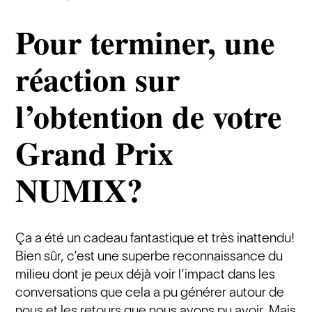
Pour terminer, une
réaction sur
l’obtention de votre
Grand Prix
NUMIX?
Ça a été un cadeau fantastique et très inattendu!
Bien sûr, c’est une superbe reconnaissance du
milieu dont je peux déjà voir l’impact dans les
conversations que cela a pu générer autour de
nous et les retours que nous avons pu avoir. Mais