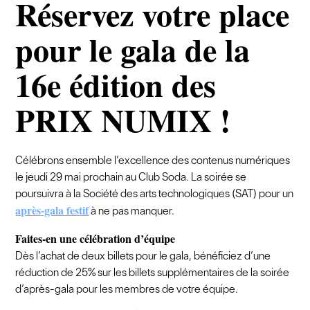
Réservez votre place
pour le gala de la
16e édition des
PRIX NUMIX !
Célébrons ensemble l’excellence des contenus numériques
le jeudi 29 mai prochain au Club Soda. La soirée se
poursuivra à la Société des arts technologiques (SAT) pour un
après-gala festif
à ne pas manquer.
Faites-en une célébration d’équipe
Dès l’achat de deux billets pour le gala, bénéficiez d’une
réduction de 25% sur les billets supplémentaires de la soirée
d’après-gala pour les membres de votre équipe.