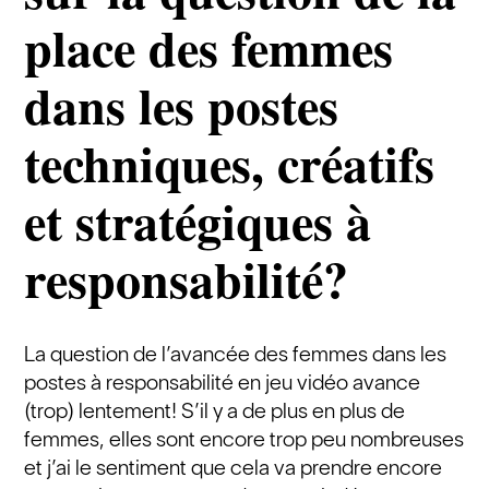
place des femmes
dans les postes
techniques, créatifs
et stratégiques à
responsabilité?
La question de l’avancée des femmes dans les
postes à responsabilité en jeu vidéo avance
(trop) lentement! S’il y a de plus en plus de
femmes, elles sont encore trop peu nombreuses
et j’ai le sentiment que cela va prendre encore