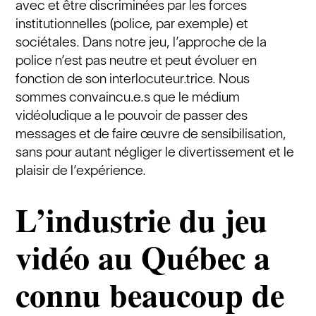
avec et être discriminées par les forces
institutionnelles (police, par exemple) et
sociétales. Dans notre jeu, l’approche de la
police n’est pas neutre et peut évoluer en
fonction de son interlocuteur.trice. Nous
sommes convaincu.e.s que le médium
vidéoludique a le pouvoir de passer des
messages et de faire œuvre de sensibilisation,
sans pour autant négliger le divertissement et le
plaisir de l’expérience.
L’industrie du jeu
vidéo au Québec a
connu beaucoup de