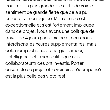
pour moi, la plus grande joie a été de voir le
sentiment de grande fierté que cela a pu
procurer à mon équipe. Mon équipe est
exceptionnelle et s’est fortement impliquée
dans ce projet. Nous avons une politique de
travail de 4 jours par semaine et nous nous
interdisons les heures supplémentaires, mais
cela n’empêche pas l’énergie, l’amour,
l’intelligence et la sensibilité que nos
collaborateur.trices ont investis. Porter
ensemble ce projet et le voir ainsi récompensé
est la plus belle des victoires!