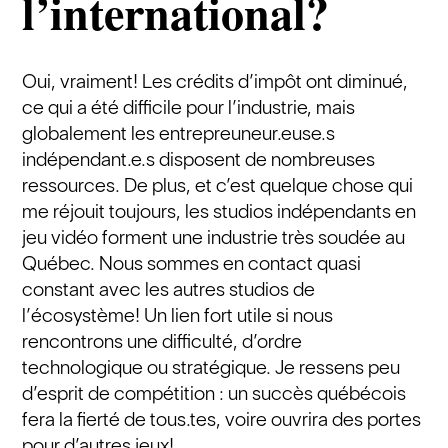
l’international?
Oui, vraiment! Les crédits d’impôt ont diminué,
ce qui a été difficile pour l’industrie, mais
globalement les entrepreuneur.euse.s
indépendant.e.s disposent de nombreuses
ressources. De plus, et c’est quelque chose qui
me réjouit toujours, les studios indépendants en
jeu vidéo forment une industrie très soudée au
Québec. Nous sommes en contact quasi
constant avec les autres studios de
l’écosystème! Un lien fort utile si nous
rencontrons une difficulté, d’ordre
technologique ou stratégique. Je ressens peu
d’esprit de compétition : un succès québécois
fera la fierté de tous.tes, voire ouvrira des portes
pour d’autres jeux!