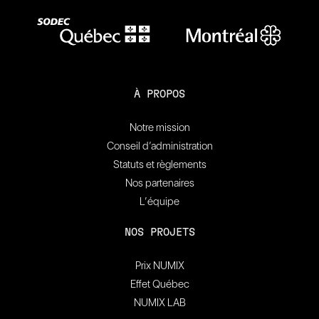
À PROPOS
Notre mission
Conseil d’administration
Statuts et règlements
Nos partenaires
L’équipe
NOS PROJETS
Prix NUMIX
Effet Québec
NUMIX LAB