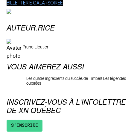
BILLETTERIE GALA+SOIRÉE
AUTEUR.RICE
Prune Lieutier
VOUS AIMEREZ AUSSI
Les quatre ingrédients du succès de Timber! Les légendes
oubliées
INSCRIVEZ-VOUS À L'INFOLETTRE
DE XN QUÉBEC
S'INSCRIRE