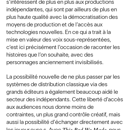
s’intéressent de plus en plus aux productions
indépendantes, qui sont par ailleurs de plus en
plus haute qualité avec la démocratisation des
moyens de production et de l’accès aux
technologies nouvelles. En ce qui a trait à la
mise en valeur des voix sous-représentées,
c’est ici précisément l’occasion de raconter les
histoires que l’on souhaite, avec des
personnages anciennement invisibilisés.
La possibilité nouvelle de ne plus passer par les
systèmes de distribution classique via des
grands éditeurs a également beaucoup aidé le
secteur des indépendants. Cette liberté d’accès
aux audiences nous donne moins de
contraintes, un plus grand contrôle créatif, mais
aussi la possibilité d’échanger directement avec
This Bed We Made
les joueur.euse.s. Avec
, nous