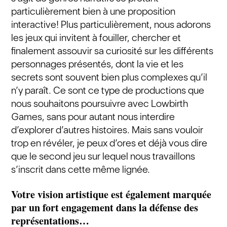
particulièrement bien à une proposition
interactive! Plus particulièrement, nous adorons
les jeux qui invitent à fouiller, chercher et
finalement assouvir sa curiosité sur les différents
personnages présentés, dont la vie et les
secrets sont souvent bien plus complexes qu’il
n’y paraît. Ce sont ce type de productions que
nous souhaitons poursuivre avec Lowbirth
Games, sans pour autant nous interdire
d’explorer d’autres histoires. Mais sans vouloir
trop en révéler, je peux d’ores et déjà vous dire
que le second jeu sur lequel nous travaillons
s’inscrit dans cette même lignée.
Votre vision artistique est également marquée
par un fort engagement dans la défense des
représentations…