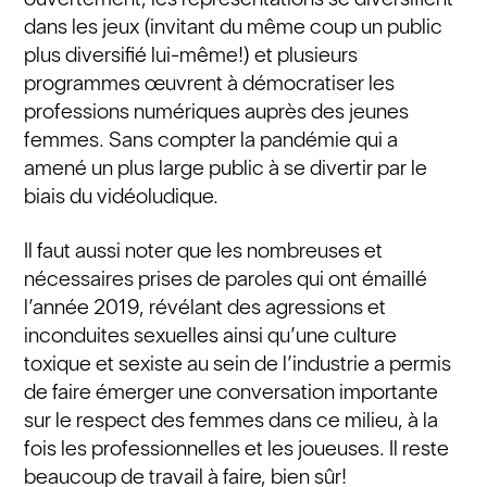
dans les jeux (invitant du même coup un public
plus diversifié lui-même!) et plusieurs
programmes œuvrent à démocratiser les
professions numériques auprès des jeunes
femmes. Sans compter la pandémie qui a
amené un plus large public à se divertir par le
biais du vidéoludique.
Il faut aussi noter que les nombreuses et
nécessaires prises de paroles qui ont émaillé
l’année 2019, révélant des agressions et
inconduites sexuelles ainsi qu’une culture
toxique et sexiste au sein de l’industrie a permis
de faire émerger une conversation importante
sur le respect des femmes dans ce milieu, à la
fois les professionnelles et les joueuses. Il reste
beaucoup de travail à faire, bien sûr!