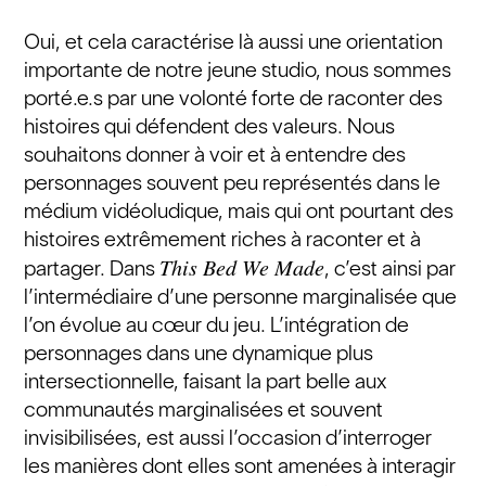
Oui, et cela caractérise là aussi une orientation
importante de notre jeune studio, nous sommes
porté.e.s par une volonté forte de raconter des
histoires qui défendent des valeurs. Nous
souhaitons donner à voir et à entendre des
personnages souvent peu représentés dans le
médium vidéoludique, mais qui ont pourtant des
histoires extrêmement riches à raconter et à
This Bed We Made
partager. Dans
, c’est ainsi par
l’intermédiaire d’une personne marginalisée que
l’on évolue au cœur du jeu. L’intégration de
personnages dans une dynamique plus
intersectionnelle, faisant la part belle aux
communautés marginalisées et souvent
invisibilisées, est aussi l’occasion d’interroger
les manières dont elles sont amenées à interagir