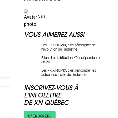
Sara
VOUS AIMEREZ AUSSI
Les PRIX NUMIX, c’est témoigner de
l’évolution de l’industrie
Bilan : La distribution XR indépendante
en 2022
Les PRIX NUMIX, c’est rencontrer les
acteur.rice.s clés de l’industrie
INSCRIVEZ-VOUS À
L'INFOLETTRE
DE XN QUÉBEC
S'INSCRIRE