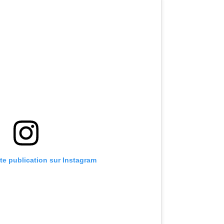
te publication sur Instagram