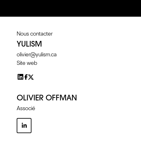
Nous contacter
YULISM
olivier@yulism.ca
Site web
OLIVIER OFFMAN
Associé