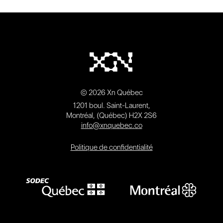
© 2026 Xn Québec
1201 boul. Saint-Laurent,
Montréal, (Québec) H2X 2S6
info@xnquebec.co
Politique de confidentialité