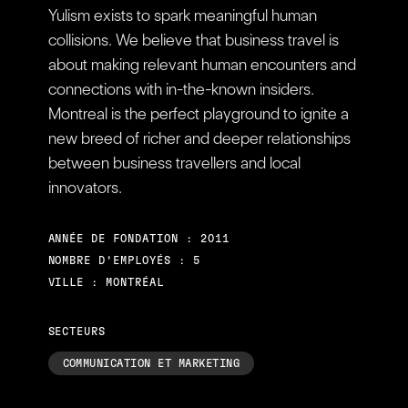
Yulism exists to spark meaningful human
collisions. We believe that business travel is
about making relevant human encounters and
connections with in-the-known insiders.
Montreal is the perfect playground to ignite a
new breed of richer and deeper relationships
between business travellers and local
innovators.
ANNÉE DE FONDATION : 2011
NOMBRE D’EMPLOYÉS : 5
VILLE : MONTRÉAL
SECTEURS
COMMUNICATION ET MARKETING