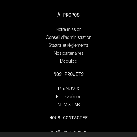
À PROPOS
Notre mission
Conseil d’administration
Statuts et règlements
Nos partenaires
L’équipe
NOS PROJETS
Prix NUMIX
Effet Québec
NUMIX LAB
NOUS CONTACTER
info@xnquebec.co