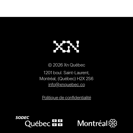
© 2026 Xn Québec
1201 boul. Saint-Laurent,
Montréal, (Québec) H2X 2S6
info@xnquebec.co
Politique de confidentialité