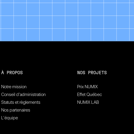
À PROPOS
NOS PROJETS
Notre mission
Prix NUMIX
Conseil d’administration
Effet Québec
Statuts et règlements
NUMIX LAB
Nos partenaires
L’équipe