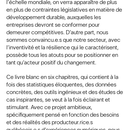
l’échelle mondiale, on verra apparaître de plus
en plus de contraintes législatives en matière de
développement durable, auxquelles les
entreprises devront se conformer pour
demeurer compétitives. D’autre part, nous
sommes convaincu.e.s que notre secteur, avec
l’inventivité et la résilience qui le caractérisent,
possède tous les atouts pour se positionner en
tant qu’acteur positif du changement.
Ce livre blanc en six chapitres, qui contient à la
fois des statistiques éloquentes, des données
concrètes, des outils ingénieux et des études de
cas inspirantes, se veut à la fois éclairant et
stimulant. Avec ce projet ambitieux,
spécifiquement pensé en fonction des besoins
et des réalités des producteur.rice.s
québécois.e.s d’expériences numériques, nous