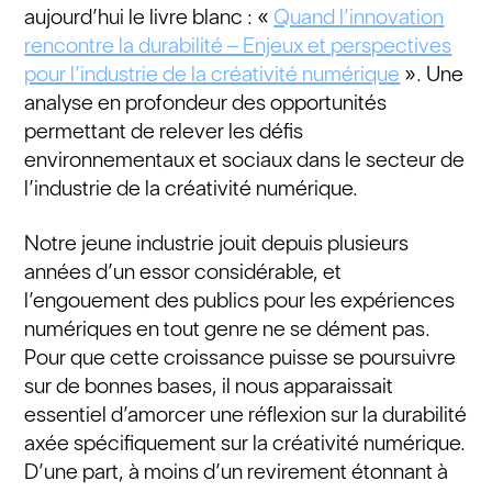
aujourd’hui le livre blanc : «
Quand l’innovation
rencontre la durabilité – Enjeux et perspectives
pour l’industrie de la créativité numérique
». Une
analyse en profondeur des opportunités
permettant de relever les défis
environnementaux et sociaux dans le secteur de
l’industrie de la créativité numérique.
Notre jeune industrie jouit depuis plusieurs
années d’un essor considérable, et
l’engouement des publics pour les expériences
numériques en tout genre ne se dément pas.
Pour que cette croissance puisse se poursuivre
sur de bonnes bases, il nous apparaissait
essentiel d’amorcer une réflexion sur la durabilité
axée spécifiquement sur la créativité numérique.
D’une part, à moins d’un revirement étonnant à