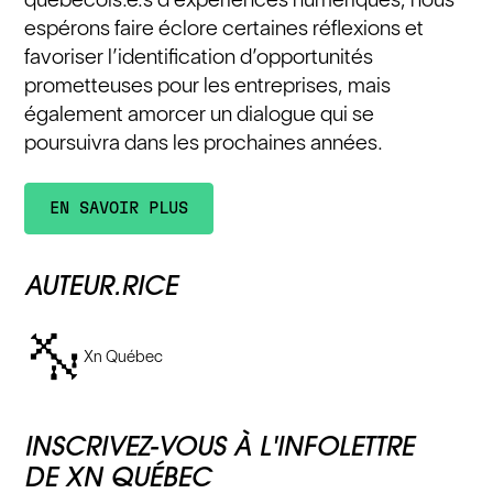
espérons faire éclore certaines réflexions et
favoriser l’identification d’opportunités
prometteuses pour les entreprises, mais
également amorcer un dialogue qui se
poursuivra dans les prochaines années.
EN SAVOIR PLUS
AUTEUR.RICE
Xn Québec
INSCRIVEZ-VOUS À L'INFOLETTRE
DE XN QUÉBEC