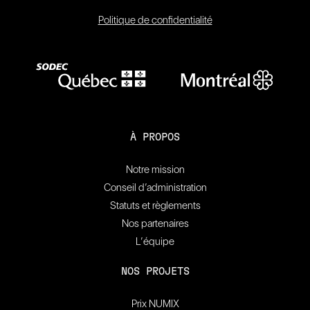
Politique de confidentialité
À PROPOS
Notre mission
Conseil d’administration
Statuts et règlements
Nos partenaires
L’équipe
NOS PROJETS
Prix NUMIX