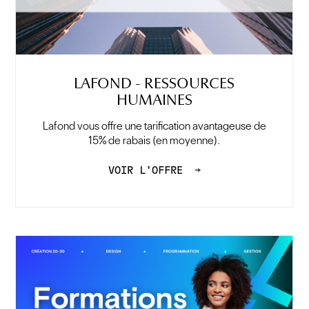
LAFOND - RESSOURCES
HUMAINES
Lafond vous offre une tarification avantageuse de
15% de rabais (en moyenne).
VOIR L’OFFRE
→