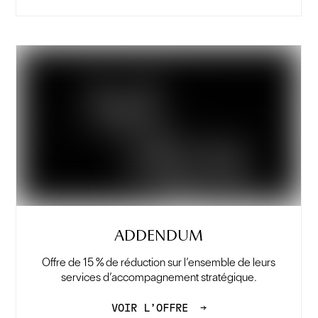
ADDENDUM
Offre de 15 % de réduction sur l’ensemble de leurs
services d’accompagnement stratégique.
VOIR L’OFFRE
→