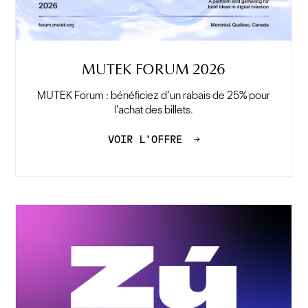
MUTEK FORUM 2026
MUTEK Forum : bénéficiez d’un rabais de 25% pour
l'achat des billets.
VOIR L’OFFRE
→