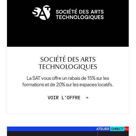
SOCIÉTÉ DES ARTS
TECHNOLOGIQUES
La SAT vous offre un rabais de 15% sur les
formations et de 20% sur les espaces locatifs.
VOIR L’OFFRE
→