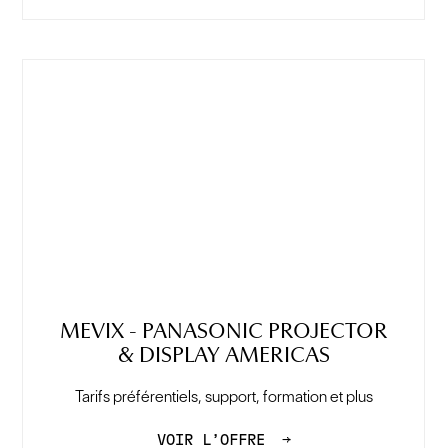
MEVIX - PANASONIC PROJECTOR
& DISPLAY AMERICAS
Tarifs préférentiels, support, formation et plus
VOIR L’OFFRE
→