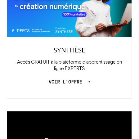
SYNTHÈSE
Accès GRATUIT à la plateforme d’apprentissage en
ligne EXPERTS
VOIR L’OFFRE
→