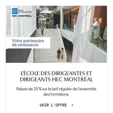
L’ÉCOLE DES DIRIGEANTES ET
DIRIGEANTS HEC MONTRÉAL
Rabais de 20 % sur le tarif régulier de l'ensemble
des formations.
VOIR L’OFFRE
→