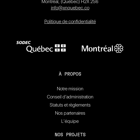
Montréal, (Québec) H2X 2S6
info@xnquebec.co
Politique de confidentialité
À PROPOS
Notre mission
Conseil d’administration
Statuts et règlements
Nos partenaires
L’équipe
NOS PROJETS