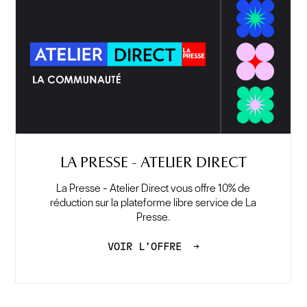
LA PRESSE - ATELIER DIRECT
La Presse - Atelier Direct vous offre 10% de
réduction sur la plateforme libre service de La
Presse.
VOIR L’OFFRE
→