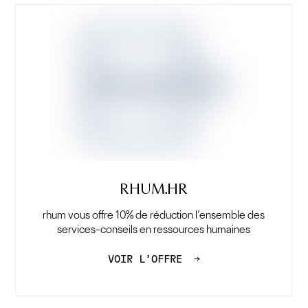
RHUM.HR
rhum vous offre 10% de réduction l’ensemble des
services-conseils en ressources humaines
VOIR L’OFFRE
→