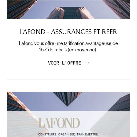
LAFOND - ASSURANCES ET REER
Lafond vous offre une tarification avantageuse de
15% de rabais (en moyenne).
VOIR L’OFFRE
→