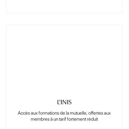
L'INIS
Accès aux formations de la mutuelle, offertes aux
membres à un tarif fortement réduit