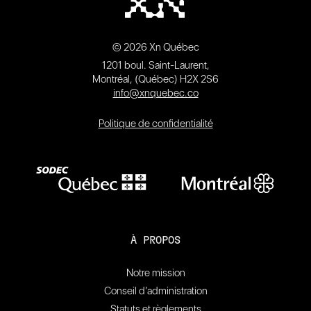
© 2026 Xn Québec
1201 boul. Saint-Laurent,
Montréal, (Québec) H2X 2S6
info@xnquebec.co
Politique de confidentialité
À PROPOS
Notre mission
Conseil d’administration
Statuts et règlements