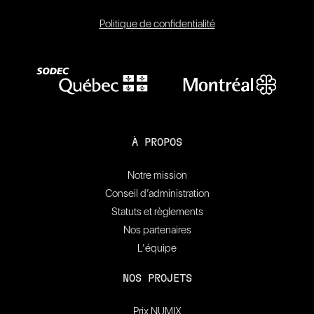
Politique de confidentialité
À PROPOS
Notre mission
Conseil d’administration
Statuts et règlements
Nos partenaires
L’équipe
NOS PROJETS
Prix NUMIX