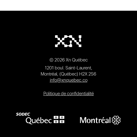
© 2026 Xn Québec
1201 boul. Saint-Laurent,
Montréal, (Québec) H2X 2S6
info@xnquebec.co
Politique de confidentialité