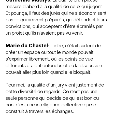
mesure d’abord à la qualité de ceux qui jugent.
Et pour ça, il faut des jurés qui ne s’économisent
pas — qui arrivent préparés, qui défendent leurs
convictions, qui acceptent d’être ébranlés par
un projet qu’ils n’avaient pas vu venir.
Marie du Chastel
: L’idée, c’était surtout de
créer un espace où tout le monde pouvait
s’exprimer librement, où les points de vue
différents étaient entendus et où la discussion
pouvait aller plus loin quand elle bloquait.
Pour moi, la qualité d’un jury vient justement de
cette diversité de regards. Ce n’est pas une
seule personne qui décide ce qui est bon ou
non, c’est une intelligence collective qui se
construit à travers les échanges.