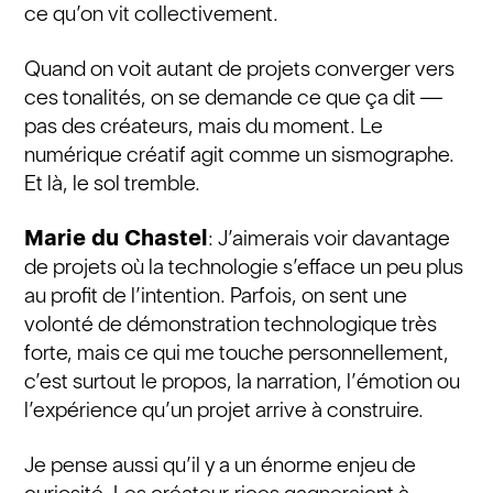
ce qu’on vit collectivement.
Quand on voit autant de projets converger vers
ces tonalités, on se demande ce que ça dit —
pas des créateurs, mais du moment. Le
numérique créatif agit comme un sismographe.
Et là, le sol tremble.
Marie du Chastel
: J’aimerais voir davantage
de projets où la technologie s’efface un peu plus
au profit de l’intention. Parfois, on sent une
volonté de démonstration technologique très
forte, mais ce qui me touche personnellement,
c’est surtout le propos, la narration, l’émotion ou
l’expérience qu’un projet arrive à construire.
Je pense aussi qu’il y a un énorme enjeu de