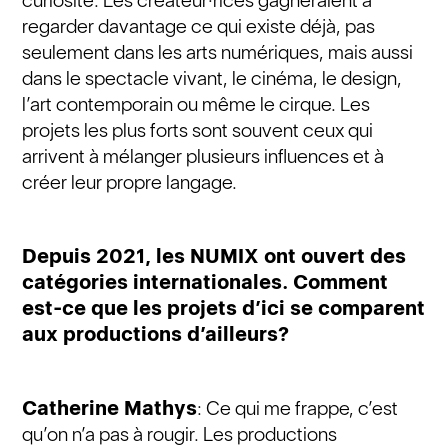
curiosité. Les créateur·rices gagneraient à
regarder davantage ce qui existe déjà, pas
seulement dans les arts numériques, mais aussi
dans le spectacle vivant, le cinéma, le design,
l’art contemporain ou même le cirque. Les
projets les plus forts sont souvent ceux qui
arrivent à mélanger plusieurs influences et à
créer leur propre langage.
Depuis 2021, les NUMIX ont ouvert des
catégories internationales. Comment
est-ce que les projets d’ici se comparent
aux productions d’ailleurs?
Catherine Mathys
: Ce qui me frappe, c’est
qu’on n’a pas à rougir. Les productions