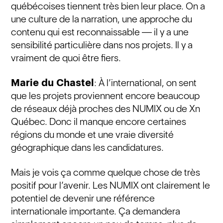
québécoises tiennent très bien leur place. On a
une culture de la narration, une approche du
contenu qui est reconnaissable — il y a une
sensibilité particulière dans nos projets. Il y a
vraiment de quoi être fiers.
Marie du Chastel
: À l’international, on sent
que les projets proviennent encore beaucoup
de réseaux déjà proches des NUMIX ou de Xn
Québec. Donc il manque encore certaines
régions du monde et une vraie diversité
géographique dans les candidatures.
Mais je vois ça comme quelque chose de très
positif pour l’avenir. Les NUMIX ont clairement le
potentiel de devenir une référence
internationale importante. Ça demandera