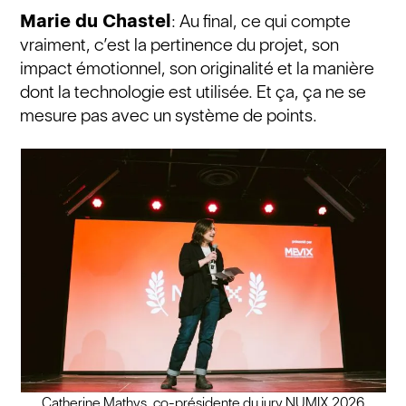
Marie du Chastel
: Au final, ce qui compte
vraiment, c’est la pertinence du projet, son
impact émotionnel, son originalité et la manière
dont la technologie est utilisée. Et ça, ça ne se
mesure pas avec un système de points.
Catherine Mathys, co-présidente du jury NUMIX 2026