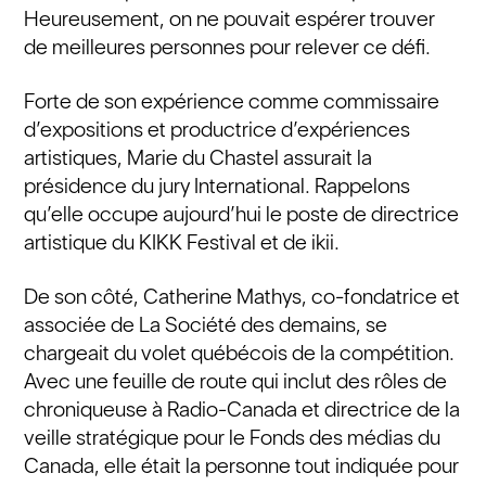
Heureusement, on ne pouvait espérer trouver
de meilleures personnes pour relever ce défi.
Forte de son expérience comme commissaire
d’expositions et productrice d’expériences
artistiques, Marie du Chastel assurait la
présidence du jury International. Rappelons
qu’elle occupe aujourd’hui le poste de directrice
artistique du KIKK Festival et de ikii.
De son côté, Catherine Mathys, co-fondatrice et
associée de La Société des demains, se
chargeait du volet québécois de la compétition.
Avec une feuille de route qui inclut des rôles de
chroniqueuse à Radio-Canada et directrice de la
veille stratégique pour le Fonds des médias du
Canada, elle était la personne tout indiquée pour