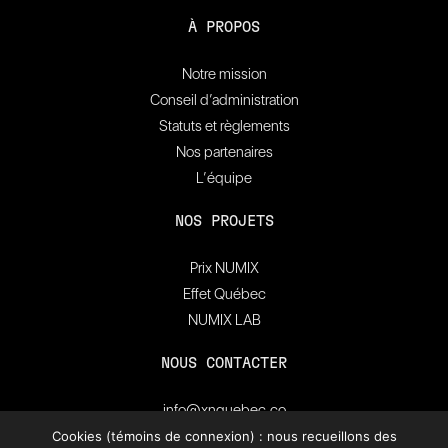
À PROPOS
Notre mission
Conseil d’administration
Statuts et règlements
Nos partenaires
L’équipe
NOS PROJETS
Prix NUMIX
Effet Québec
NUMIX LAB
NOUS CONTACTER
info@xnquebec.co
Salle de presse
Cookies (témoins de connexion) : nous recueillons des