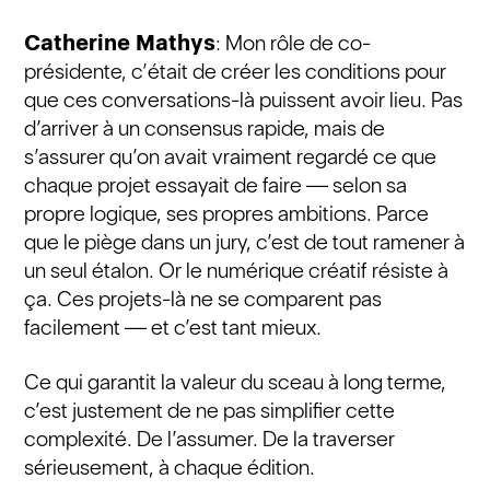
Catherine Mathys
: Mon rôle de co-
présidente, c’était de créer les conditions pour
que ces conversations-là puissent avoir lieu. Pas
d’arriver à un consensus rapide, mais de
s’assurer qu’on avait vraiment regardé ce que
chaque projet essayait de faire — selon sa
propre logique, ses propres ambitions. Parce
que le piège dans un jury, c’est de tout ramener à
un seul étalon. Or le numérique créatif résiste à
ça. Ces projets-là ne se comparent pas
facilement — et c’est tant mieux.
Ce qui garantit la valeur du sceau à long terme,
c’est justement de ne pas simplifier cette
complexité. De l’assumer. De la traverser
sérieusement, à chaque édition.