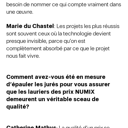
besoin de nommer ce qui compte vraiment dans
une œuvre.
Marie du Chastel
: Les projets les plus réussis
sont souvent ceux où la technologie devient
presque invisible, parce qu’on est
complètement absorbé par ce que le projet
nous fait vivre.
Comment avez-vous été en mesure
d’épauler les jurés pour vous assurer
que les lauriers des prix NUMIX
demeurent un véritable sceau de
qualité?
Catherine Mathys
: La qualité d’un prix se