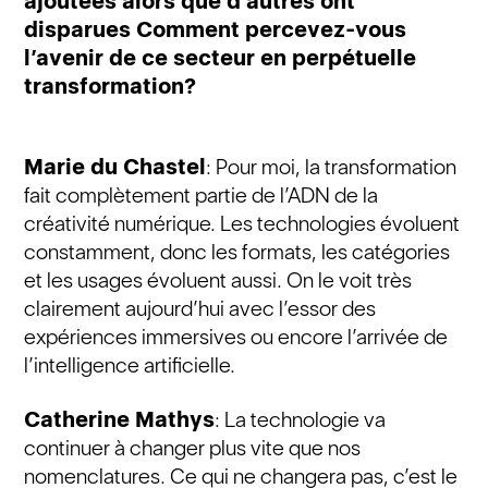
ajoutées alors que d’autres ont
disparues Comment percevez-vous
l’avenir de ce secteur en perpétuelle
transformation?
Marie du Chastel
: Pour moi, la transformation
fait complètement partie de l’ADN de la
créativité numérique. Les technologies évoluent
constamment, donc les formats, les catégories
et les usages évoluent aussi. On le voit très
clairement aujourd’hui avec l’essor des
expériences immersives ou encore l’arrivée de
l’intelligence artificielle.
Catherine Mathys
: La technologie va
continuer à changer plus vite que nos
nomenclatures. Ce qui ne changera pas, c’est le