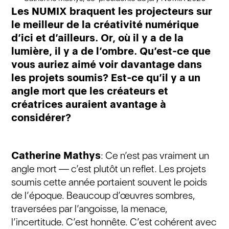
Les NUMIX braquent les projecteurs sur
le meilleur de la créativité numérique
d’ici et d’ailleurs. Or, où il y a de la
lumière, il y a de l’ombre. Qu’est-ce que
vous auriez aimé voir davantage dans
les projets soumis? Est-ce qu’il y a un
angle mort que les créateurs et
créatrices auraient avantage à
considérer?
Catherine Mathys
: Ce n’est pas vraiment un
angle mort — c’est plutôt un reflet. Les projets
soumis cette année portaient souvent le poids
de l’époque. Beaucoup d’œuvres sombres,
traversées par l’angoisse, la menace,
l’incertitude. C’est honnête. C’est cohérent avec