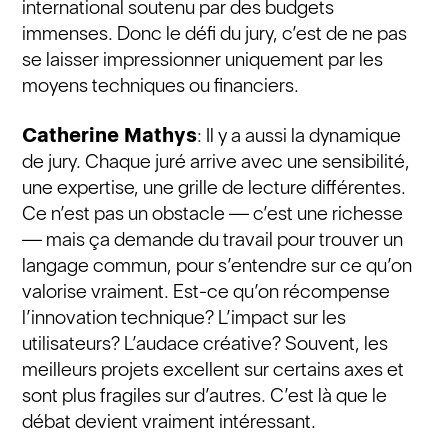
international soutenu par des budgets
immenses. Donc le défi du jury, c’est de ne pas
se laisser impressionner uniquement par les
moyens techniques ou financiers.
Catherine Mathys
: Il y a aussi la dynamique
de jury. Chaque juré arrive avec une sensibilité,
une expertise, une grille de lecture différentes.
Ce n’est pas un obstacle — c’est une richesse
— mais ça demande du travail pour trouver un
langage commun, pour s’entendre sur ce qu’on
valorise vraiment. Est-ce qu’on récompense
l’innovation technique? L’impact sur les
utilisateurs? L’audace créative? Souvent, les
meilleurs projets excellent sur certains axes et
sont plus fragiles sur d’autres. C’est là que le
débat devient vraiment intéressant.