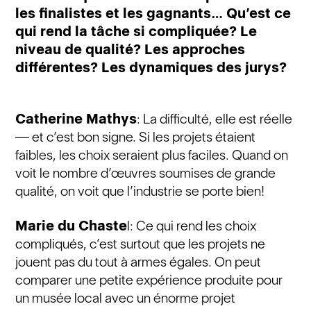
les finalistes et les gagnants… Qu’est ce
qui rend la tâche si compliquée? Le
niveau de qualité? Les approches
différentes? Les dynamiques des jurys?
Catherine Mathys
: La difficulté, elle est réelle
— et c’est bon signe. Si les projets étaient
faibles, les choix seraient plus faciles. Quand on
voit le nombre d’œuvres soumises de grande
qualité, on voit que l’industrie se porte bien!
Marie du Chaste
l: Ce qui rend les choix
compliqués, c’est surtout que les projets ne
jouent pas du tout à armes égales. On peut
comparer une petite expérience produite pour
un musée local avec un énorme projet