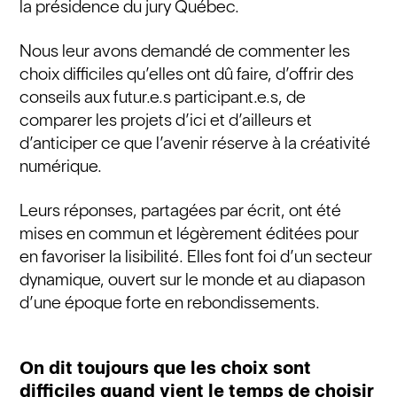
la présidence du jury Québec.
Nous leur avons demandé de commenter les
choix difficiles qu’elles ont dû faire, d’offrir des
conseils aux futur.e.s participant.e.s, de
comparer les projets d’ici et d’ailleurs et
d’anticiper ce que l’avenir réserve à la créativité
numérique.
Leurs réponses, partagées par écrit, ont été
mises en commun et légèrement éditées pour
en favoriser la lisibilité. Elles font foi d’un secteur
dynamique, ouvert sur le monde et au diapason
d’une époque forte en rebondissements.
On dit toujours que les choix sont
difficiles quand vient le temps de choisir