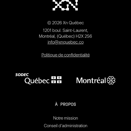
© 2026 Xn Québec
1201 boul. Saint-Laurent,
Montréal, (Québec) H2X 2S6
info@xnquebec.co
Politique de confidentialité
À PROPOS
Notre mission
Conseil d’administration