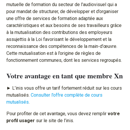
mutuelle de formation du secteur de l’audiovisuel qui a
pour mandat de structurer, de développer et d’organiser
une offre de services de formation adaptée aux
caractéristiques et aux besoins de ses travailleurs grâce
à la mutualisation des contributions des employeurs
assujettis à la Loi favorisant le développement et la
reconnaissance des compétences de la main-d’œuvre.
Cette mutualisation est à l’origine de règles de
fonctionnement communes, dont les services regroupés.
Votre avantage en tant que membre Xn
► L’inis vous offre un tarif fortement réduit sur les cours
mutualisés.
Consulter l’offre complète de cours
mutualisés
.
Pour profiter de cet avantage, vous devez remplir
votre
profil usager
sur le site de l’inis.