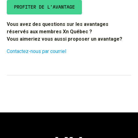
PROFITER DE L’AVANTAGE
Vous avez des questions sur les avantages
réservés aux membres Xn Québec ?
Vous aimeriez vous aussi proposer un avantage?
Contactez-nous par courriel