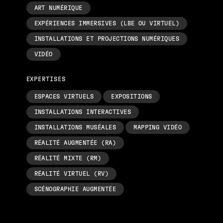
ART NUMÉRIQUE
EXPÉRIENCES IMMERSIVES (LBE OU VIRTUEL)
INSTALLATIONS ET PROJECTIONS NUMÉRIQUES
VIDÉO
EXPERTISES
ESPACES VIRTUELS
EXPOSITIONS
INSTALLATIONS INTERACTIVES
INSTALLATIONS MUSÉALES
MAPPING VIDÉO
RÉALITÉ AUGMENTÉE (RA)
RÉALITÉ MIXTE (RM)
RÉALITÉ VIRTUEL (RV)
SCÉNOGRAPHIE AUGMENTÉE