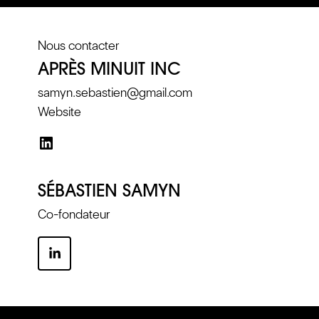
Nous contacter
APRÈS MINUIT INC
samyn.sebastien@gmail.com
Website
SÉBASTIEN SAMYN
Co-fondateur