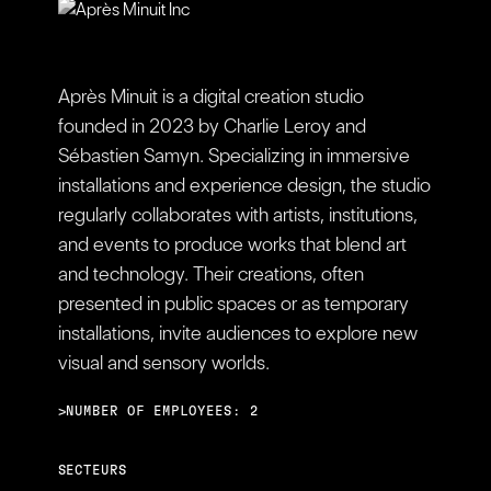
Après Minuit is a digital creation studio
founded in 2023 by Charlie Leroy and
Sébastien Samyn. Specializing in immersive
installations and experience design, the studio
regularly collaborates with artists, institutions,
and events to produce works that blend art
and technology. Their creations, often
presented in public spaces or as temporary
installations, invite audiences to explore new
visual and sensory worlds.
>NUMBER OF EMPLOYEES: 2
SECTEURS