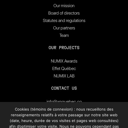
Our mission
Board of directors
Statutes and regulations
Our partners
Team
OUR PROJECTS
NUMIX Awards
Effet Québec
NUMIX LAB
CONTACT US
info@xnquebec.co
Press room
Cookies (témoins de connexion) : nous recueillons des
renseignements relatifs à votre passage sur notre site web
FAQ
(date, heure, durée de vos visites et pages web consultées)
afin d’optimiser votre visite. Nous ne pouvons cependant pas