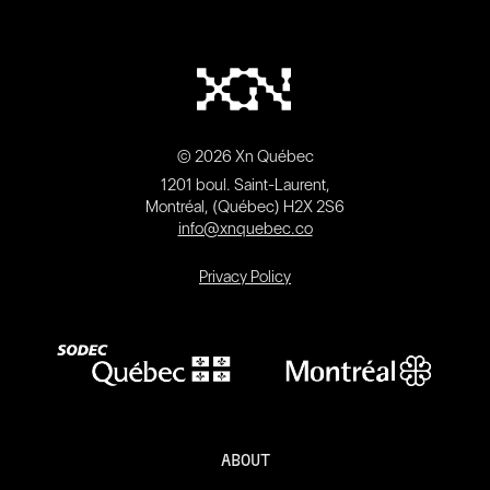
© 2026 Xn Québec
1201 boul. Saint-Laurent,
Montréal, (Québec) H2X 2S6
info@xnquebec.co
Privacy Policy
ABOUT