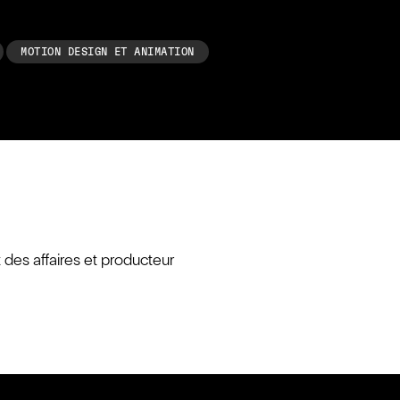
MOTION DESIGN ET ANIMATION
des affaires et producteur