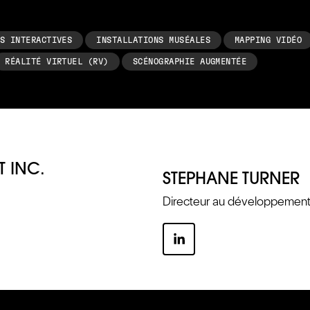
S INTERACTIVES
INSTALLATIONS MUSÉALES
MAPPING VIDÉO
RÉALITÉ VIRTUEL (RV)
SCÉNOGRAPHIE AUGMENTÉE
T INC.
STEPHANE TURNER
Directeur au développement 