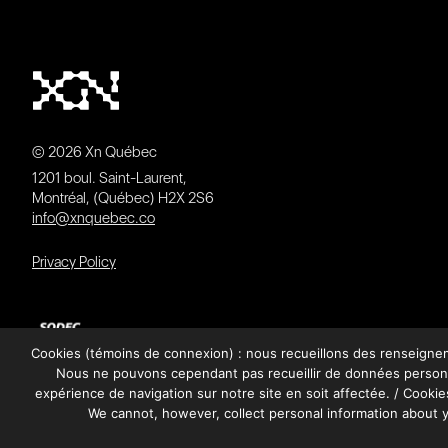
© 2026 Xn Québec
1201 boul. Saint-Laurent,
Montréal, (Québec) H2X 2S6
info@xnquebec.co
Privacy Policy
Cookies (témoins de connexion) : nous recueillons des renseignemen
Nous ne pouvons cependant pas recueillir de données personne
expérience de navigation sur notre site en soit affectée. / Cookies
We cannot, however, collect personal information about y