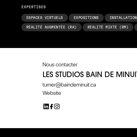
EXPERTISES
ESPACES VIRTUELS
EXPOSITIONS
INSTALLATION
RÉALITÉ AUGMENTÉE (RA)
RÉALITÉ MIXTE (RM)
Nous contacter
LES STUDIOS BAIN DE MINUI
turner@baindeminuit.ca
Website