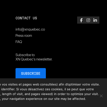
CONTACT US
info@xnquebec.co
Press room
FAQ
Subscribe to
XN Quebec’s newsletter.
SUBSCRIBE
vos visites et pages web consultées) afin d’optimiser votre visite.
ntifier. Si vous désactivez ces cookies, il se peut que votre
 length of visit, and pages viewed) in order to optimize your visit.
, your navigation experience on our site may be affected.