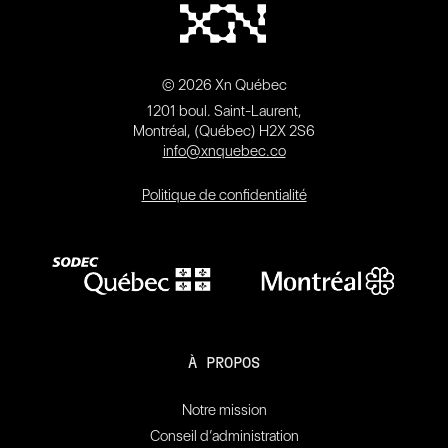
© 2026 Xn Québec
1201 boul. Saint-Laurent,
Montréal, (Québec) H2X 2S6
info@xnquebec.co
Politique de confidentialité
À PROPOS
Notre mission
Conseil d’administration