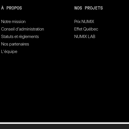
À PROPOS
NOS PROJETS
Notre mission
Prix NUMIX
Conseil d’administration
Effet Québec
Statuts et règlements
NUMIX LAB
Nos partenaires
L’équipe