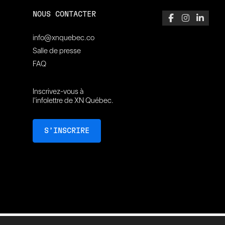
NOUS CONTACTER
info@xnquebec.co
Salle de presse
FAQ
Inscrivez-vous à
l'infolettre de XN Québec.
S’INSCRIRE