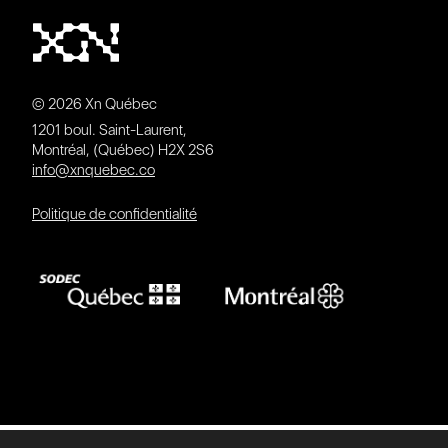
© 2026 Xn Québec
1201 boul. Saint-Laurent,
Montréal, (Québec) H2X 2S6
info@xnquebec.co
Politique de confidentialité