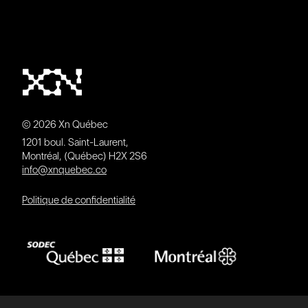
© 2026 Xn Québec
1201 boul. Saint-Laurent,
Montréal, (Québec) H2X 2S6
info@xnquebec.co
Politique de confidentialité