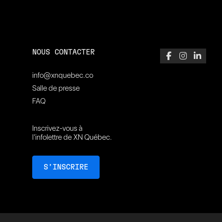
NOUS CONTACTER
info@xnquebec.co
Salle de presse
FAQ
Inscrivez-vous à
l'infolettre de XN Québec.
S’INSCRIRE