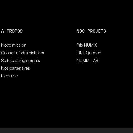
À PROPOS
NOS PROJETS
Notre mission
Prix NUMIX
Conseil d’administration
Effet Québec
Statuts et règlements
NUMIX LAB
Nos partenaires
L’équipe