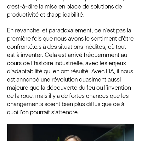
c’est-à-dire la mise en place de solutions de
productivité et d’applicabilité.
En revanche, et paradoxalement, ce n’est pas la
première fois que nous avons le sentiment d’être
confronté.e.s à des situations inédites, où tout
est à inventer. Cela est arrivé fréquemment au
cours de l’histoire industrielle, avec les enjeux
d’adaptabilité qui en ont résulté. Avec l’IA, il nous
est annoncé une révolution quasiment aussi
majeure que la découverte du feu ou l’invention
de la roue, mais il y a de fortes chances que les
changements soient bien plus diffus que ce à
quoi l’on pourrait s’attendre.