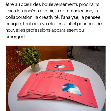
être au cœur des bouleversements prochains.
Dans les années à venir, la communication, la
collaboration, la créativité, l’analyse, la pensée
critique, tout cela va être essentiel pour que de
nouvelles professions apparaissent ou
émergent.