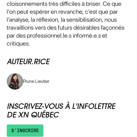
cloisonnements très difficiles à briser. Ce que
l’on peut espérer en revanche, c’est que par
l’analyse, la réflexion, la sensibilisation, nous
travaillions vers des futurs désirables façonnés
par des professionnel.le.s informé.e.s et
critiques.
AUTEUR.RICE
Prune Lieutier
INSCRIVEZ-VOUS À L'INFOLETTRE
DE XN QUÉBEC
S'INSCRIRE