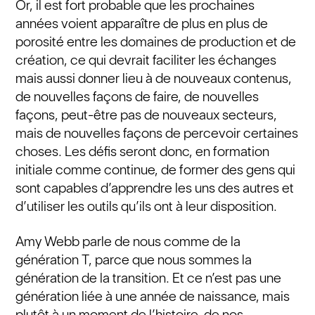
Or, il est fort probable que les prochaines
années voient apparaître de plus en plus de
porosité entre les domaines de production et de
création, ce qui devrait faciliter les échanges
mais aussi donner lieu à de nouveaux contenus,
de nouvelles façons de faire, de nouvelles
façons, peut-être pas de nouveaux secteurs,
mais de nouvelles façons de percevoir certaines
choses. Les défis seront donc, en formation
initiale comme continue, de former des gens qui
sont capables d’apprendre les uns des autres et
d’utiliser les outils qu’ils ont à leur disposition.
Amy Webb parle de nous comme de la
génération T, parce que nous sommes la
génération de la transition. Et ce n’est pas une
génération liée à une année de naissance, mais
plutôt à un moment de l’histoire, de nos