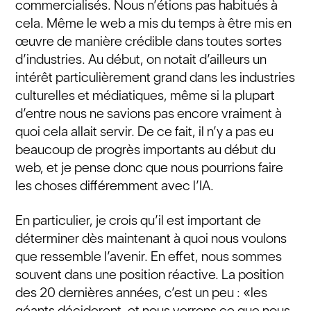
commercialisés. Nous n’étions pas habitués à
cela. Même le web a mis du temps à être mis en
œuvre de manière crédible dans toutes sortes
d’industries. Au début, on notait d’ailleurs un
intérêt particulièrement grand dans les industries
culturelles et médiatiques, même si la plupart
d’entre nous ne savions pas encore vraiment à
quoi cela allait servir. De ce fait, il n’y a pas eu
beaucoup de progrès importants au début du
web, et je pense donc que nous pourrions faire
les choses différemment avec l’IA.
En particulier, je crois qu’il est important de
déterminer dès maintenant à quoi nous voulons
que ressemble l’avenir. En effet, nous sommes
souvent dans une position réactive. La position
des 20 dernières années, c’est un peu : «les
géants décideront, et nous verrons ce que nous