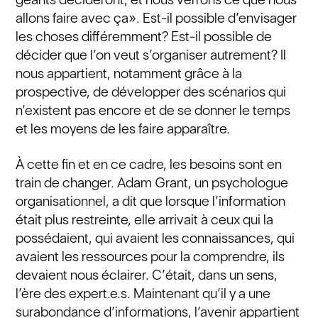
allons faire avec ça». Est-il possible d’envisager
les choses différemment? Est-il possible de
décider que l’on veut s’organiser autrement? Il
nous appartient, notamment grâce à la
prospective, de développer des scénarios qui
n’existent pas encore et de se donner le temps
et les moyens de les faire apparaître.
À cette fin et en ce cadre, les besoins sont en
train de changer. Adam Grant, un psychologue
organisationnel, a dit que lorsque l’information
était plus restreinte, elle arrivait à ceux qui la
possédaient, qui avaient les connaissances, qui
avaient les ressources pour la comprendre, ils
devaient nous éclairer. C’était, dans un sens,
l’ère des expert.e.s. Maintenant qu’il y a une
surabondance d’informations, l’avenir appartient