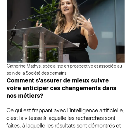
Catherine Mathys, spécialiste en prospective et associée au
sein de la Société des demains
Comment s’assurer de mieux suivre
voire anticiper ces changements dans
nos métiers?
Ce qui est frappant avec l’intelligence artificielle,
c’est la vitesse à laquelle les recherches sont
faites, à laquelle les résultats sont démontrés et