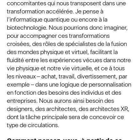
concomitantes qui nous transposent dans une
transformation accélérée. Je pense à
l’informatique quantique ou encore à la
biotechnologie. Nous pourrions donc imaginer,
pour accompagner ces transformations
croisées, des rôles de spécialistes de la fusion
des mondes physique et virtuel, facilitant la
fluidité entre les expériences vécues dans notre
vie physique et notre vie virtuelle, et ce à tous
les niveaux – achat, travail, divertissement, par
exemple – dans une logique de personnalisation
en fonction des besoins des individus et des
entreprises. Nous aurons ainsi besoin des
designers, des architectes, des architectes XR,
dont la tâche principale sera de concevoir ce
type de circulations.