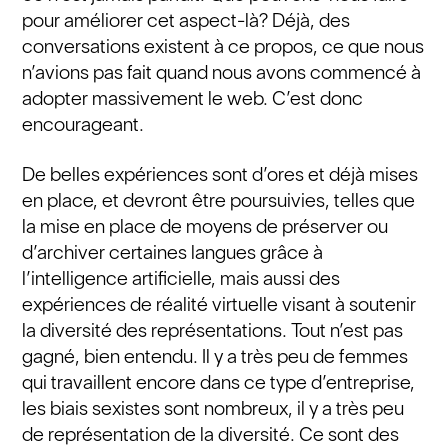
pour améliorer cet aspect-là? Déjà, des
conversations existent à ce propos, ce que nous
n’avions pas fait quand nous avons commencé à
adopter massivement le web. C’est donc
encourageant.
De belles expériences sont d’ores et déjà mises
en place, et devront être poursuivies, telles que
la mise en place de moyens de préserver ou
d’archiver certaines langues grâce à
l’intelligence artificielle, mais aussi des
expériences de réalité virtuelle visant à soutenir
la diversité des représentations. Tout n’est pas
gagné, bien entendu. Il y a très peu de femmes
qui travaillent encore dans ce type d’entreprise,
les biais sexistes sont nombreux, il y a très peu
de représentation de la diversité. Ce sont des