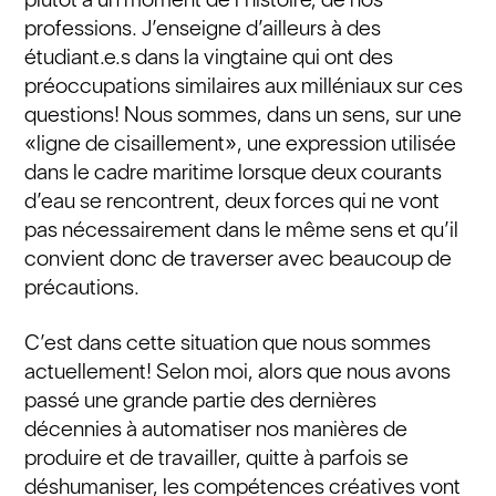
professions. J’enseigne d’ailleurs à des
étudiant.e.s dans la vingtaine qui ont des
préoccupations similaires aux milléniaux sur ces
questions! Nous sommes, dans un sens, sur une
«ligne de cisaillement», une expression utilisée
dans le cadre maritime lorsque deux courants
d’eau se rencontrent, deux forces qui ne vont
pas nécessairement dans le même sens et qu’il
convient donc de traverser avec beaucoup de
précautions.
C’est dans cette situation que nous sommes
actuellement! Selon moi, alors que nous avons
passé une grande partie des dernières
décennies à automatiser nos manières de
produire et de travailler, quitte à parfois se
déshumaniser, les compétences créatives vont