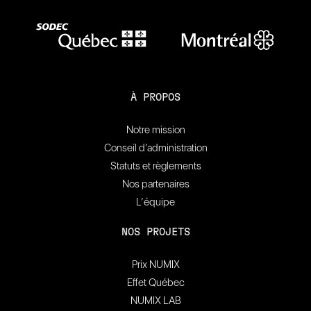
À PROPOS
Notre mission
Conseil d’administration
Statuts et règlements
Nos partenaires
L’équipe
NOS PROJETS
Prix NUMIX
Effet Québec
NUMIX LAB