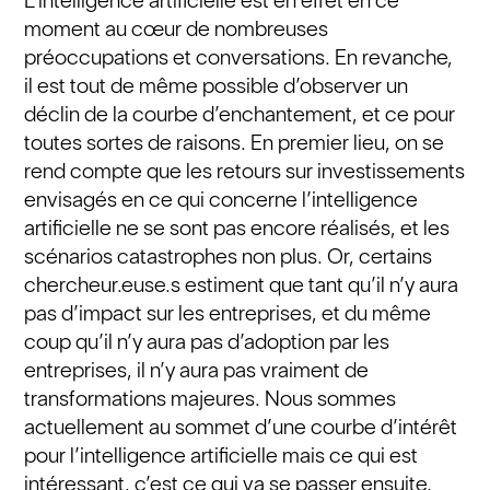
L’intelligence artificielle est en effet en ce
moment au cœur de nombreuses
préoccupations et conversations. En revanche,
il est tout de même possible d’observer un
déclin de la courbe d’enchantement, et ce pour
toutes sortes de raisons. En premier lieu, on se
rend compte que les retours sur investissements
envisagés en ce qui concerne l’intelligence
artificielle ne se sont pas encore réalisés, et les
scénarios catastrophes non plus. Or, certains
chercheur.euse.s estiment que tant qu’il n’y aura
pas d’impact sur les entreprises, et du même
coup qu’il n’y aura pas d’adoption par les
entreprises, il n’y aura pas vraiment de
transformations majeures. Nous sommes
actuellement au sommet d’une courbe d’intérêt
pour l’intelligence artificielle mais ce qui est
intéressant, c’est ce qui va se passer ensuite,