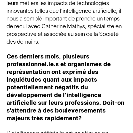
leurs métiers les impacts de technologies
innovantes telles que l’intelligence artificielle, il
nous a semblé important de prendre un temps
de recul avec Catherine Mathys, spécialiste en
prospective et associée au sein de la Société
des demains.
Ces derniers mois, plusieurs
professionnel.le.s et organismes de
représentation ont exprimé des
inquiétudes quant aux impacts
potentiellement négatifs du
développement de l’intelligence
artificielle sur leurs professions. Doit-on
s’attendre à des bouleversements
majeurs très rapidement?