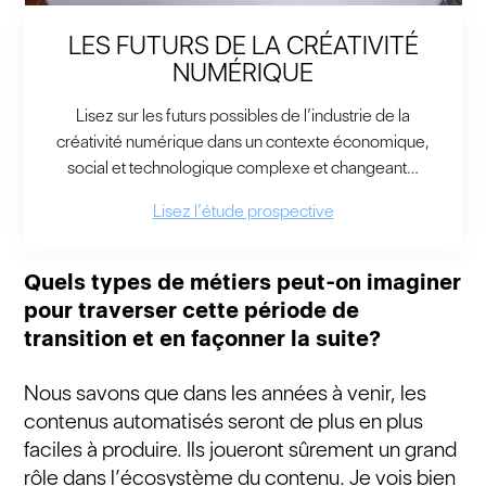
LES FUTURS DE LA CRÉATIVITÉ
NUMÉRIQUE
Lisez sur les futurs possibles de l’industrie de la
créativité numérique dans un contexte économique,
social et technologique complexe et changeant…
Lisez l’étude prospective
Quels types de métiers peut-on imaginer
pour traverser cette période de
transition et en façonner la suite?
Nous savons que dans les années à venir, les
contenus automatisés seront de plus en plus
faciles à produire. Ils joueront sûrement un grand
rôle dans l’écosystème du contenu. Je vois bien