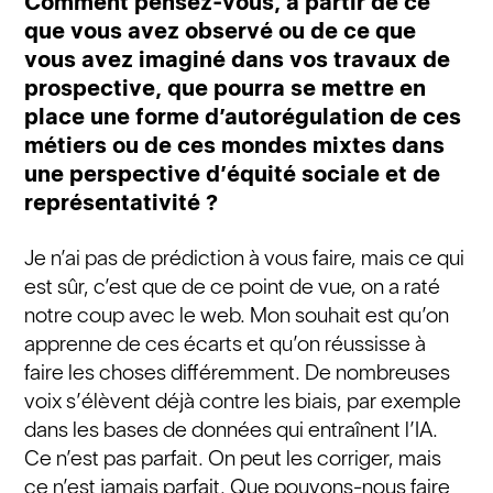
Comment pensez-vous, à partir de ce
que vous avez observé ou de ce que
vous avez imaginé dans vos travaux de
prospective, que pourra se mettre en
place une forme d’autorégulation de ces
métiers ou de ces mondes mixtes dans
une perspective d’équité sociale et de
représentativité ?
Je n’ai pas de prédiction à vous faire, mais ce qui
est sûr, c’est que de ce point de vue, on a raté
notre coup avec le web. Mon souhait est qu’on
apprenne de ces écarts et qu’on réussisse à
faire les choses différemment. De nombreuses
voix s’élèvent déjà contre les biais, par exemple
dans les bases de données qui entraînent l’IA.
Ce n’est pas parfait. On peut les corriger, mais
ce n’est jamais parfait. Que pouvons-nous faire