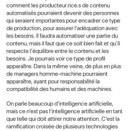
comment les producteur.rice.s de contenu
automatisés pourraient devenir des personnes
qui seraient importantes pour encadrer ce type
de production, pour assurer l’adéquation avec
les besoins. Il faudra automatiser une partie du
contenu, mais il faut que ce soit bien fait et qu’il
respecte l’équilibre entre le contenu et les
besoins. Je pourrais voir ce type de profil
apparaître. Dans la même veine, de plus en plus
de managers homme-machine pourraient
apparaître, ayant pour responsabilité la
compatibilité des humains et des machines.
On parle beaucoup d’intelligence artificielle,
mais ce n’est pas l’intelligence artificielle en tant
que telle qui doit attirer notre attention. C’est la
ramification croisée de plusieurs technologies