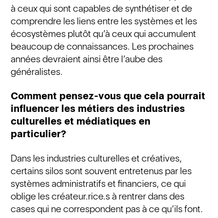
à ceux qui sont capables de synthétiser et de
comprendre les liens entre les systèmes et les
écosystèmes plutôt qu’à ceux qui accumulent
beaucoup de connaissances. Les prochaines
années devraient ainsi être l’aube des
généralistes.
Comment pensez-vous que cela pourrait
influencer les métiers des industries
culturelles et médiatiques en
particulier?
Dans les industries culturelles et créatives,
certains silos sont souvent entretenus par les
systèmes administratifs et financiers, ce qui
oblige les créateur.rice.s à rentrer dans des
cases qui ne correspondent pas à ce qu’ils font.