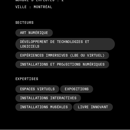
NOMBRE D’EMPLOYÉS : 2
VILLE : MONTRÉAL
SECTEURS
ART NUMÉRIQUE
DÉVELOPPEMENT DE TECHNOLOGIES ET
LOGICIELS
EXPÉRIENCES IMMERSIVES (LBE OU VIRTUEL)
INSTALLATIONS ET PROJECTIONS NUMÉRIQUES
EXPERTISES
ESPACES VIRTUELS
EXPOSITIONS
INSTALLATIONS INTERACTIVES
INSTALLATIONS MUSÉALES
LIVRE INNOVANT