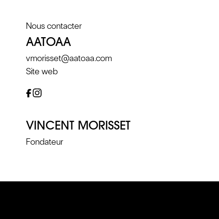
Nous contacter
AATOAA
vmorisset@aatoaa.com
Site web
VINCENT MORISSET
Fondateur