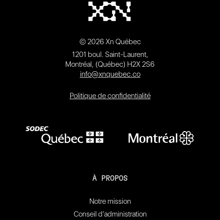
© 2026 Xn Québec
1201 boul. Saint-Laurent,
Montréal, (Québec) H2X 2S6
info@xnquebec.co
Politique de confidentialité
À PROPOS
Notre mission
Conseil d’administration