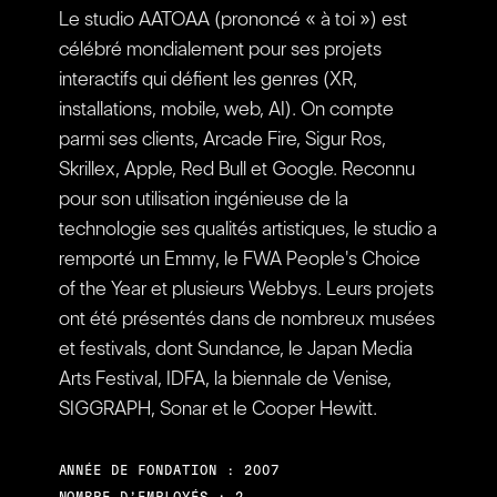
Le studio AATOAA (prononcé « à toi ») est
célébré mondialement pour ses projets
interactifs qui défient les genres (XR,
installations, mobile, web, AI). On compte
parmi ses clients, Arcade Fire, Sigur Ros,
Skrillex, Apple, Red Bull et Google. Reconnu
pour son utilisation ingénieuse de la
technologie ses qualités artistiques, le studio a
remporté un Emmy, le FWA People's Choice
of the Year et plusieurs Webbys. Leurs projets
ont été présentés dans de nombreux musées
et festivals, dont Sundance, le Japan Media
Arts Festival, IDFA, la biennale de Venise,
SIGGRAPH, Sonar et le Cooper Hewitt.
ANNÉE DE FONDATION : 2007