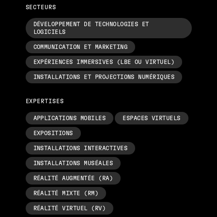
SECTEURS
DÉVELOPPEMENT DE TECHNOLOGIES ET
LOGICIELS
COMMUNICATION ET MARKETING
EXPÉRIENCES IMMERSIVES (LBE OU VIRTUEL)
INSTALLATIONS ET PROJECTIONS NUMÉRIQUES
EXPERTISES
APPLICATIONS MOBILES
ESPACES VIRTUELS
EXPOSITIONS
INSTALLATIONS INTERACTIVES
INSTALLATIONS MUSÉALES
RÉALITÉ AUGMENTÉE (RA)
RÉALITÉ MIXTE (RM)
RÉALITÉ VIRTUEL (RV)