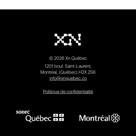
© 2026 Xn Québec
1201 boul. Saint-Laurent,
Montréal, (Québec) H2X 2S6
info@xnquebec.co
Politique de confidentialité