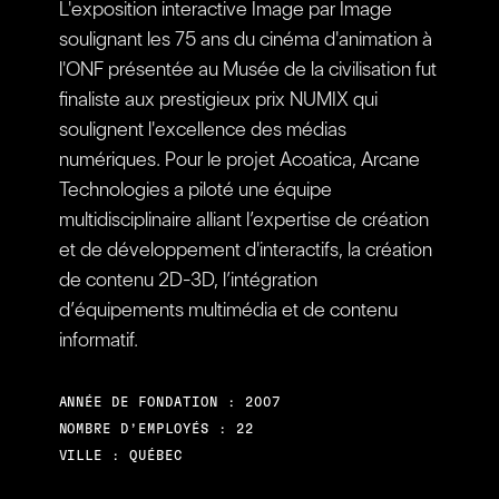
L'exposition interactive Image par Image
soulignant les 75 ans du cinéma d'animation à
l'ONF présentée au Musée de la civilisation fut
finaliste aux prestigieux prix NUMIX qui
soulignent l'excellence des médias
numériques. Pour le projet Acoatica, Arcane
Technologies a piloté une équipe
multidisciplinaire alliant l’expertise de création
et de développement d'interactifs, la création
de contenu 2D-3D, l’intégration
d’équipements multimédia et de contenu
informatif.
ANNÉE DE FONDATION : 2007
NOMBRE D’EMPLOYÉS : 22
VILLE : QUÉBEC