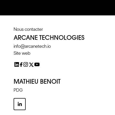
Nous contacter
ARCANE TECHNOLOGIES
info@arcanetech.io
Site web
MATHIEU BENOIT
PDG