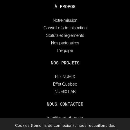
À PROPOS
Notre mission
Conseil d’administration
Statuts et règlements
Nos partenaires
L’équipe
NOS PROJETS
Prix NUMIX
Effet Québec
NUMIX LAB
NOUS CONTACTER
info@xnquebec.co
Salle de presse
Cookies (témoins de connexion) : nous recueillons des