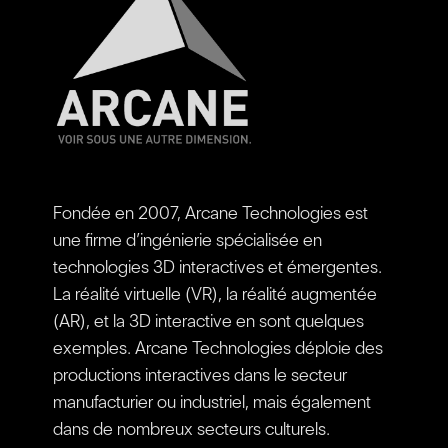
Fondée en 2007, Arcane Technologies est
une firme d’ingénierie spécialisée en
technologies 3D interactives et émergentes.
La réalité virtuelle (VR), la réalité augmentée
(AR), et la 3D interactive en sont quelques
exemples. Arcane Technologies déploie des
productions interactives dans le secteur
manufacturier ou industriel, mais également
dans de nombreux secteurs culturels.