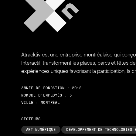
Atracktiv est une entreprise montréalaise qui conçoi
Interactif, transforment les places, parcs et fêtes de
expériences uniques favorisant la participation, la c
ANNÉE DE FONDATION : 2018
NOMBRE D’EMPLOYÉS : 5
VILLE : MONTRÉAL
SECTEURS
ART NUMÉRIQUE
DÉVELOPPEMENT DE TECHNOLOGIES 