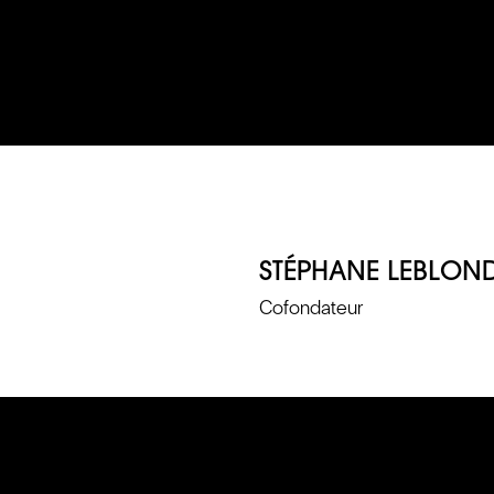
STÉPHANE LEBLON
Cofondateur