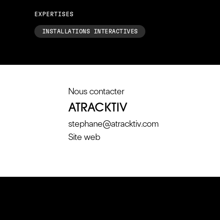
EXPERTISES
INSTALLATIONS INTERACTIVES
Nous contacter
ATRACKTIV
stephane@atracktiv.com
Site web