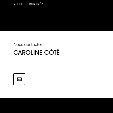
VILLE : MONTRÉAL
Nous contacter
CAROLINE CÔTÉ