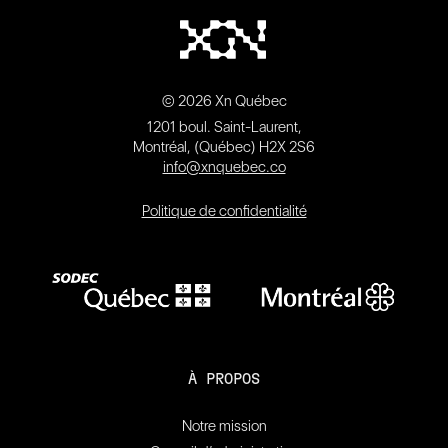
© 2026 Xn Québec
1201 boul. Saint-Laurent,
Montréal, (Québec) H2X 2S6
info@xnquebec.co
Politique de confidentialité
À PROPOS
Notre mission