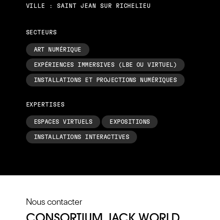
VILLE : SAINT JEAN SUR RICHELIEU
SECTEURS
ART NUMÉRIQUE
EXPÉRIENCES IMMERSIVES (LBE OU VIRTUEL)
INSTALLATIONS ET PROJECTIONS NUMÉRIQUES
EXPERTISES
ESPACES VIRTUELS
EXPOSITIONS
INSTALLATIONS INTERACTIVES
Nous contacter
CONSORTIUM JACK WORLD