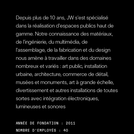
Depuis plus de 10 ans, JW s'est spécialisé
dans la réalisation d'espaces publics haut de
gamme. Notre connaissance des matériaux,
de l'ingénierie, du multimédia, de
l'assemblage, de la fabrication et du design
nous amène à travailler dans des domaines
nombreux et variés : art public, installation
urbaine, architecture, commerce de détail,
musées et monuments, art à grande échelle,
divertissement et autres installations de toutes
sortes avec intégration électroniques,
lumineuses et sonores
ANNÉE DE FONDATION : 2011
NOMBRE D’EMPLOYÉS : 40