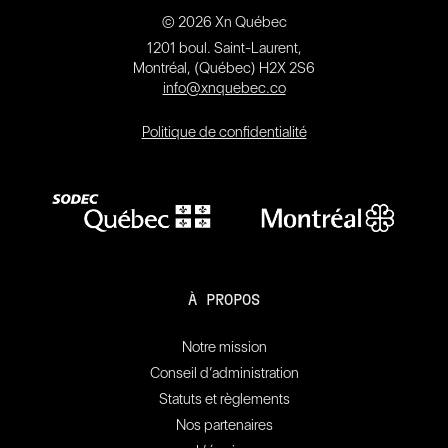
© 2026 Xn Québec
1201 boul. Saint-Laurent,
Montréal, (Québec) H2X 2S6
info@xnquebec.co
Politique de confidentialité
À PROPOS
Notre mission
Conseil d’administration
Statuts et règlements
Nos partenaires