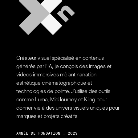
Créateur visuel spécialisé en contenus
générés par l’IA, je conçois des images et
vidéos immersives mêlant narration,
esthétique cinématographique et
technologies de pointe. J’utilise des outils
comme Luma, MidJourney et Kling pour
donner vie à des univers visuels uniques pour
marques et projets créatifs
ANNÉE DE FONDATION : 2023