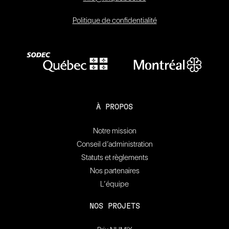
Politique de confidentialité
À PROPOS
Notre mission
Conseil d’administration
Statuts et règlements
Nos partenaires
L’équipe
NOS PROJETS