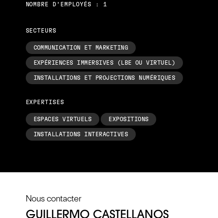
NOMBRE D’EMPLOYÉS : 1
SECTEURS
COMMUNICATION ET MARKETING
EXPÉRIENCES IMMERSIVES (LBE OU VIRTUEL)
INSTALLATIONS ET PROJECTIONS NUMÉRIQUES
EXPERTISES
ESPACES VIRTUELS
EXPOSITIONS
INSTALLATIONS INTERACTIVES
Nous contacter
GUILLERMO CASTELLANOS