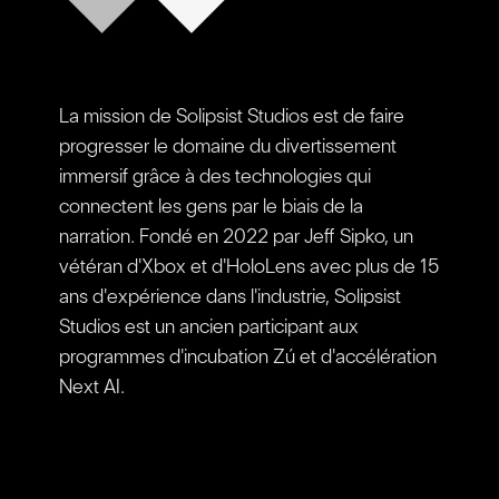
La mission de Solipsist Studios est de faire
progresser le domaine du divertissement
immersif grâce à des technologies qui
connectent les gens par le biais de la
narration. Fondé en 2022 par Jeff Sipko, un
vétéran d'Xbox et d'HoloLens avec plus de 15
ans d'expérience dans l'industrie, Solipsist
Studios est un ancien participant aux
programmes d'incubation Zú et d'accélération
Next AI.