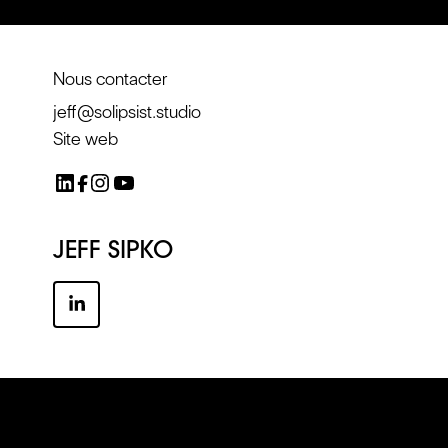
Nous contacter
jeff@solipsist.studio
Site web
JEFF SIPKO