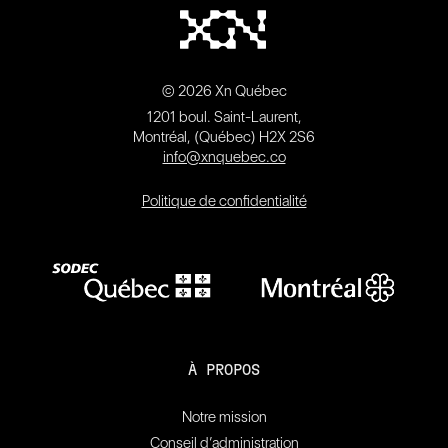
© 2026 Xn Québec
1201 boul. Saint-Laurent,
Montréal, (Québec) H2X 2S6
info@xnquebec.co
Politique de confidentialité
À PROPOS
Notre mission
Conseil d’administration