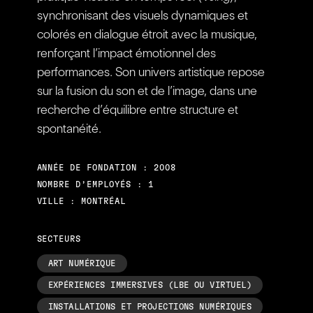
synchronisant des visuels dynamiques et
colorés en dialogue étroit avec la musique,
renforçant l’impact émotionnel des
performances. Son univers artistique repose
sur la fusion du son et de l’image, dans une
recherche d’équilibre entre structure et
spontanéité.
ANNÉE DE FONDATION : 2008
NOMBRE D’EMPLOYÉS : 1
VILLE : MONTRÉAL
SECTEURS
ART NUMÉRIQUE
EXPÉRIENCES IMMERSIVES (LBE OU VIRTUEL)
INSTALLATIONS ET PROJECTIONS NUMÉRIQUES