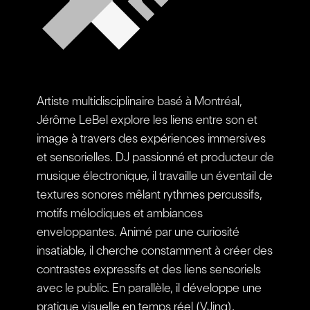
Artiste multidisciplinaire basé à Montréal,
Jérôme LeBel explore les liens entre son et
image à travers des expériences immersives
et sensorielles. DJ passionné et producteur de
musique électronique, il travaille un éventail de
textures sonores mêlant rythmes percussifs,
motifs mélodiques et ambiances
enveloppantes. Animé par une curiosité
insatiable, il cherche constamment à créer des
contrastes expressifs et des liens sensoriels
avec le public. En parallèle, il développe une
pratique visuelle en temps réel (VJing),