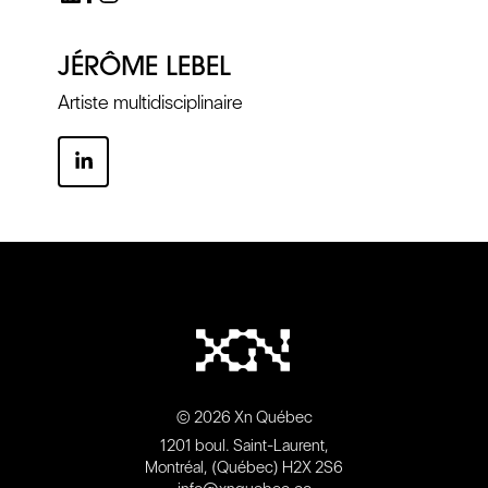
JÉRÔME LEBEL
Artiste multidisciplinaire
© 2026 Xn Québec
1201 boul. Saint-Laurent,
Montréal, (Québec) H2X 2S6