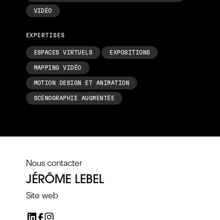
VIDÉO
EXPERTISES
ESPACES VIRTUELS
EXPOSITIONS
MAPPING VIDÉO
MOTION DESIGN ET ANIMATION
SCÉNOGRAPHIE AUGMENTÉE
Nous contacter
JÉRÔME LEBEL
Site web