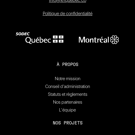
info@xnquebec.co
Politique de confidentialité
À PROPOS
Notre mission
Conseil d’administration
Statuts et règlements
Nos partenaires
L’équipe
NOS PROJETS