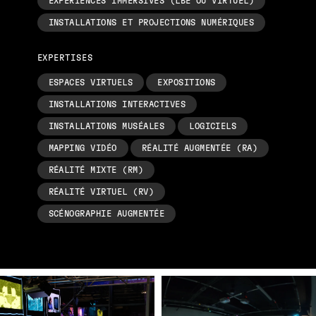
EXPÉRIENCES IMMERSIVES (LBE OU VIRTUEL)
INSTALLATIONS ET PROJECTIONS NUMÉRIQUES
EXPERTISES
ESPACES VIRTUELS
EXPOSITIONS
INSTALLATIONS INTERACTIVES
INSTALLATIONS MUSÉALES
LOGICIELS
MAPPING VIDÉO
RÉALITÉ AUGMENTÉE (RA)
RÉALITÉ MIXTE (RM)
RÉALITÉ VIRTUEL (RV)
SCÉNOGRAPHIE AUGMENTÉE