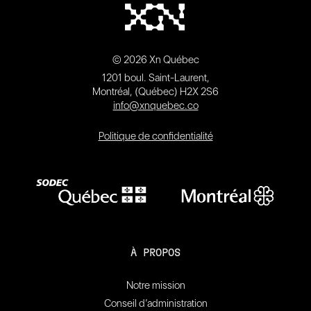
© 2026 Xn Québec
1201 boul. Saint-Laurent,
Montréal, (Québec) H2X 2S6
info@xnquebec.co
Politique de confidentialité
À PROPOS
Notre mission
Conseil d’administration