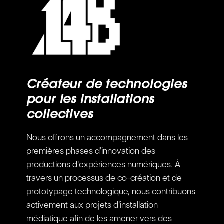
Créateur de technologies
pour les installations
collectives
Nous offrons un accompagnement dans les
premières phases d'innovation des
productions d'expériences numériques. À
travers un processus de co-création et de
prototypage technologique, nous contribuons
activement aux projets d'installation
médiatique afin de les amener vers des