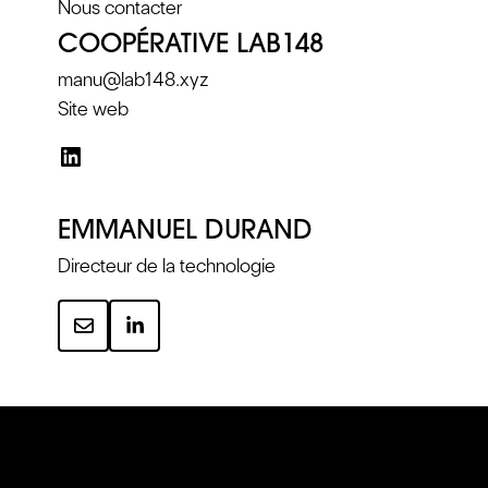
Nous contacter
COOPÉRATIVE LAB148
manu@lab148.xyz
Site web
EMMANUEL DURAND
Directeur de la technologie