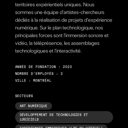
territoires expérientiels uniques. Nous
sommes une équipe d'artistes-chercheurs
dédiés à la réalisation de projets d'expérience
numérique. Sur le plan technologique, nos
principales forces sont l'immersion sonore et
vidéo, la téléprésence, les assemblages
technologiques et l'interactivité.
ANNÉE DE FONDATION : 2023
NOMBRE D’EMPLOYÉS : 3
VILLE : MONTRÉAL
SECTEURS
ART NUMÉRIQUE
DÉVELOPPEMENT DE TECHNOLOGIES ET
LOGICIELS