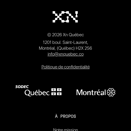
© 2026 Xn Québec
1201 boul. Saint-Laurent,
Montréal, (Québec) H2X 2S6
info@xnquebec.co
Politique de confidentialité
À PROPOS
Notre mission