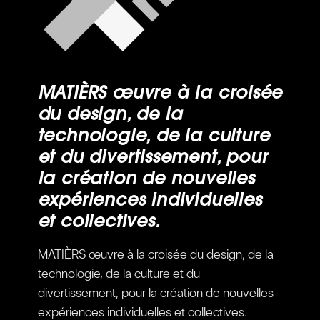
MATIÈRS œuvre à la croisée
du design, de la
technologie, de la culture
et du divertissement, pour
la création de nouvelles
expériences individuelles
et collectives.
MATIÈRS œuvre à la croisée du design, de la
technologie, de la culture et du
divertissement, pour la création de nouvelles
expériences individuelles et collectives.