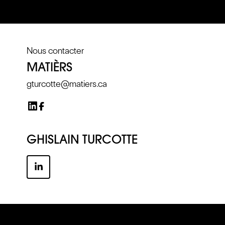
Nous contacter
MATIÈRS
gturcotte@matiers.ca
GHISLAIN TURCOTTE