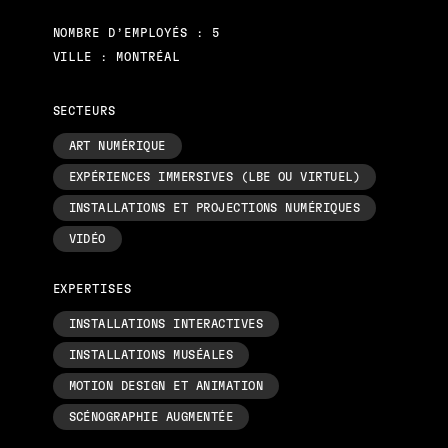
NOMBRE D’EMPLOYÉS : 5
VILLE : MONTRÉAL
SECTEURS
ART NUMÉRIQUE
EXPÉRIENCES IMMERSIVES (LBE OU VIRTUEL)
INSTALLATIONS ET PROJECTIONS NUMÉRIQUES
VIDÉO
EXPERTISES
INSTALLATIONS INTERACTIVES
INSTALLATIONS MUSÉALES
MOTION DESIGN ET ANIMATION
SCÉNOGRAPHIE AUGMENTÉE