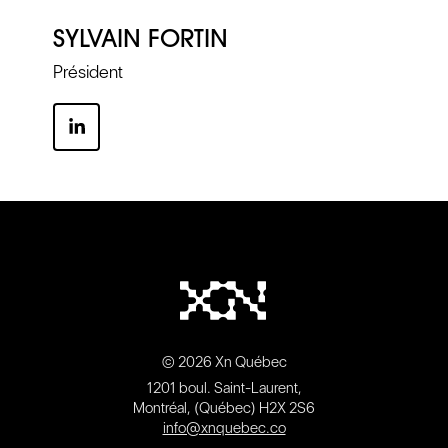
SYLVAIN FORTIN
Président
© 2026 Xn Québec
1201 boul. Saint-Laurent,
Montréal, (Québec) H2X 2S6
info@xnquebec.co