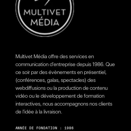
Multivet Média offre des services en
communication d'entreprise depuis 1986. Que
ce soir par des évènements en présentiel,
(conférences, galas, spectacles) des
webdiffusions ou la production de contenu
vidéo ou le développement de formation
interactives, nous accompagnons nos clients
de l'idée à la livraison.
ANNÉE DE FONDATION : 1986