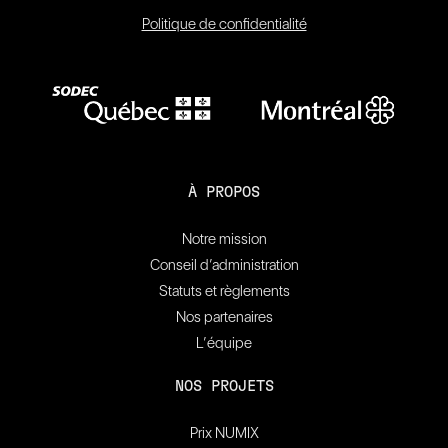
Politique de confidentialité
À PROPOS
Notre mission
Conseil d’administration
Statuts et règlements
Nos partenaires
L’équipe
NOS PROJETS
Prix NUMIX