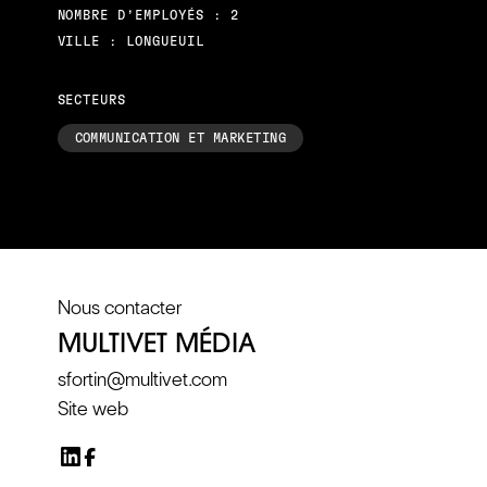
NOMBRE D’EMPLOYÉS : 2
VILLE : LONGUEUIL
SECTEURS
COMMUNICATION ET MARKETING
Nous contacter
MULTIVET MÉDIA
sfortin@multivet.com
Site web