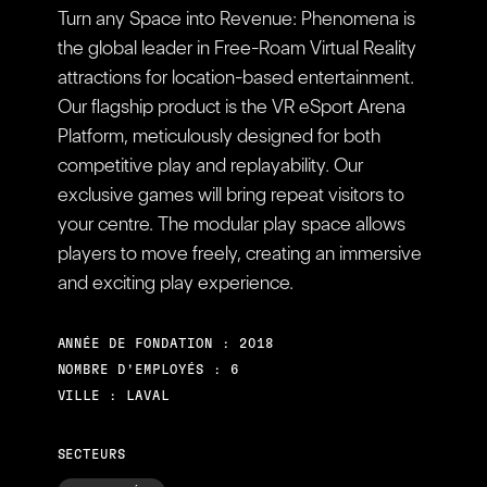
Turn any Space into Revenue: Phenomena is
the global leader in Free-Roam Virtual Reality
attractions for location-based entertainment.
Our flagship product is the VR eSport Arena
Platform, meticulously designed for both
competitive play and replayability. Our
exclusive games will bring repeat visitors to
your centre. The modular play space allows
players to move freely, creating an immersive
and exciting play experience.
ANNÉE DE FONDATION : 2018
NOMBRE D’EMPLOYÉS : 6
VILLE : LAVAL
SECTEURS