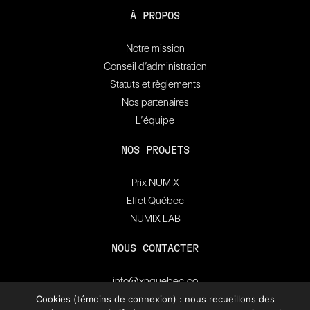
À PROPOS
Notre mission
Conseil d’administration
Statuts et règlements
Nos partenaires
L’équipe
NOS PROJETS
Prix NUMIX
Effet Québec
NUMIX LAB
NOUS CONTACTER
info@xnquebec.co
Salle de presse
Cookies (témoins de connexion) : nous recueillons des