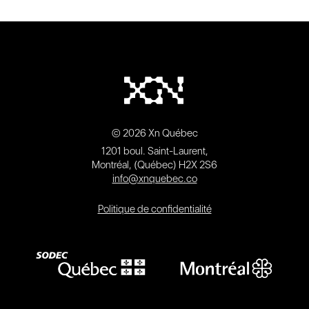
© 2026 Xn Québec
1201 boul. Saint-Laurent,
Montréal, (Québec) H2X 2S6
info@xnquebec.co
Politique de confidentialité