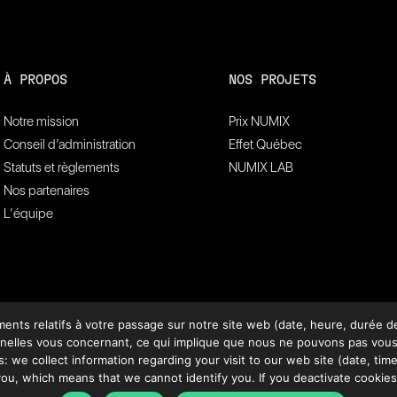
À PROPOS
NOS PROJETS
Notre mission
Prix NUMIX
Conseil d’administration
Effet Québec
Statuts et règlements
NUMIX LAB
Nos partenaires
L’équipe
ts relatifs à votre passage sur notre site web (date, heure, durée de 
lles vous concernant, ce qui implique que nous ne pouvons pas vous ide
: we collect information regarding your visit to our web site (date, time,
ou, which means that we cannot identify you. If you deactivate cookies