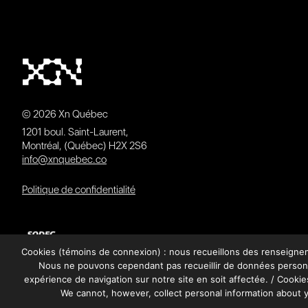
© 2026 Xn Québec
1201 boul. Saint-Laurent,
Montréal, (Québec) H2X 2S6
info@xnquebec.co
Politique de confidentialité
Cookies (témoins de connexion) : nous recueillons des renseignemen
Nous ne pouvons cependant pas recueillir de données personne
expérience de navigation sur notre site en soit affectée. / Cookies
We cannot, however, collect personal information about y