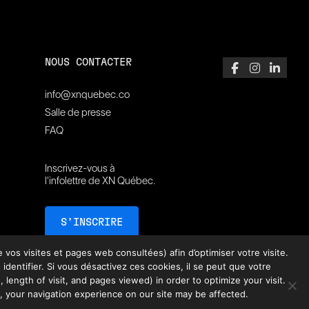
NOUS CONTACTER
info@xnquebec.co
Salle de presse
FAQ
Inscrivez-vous à
l'infolettre de XN Québec.
S’INSCRIRE
vos visites et pages web consultées) afin d’optimiser votre visite.
ntifier. Si vous désactivez ces cookies, il se peut que votre
 length of visit, and pages viewed) in order to optimize your visit.
, your navigation experience on our site may be affected.