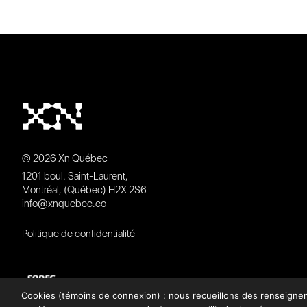
© 2026 Xn Québec
1201 boul. Saint-Laurent,
Montréal, (Québec) H2X 2S6
info@xnquebec.co
Politique de confidentialité
Cookies (témoins de connexion) : nous recueillons des renseignemen