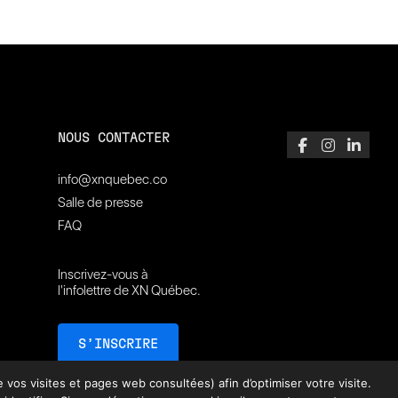
NOUS CONTACTER
info@xnquebec.co
Salle de presse
FAQ
Inscrivez-vous à
l'infolettre de XN Québec.
S’INSCRIRE
vos visites et pages web consultées) afin d’optimiser votre visite.