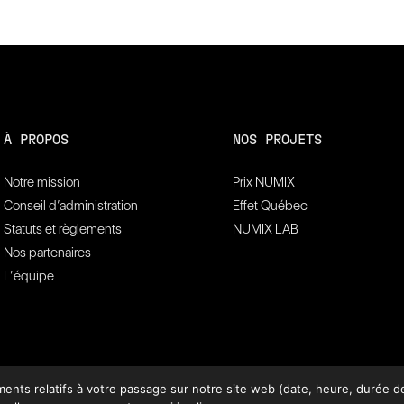
À PROPOS
NOS PROJETS
Notre mission
Prix NUMIX
Conseil d’administration
Effet Québec
Statuts et règlements
NUMIX LAB
Nos partenaires
L’équipe
ts relatifs à votre passage sur notre site web (date, heure, durée de 