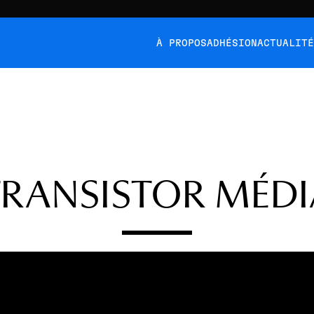
À PROPOS
ADHÉSION
ACTUALIT
TRANSISTOR MÉDI