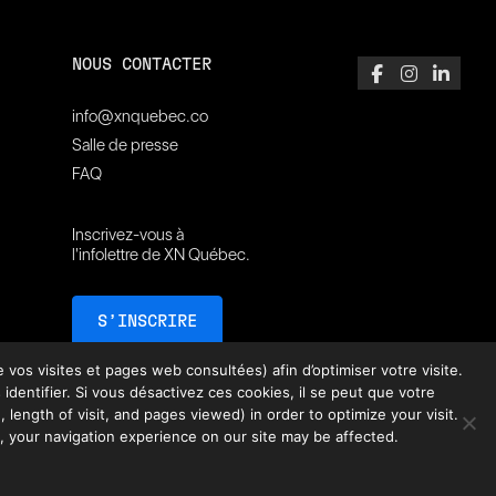
NOUS CONTACTER
info@xnquebec.co
Salle de presse
FAQ
Inscrivez-vous à
l'infolettre de XN Québec.
S’INSCRIRE
vos visites et pages web consultées) afin d’optimiser votre visite.
ntifier. Si vous désactivez ces cookies, il se peut que votre
 length of visit, and pages viewed) in order to optimize your visit.
, your navigation experience on our site may be affected.