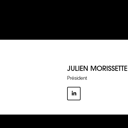
JULIEN MORISSETTE
Président