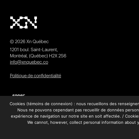
© 2026 Xn Québec
1201 boul. Saint-Laurent,
Montréal, (Québec) H2X 2S6
info@xnquebec.co
Politique de confidentialité
Cookies (témoins de connexion) : nous recueillons des renseignemen
Nous ne pouvons cependant pas recueillir de données personne
expérience de navigation sur notre site en soit affectée. / Cookies
We cannot, however, collect personal information about y