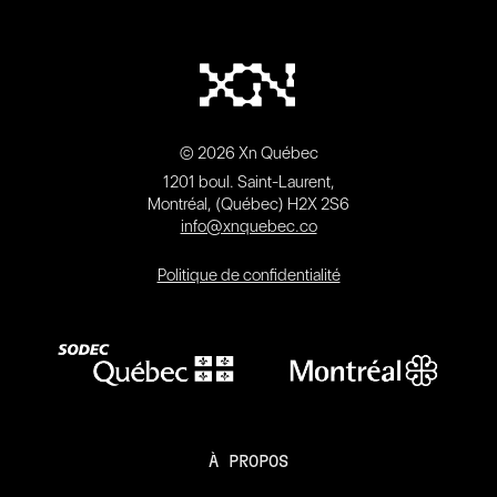
© 2026 Xn Québec
1201 boul. Saint-Laurent,
Montréal, (Québec) H2X 2S6
info@xnquebec.co
Politique de confidentialité
À PROPOS