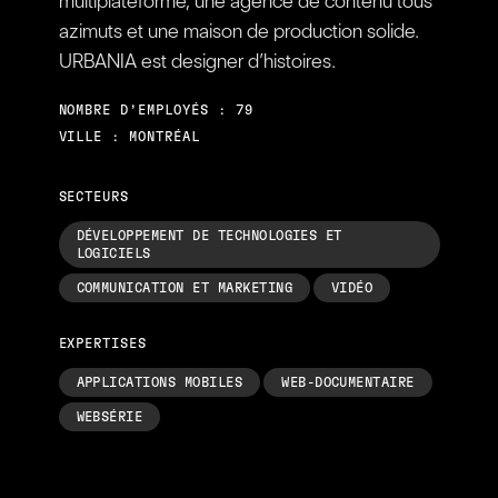
multiplateforme, une agence de contenu tous
azimuts et une maison de production solide.
URBANIA est designer d’histoires.
NOMBRE D’EMPLOYÉS : 79
VILLE : MONTRÉAL
SECTEURS
DÉVELOPPEMENT DE TECHNOLOGIES ET
LOGICIELS
COMMUNICATION ET MARKETING
VIDÉO
EXPERTISES
APPLICATIONS MOBILES
WEB-DOCUMENTAIRE
WEBSÉRIE