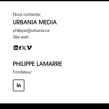
Nous contacter
URBANIA MEDIA
philippe@urbania.ca
Site web
PHILIPPE LAMARRE
Fondateur