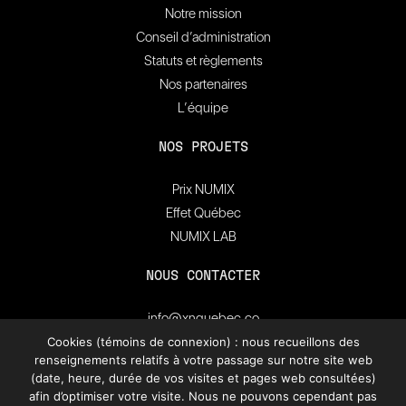
Notre mission
Conseil d’administration
Statuts et règlements
Nos partenaires
L’équipe
NOS PROJETS
Prix NUMIX
Effet Québec
NUMIX LAB
NOUS CONTACTER
info@xnquebec.co
Salle de presse
Cookies (témoins de connexion) : nous recueillons des
renseignements relatifs à votre passage sur notre site web
FAQ
(date, heure, durée de vos visites et pages web consultées)
afin d’optimiser votre visite. Nous ne pouvons cependant pas