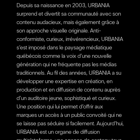
Depuis sa naissance en 2003, URBANIA
surprend et divertit sa communauté avec son
contenu audacieux, mais également grâce à
son approche visuelle originale. Anti-
conformiste, curieux, irrévérencieux, URBANIA
s’est imposé dans le paysage médiatique
québécois comme la voix d’une nouvelle
génération qui ne fréquente pas les médias
traditionnels. Au fil des années, URBANIA a su
développer une expertise en création, en
production et en diffusion de contenu auprès
d’un auditoire jeune, sophistiqué et curieux.
Une position qui lui permet d’offrir aux
marques un accès à un public convoité qui ne
se laisse pas séduire si facilement. Aujourd’hui,
URBANIA est un organe de diffusion