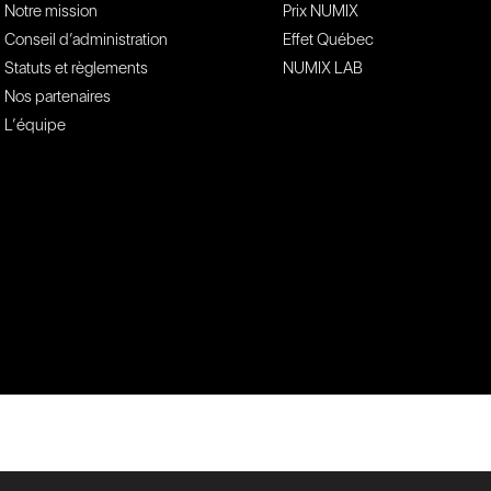
Notre mission
Prix NUMIX
Conseil d’administration
Effet Québec
Statuts et règlements
NUMIX LAB
Nos partenaires
L’équipe