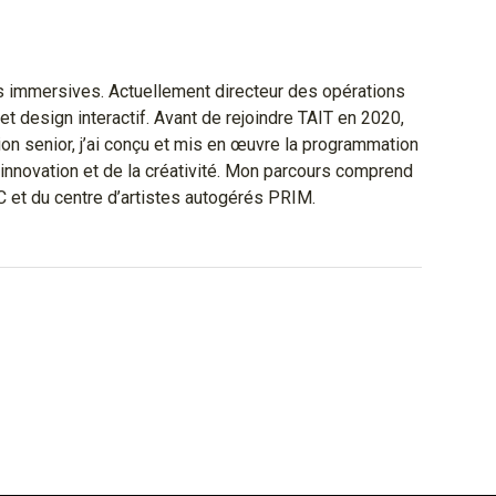
ces immersives. Actuellement directeur des opérations
et design interactif. Avant de rejoindre TAIT en 2020,
ion senior, j’ai conçu et mis en œuvre la programmation
innovation et de la créativité. Mon parcours comprend
C et du centre d’artistes autogérés PRIM.