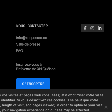
NOUS CONTACTER
info@xnquebec.co
Salle de presse
FAQ
Inscrivez-vous à
l'infolettre de XN Québec.
S’INSCRIRE
vos visites et pages web consultées) afin d’optimiser votre visite.
ntifier. Si vous désactivez ces cookies, il se peut que votre
 length of visit, and pages viewed) in order to optimize your visit.
, your navigation experience on our site may be affected.