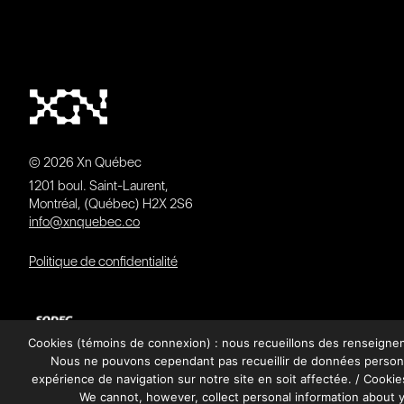
© 2026 Xn Québec
1201 boul. Saint-Laurent,
Montréal, (Québec) H2X 2S6
info@xnquebec.co
Politique de confidentialité
Cookies (témoins de connexion) : nous recueillons des renseignemen
Nous ne pouvons cependant pas recueillir de données personne
expérience de navigation sur notre site en soit affectée. / Cookies
We cannot, however, collect personal information about y