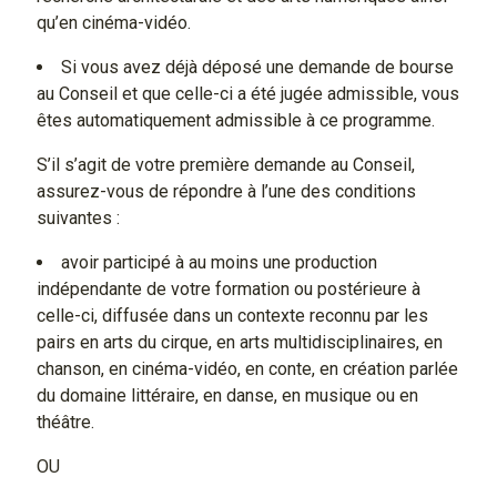
qu’en cinéma-vidéo.
Si vous avez déjà déposé une demande de bourse
au Conseil et que celle-ci a été jugée admissible, vous
êtes automatiquement admissible à ce programme.
S’il s’agit de votre première demande au Conseil,
assurez-vous de répondre à l’une des conditions
suivantes :
avoir participé à au moins une production
indépendante de votre formation ou postérieure à
celle-ci, diffusée dans un contexte reconnu par les
pairs en arts du cirque, en arts multidisciplinaires, en
chanson, en cinéma-vidéo, en conte, en création parlée
du domaine littéraire, en danse, en musique ou en
théâtre.
OU