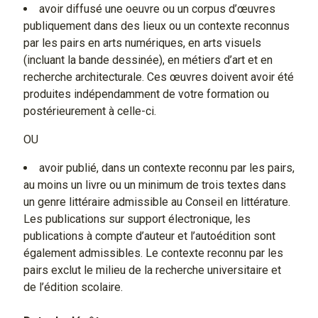
avoir diffusé une oeuvre ou un corpus d’œuvres
publiquement dans des lieux ou un contexte reconnus
par les pairs en arts numériques, en arts visuels
(incluant la bande dessinée), en métiers d’art et en
recherche architecturale. Ces œuvres doivent avoir été
produites indépendamment de votre formation ou
postérieurement à celle-ci.
OU
avoir publié, dans un contexte reconnu par les pairs,
au moins un livre ou un minimum de trois textes dans
un genre littéraire admissible au Conseil en littérature.
Les publications sur support électronique, les
publications à compte d’auteur et l’autoédition sont
également admissibles. Le contexte reconnu par les
pairs exclut le milieu de la recherche universitaire et
de l’édition scolaire.