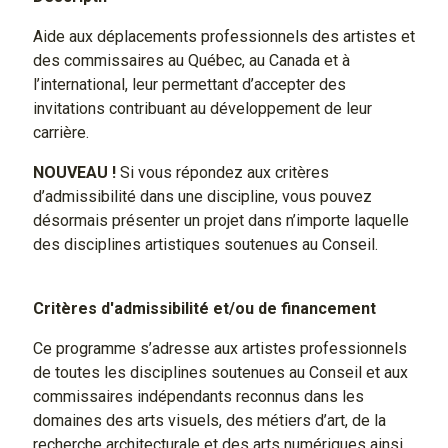
Aide aux déplacements professionnels des artistes et
des commissaires au Québec, au Canada et à
l’international, leur permettant d’accepter des
invitations contribuant au développement de leur
carrière.
NOUVEAU !
Si vous répondez aux critères
d’admissibilité dans une discipline, vous pouvez
désormais présenter un projet dans n’importe laquelle
des disciplines artistiques soutenues au Conseil.
Critères d'admissibilité et/ou de financement
Ce programme s’adresse aux artistes professionnels
de toutes les disciplines soutenues au Conseil et aux
commissaires indépendants reconnus dans les
domaines des arts visuels, des métiers d’art, de la
recherche architecturale et des arts numériques ainsi