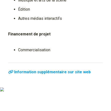
Musique et arts de la scène
Édition
Autres médias interactifs
Financement de projet
Commercialisation
Information supplémentaire sur site web