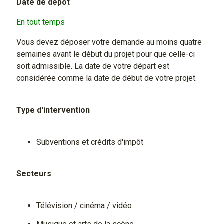
Date de dépôt
En tout temps
Vous devez déposer votre demande au moins quatre
semaines avant le début du projet pour que celle-ci
soit admissible. La date de votre départ est
considérée comme la date de début de votre projet.
Type d'intervention
Subventions et crédits d'impôt
Secteurs
Télévision / cinéma / vidéo