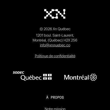
© 2026 Xn Québec
1201 boul. Saint-Laurent,
Montréal, (Québec) H2X 2S6
info@xnquebec.co
Politique de confidentialité
À PROPOS
Notre mission