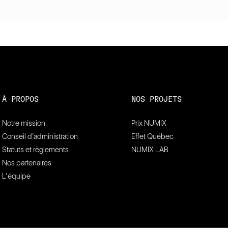
À PROPOS
NOS PROJETS
Notre mission
Prix NUMIX
Conseil d’administration
Effet Québec
Statuts et règlements
NUMIX LAB
Nos partenaires
L’équipe