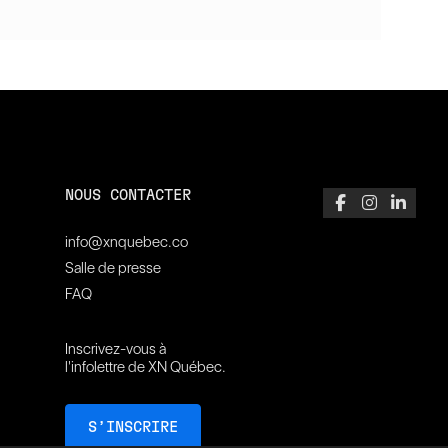
NOUS CONTACTER
info@xnquebec.co
Salle de presse
FAQ
Inscrivez-vous à
l'infolettre de XN Québec.
S’INSCRIRE