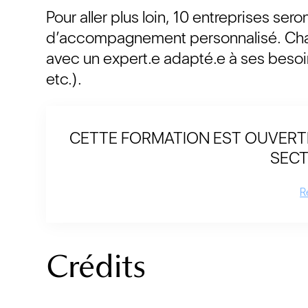
Pour aller plus loin, 10 entreprises se
d’accompagnement personnalisé. Chaqu
avec un expert.e adapté.e à ses besoins
etc.).
CETTE FORMATION EST OUVERTE
SECT
R
Crédits