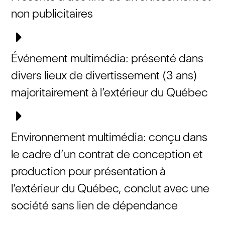
non publicitaires
Événement multimédia: présenté dans
divers lieux de divertissement (3 ans)
majoritairement à l’extérieur du Québec
Environnement multimédia: conçu dans
le cadre d’un contrat de conception et
production pour présentation à
l’extérieur du Québec, conclut avec une
société sans lien de dépendance