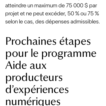
atteindre un maximum de 75 000 $ par
projet et ne peut excéder, 50 % ou 75 %
selon le cas, des dépenses admissibles.
Prochaines étapes
pour le programme
Aide aux
producteurs
d’expériences
numériques