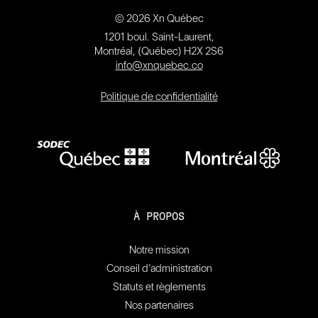
© 2026 Xn Québec
1201 boul. Saint-Laurent,
Montréal, (Québec) H2X 2S6
info@xnquebec.co
Politique de confidentialité
À PROPOS
Notre mission
Conseil d’administration
Statuts et règlements
Nos partenaires