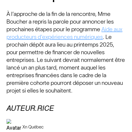
À l’approche de la fin de la rencontre, Mme
Boucher a repris la parole pour annoncer les
prochaines étapes pour le programme
Aide aux
producteurs d’expériences numériques
. Le
prochain dépôt aura lieu au printemps 2025,
pour permettre de financer de nouvelles
entreprises. Le suivant devrait normalement être
lancé un an plus tard, moment auquel les
entreprises financées dans le cadre de la
première cohorte pourront déposer un nouveau
projet si elles le souhaitent.
AUTEUR.RICE
Xn Québec