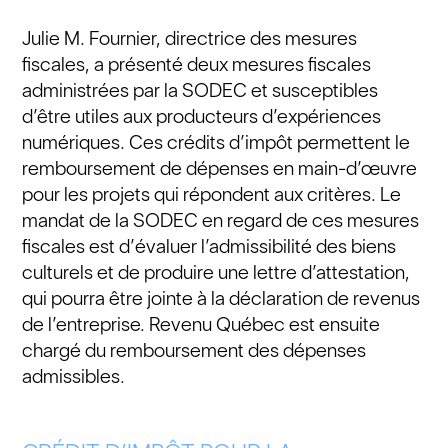
Julie M. Fournier, directrice des mesures
fiscales, a présenté deux mesures fiscales
administrées par la SODEC et susceptibles
d’être utiles aux producteurs d’expériences
numériques. Ces crédits d’impôt permettent le
remboursement de dépenses en main-d’œuvre
pour les projets qui répondent aux critères. Le
mandat de la SODEC en regard de ces mesures
fiscales est d’évaluer l’admissibilité des biens
culturels et de produire une lettre d’attestation,
qui pourra être jointe à la déclaration de revenus
de l’entreprise. Revenu Québec est ensuite
chargé du remboursement des dépenses
admissibles.