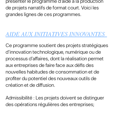
présenter le programme d’aide à la production
de projets narratifs de format court. Voici les
grandes lignes de ces programmes.
AIDE AUX INITIATIVES INNOVANTES
Ce programme soutient des projets stratégiques
d’innovation technologique, numérique ou de
processus d’affaires, dont la réalisation permet
aux entreprises de faire face aux défis des
nouvelles habitudes de consommation et de
profiter du potentiel des nouveaux outils de
création et de diffusion.
Admissibilité : Les projets doivent se distinguer
des opérations régulières des entreprises;