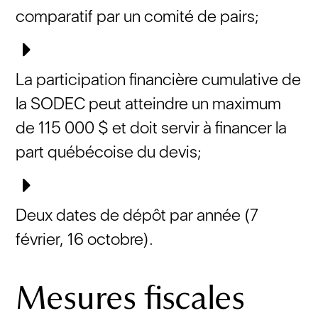
comparatif par un comité de pairs;
La participation financière cumulative de
la SODEC peut atteindre un maximum
de 115 000 $ et doit servir à financer la
part québécoise du devis;
Deux dates de dépôt par année (7
février, 16 octobre).
Mesures fiscales