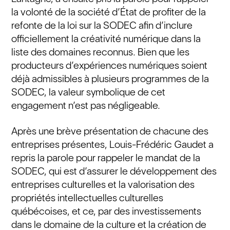
la volonté de la société d’État de profiter de la
refonte de la loi sur la SODEC afin d’inclure
officiellement la créativité numérique dans la
liste des domaines reconnus. Bien que les
producteurs d’expériences numériques soient
déjà admissibles à plusieurs programmes de la
SODEC, la valeur symbolique de cet
engagement n’est pas négligeable.
Après une brève présentation de chacune des
entreprises présentes, Louis-Frédéric Gaudet a
repris la parole pour rappeler le mandat de la
SODEC, qui est d’assurer le développement des
entreprises culturelles et la valorisation des
propriétés intellectuelles culturelles
québécoises, et ce, par des investissements
dans le domaine de la culture et la création de