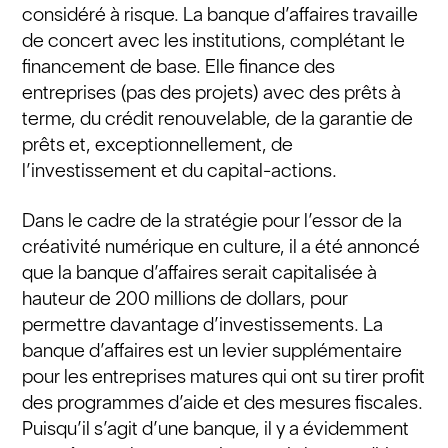
considéré à risque. La banque d’affaires travaille
de concert avec les institutions, complétant le
financement de base. Elle finance des
entreprises (pas des projets) avec des prêts à
terme, du crédit renouvelable, de la garantie de
prêts et, exceptionnellement, de
l’investissement et du capital-actions.
Dans le cadre de la stratégie pour l’essor de la
créativité numérique en culture, il a été annoncé
que la banque d’affaires serait capitalisée à
hauteur de 200 millions de dollars, pour
permettre davantage d’investissements. La
banque d’affaires est un levier supplémentaire
pour les entreprises matures qui ont su tirer profit
des programmes d’aide et des mesures fiscales.
Puisqu’il s’agit d’une banque, il y a évidemment