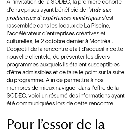
À l’invitation de la SODEC, la première cohorte
Aide aux
d’entreprises ayant bénéficié de l’
producteurs d’expériences numériques
s’est
rassemblée dans les locaux de La Piscine,
l’accélérateur d’entreprises créatives et
culturelles, le 2 octobre dernier à Montréal.
L’objectif de la rencontre était d’accueillir cette
nouvelle clientèle, de présenter les divers
programmes auxquels ils étaient susceptibles
d’être admissibles et de faire le point sur la suite
du programme. Afin de permettre à nos
membres de mieux naviguer dans l’offre de la
SODEC, voici un résumé des informations ayant
été communiquées lors de cette rencontre.
Pour l’essor de la