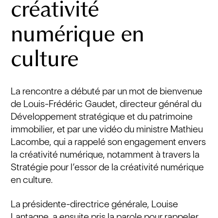
créativité
numérique en
culture
La rencontre a débuté par un mot de bienvenue
de Louis-Frédéric Gaudet, directeur général du
Développement stratégique et du patrimoine
immobilier, et par une vidéo du ministre Mathieu
Lacombe, qui a rappelé son engagement envers
la créativité numérique, notamment à travers la
Stratégie pour l’essor de la créativité numérique
en culture.
La présidente-directrice générale, Louise
Lantagne, a ensuite pris la parole pour rappeler