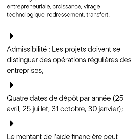
entrepreneuriale, croissance, virage
technologique, redressement, transfert.
Admissibilité : Les projets doivent se
distinguer des opérations régulières des
entreprises;
Quatre dates de dépôt par année (25
avril, 25 juillet, 31 octobre, 30 janvier);
Le montant de l’aide financière peut