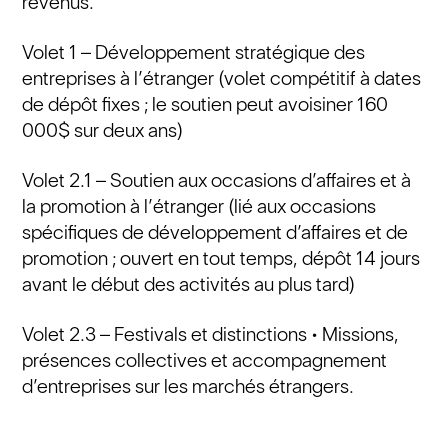
revenus.
Volet 1 – Développement stratégique des
entreprises à l’étranger (volet compétitif à dates
de dépôt fixes ; le soutien peut avoisiner 160
000$ sur deux ans)
Volet 2.1 – Soutien aux occasions d’affaires et à
la promotion à l’étranger (lié aux occasions
spécifiques de développement d’affaires et de
promotion ; ouvert en tout temps, dépôt 14 jours
avant le début des activités au plus tard)
Volet 2.3 – Festivals et distinctions • Missions,
présences collectives et accompagnement
d’entreprises sur les marchés étrangers.