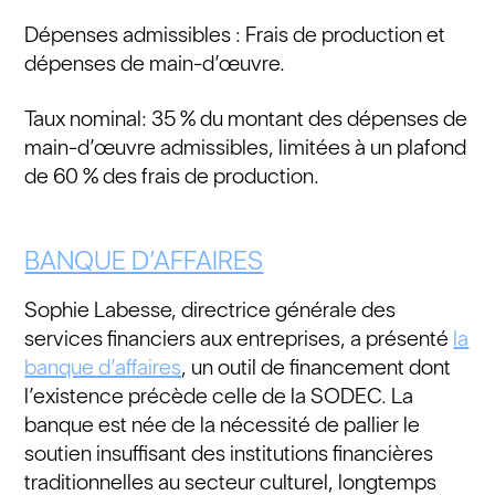
Dépenses admissibles : Frais de production et
dépenses de main-d’œuvre.
Taux nominal: 35 % du montant des dépenses de
main-d’œuvre admissibles, limitées à un plafond
de 60 % des frais de production.
BANQUE D’AFFAIRES
Sophie Labesse, directrice générale des
services financiers aux entreprises, a présenté
la
banque d’affaires
, un outil de financement dont
l’existence précède celle de la SODEC. La
banque est née de la nécessité de pallier le
soutien insuffisant des institutions financières
traditionnelles au secteur culturel, longtemps