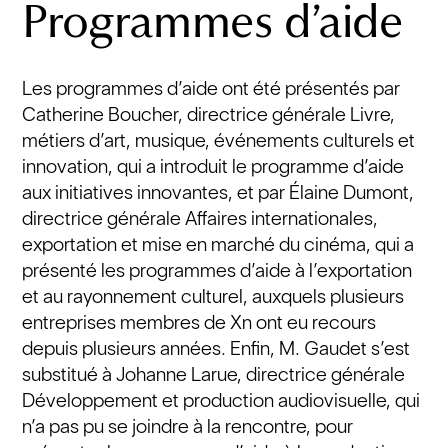
Programmes d’aide
Les programmes d’aide ont été présentés par
Catherine Boucher, directrice générale Livre,
métiers d’art, musique, événements culturels et
innovation, qui a introduit le programme d’aide
aux initiatives innovantes, et par Élaine Dumont,
directrice générale Affaires internationales,
exportation et mise en marché du cinéma, qui a
présenté les programmes d’aide à l’exportation
et au rayonnement culturel, auxquels plusieurs
entreprises membres de Xn ont eu recours
depuis plusieurs années. Enfin, M. Gaudet s’est
substitué à Johanne Larue, directrice générale
Développement et production audiovisuelle, qui
n’a pas pu se joindre à la rencontre, pour