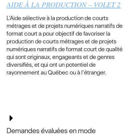
AIDE À LA PRODUCTION – VOLET 2
L’Aide sélective à la production de courts
métrages et de projets numériques narratifs de
format court a pour objectif de favoriser la
production de courts métrages et de projets
numériques narratifs de format court de qualité
qui sont originaux, engageants et de genres
diversifiés, et qui ont un potentiel de
rayonnement au Québec ou à l’étranger.
Demandes évaluées en mode