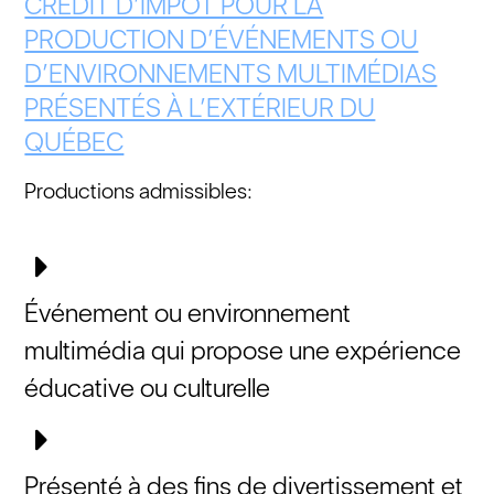
CRÉDIT D’IMPÔT POUR LA
PRODUCTION D’ÉVÉNEMENTS OU
D’ENVIRONNEMENTS MULTIMÉDIAS
PRÉSENTÉS À L’EXTÉRIEUR DU
QUÉBEC
Productions admissibles:
Événement ou environnement
multimédia qui propose une expérience
éducative ou culturelle
Présenté à des fins de divertissement et