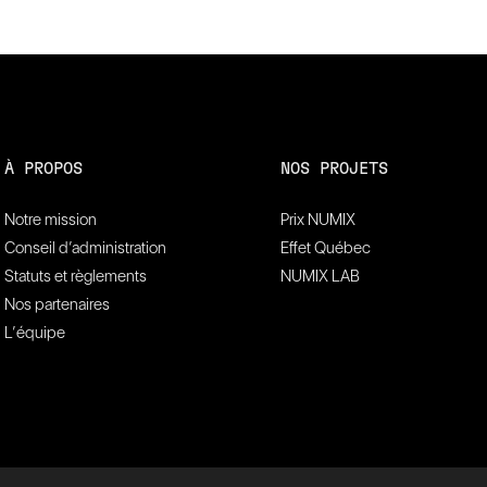
À PROPOS
NOS PROJETS
Notre mission
Prix NUMIX
Conseil d’administration
Effet Québec
Statuts et règlements
NUMIX LAB
Nos partenaires
L’équipe