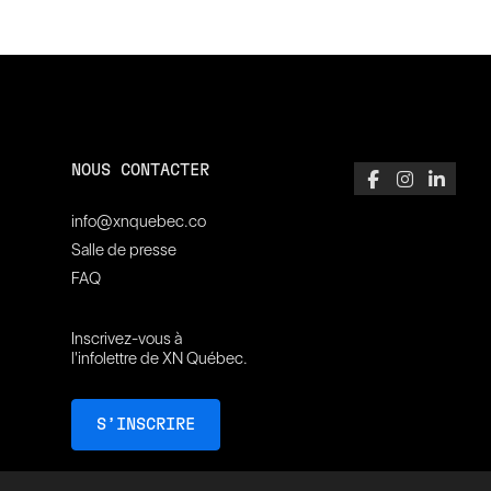
NOUS CONTACTER
info@xnquebec.co
Salle de presse
FAQ
Inscrivez-vous à
l'infolettre de XN Québec.
S’INSCRIRE