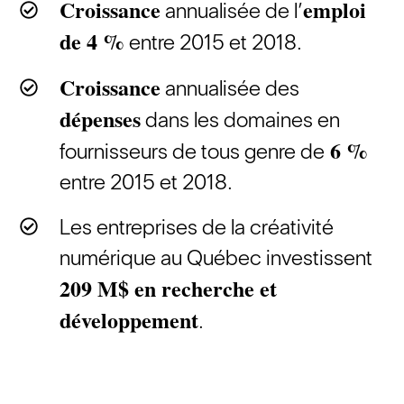
Croissance
emploi
annualisée de l’
de 4 %
entre 2015 et 2018.
Croissance
annualisée des
dépenses
dans les domaines en
6 %
fournisseurs de tous genre de
entre 2015 et 2018.
Les entreprises de la créativité
numérique au Québec investissent
209 M$ en recherche et
développement
.