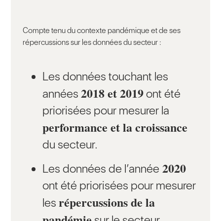
Compte tenu du contexte pandémique et de ses
répercussions sur les données du secteur :
Les données touchant les
2018 et 2019
années
ont été
priorisées pour mesurer la
performance et la croissance
du secteur.
2020
Les données de l’année
ont été priorisées pour mesurer
répercussions de la
les
pandémie
sur le secteur.