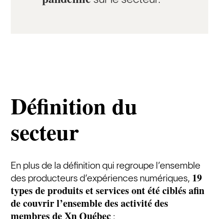
Définition du
secteur
En plus de la définition qui regroupe l’ensemble
19
des producteurs d’expériences numériques,
types de produits et services ont été ciblés afin
de couvrir l’ensemble des activité des
membres de Xn Québec
: