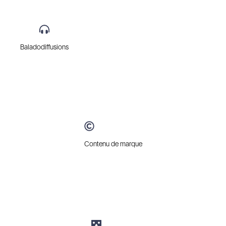
Baladodiffusions
Contenu de marque