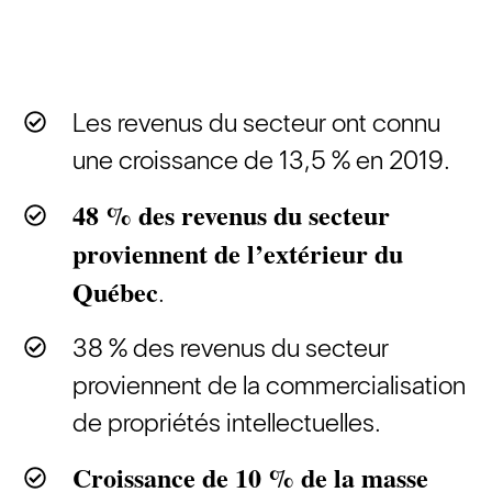
Les revenus du secteur ont connu
une croissance de 13,5 % en 2019.
48 % des revenus du secteur
proviennent de l’extérieur du
Québec
.
38 % des revenus du secteur
proviennent de la commercialisation
de propriétés intellectuelles.
Croissance de 10 % de la masse