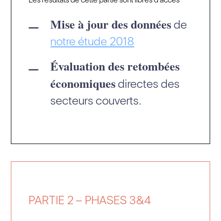
Mise à jour des données
de
notre étude 2018
Évaluation des retombées
économiques
directes des
secteurs couverts.
PARTIE 2 –
PHASES 3&4