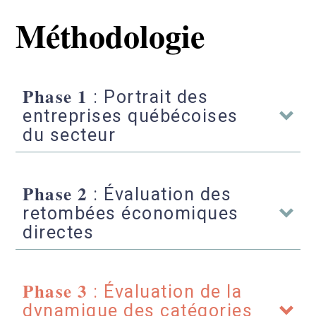
Méthodologie
Phase 1
: Portrait des
entreprises québécoises
du secteur
Phase 2
: Évaluation des
retombées économiques
directes
Phase 3
: Évaluation de la
dynamique des catégories