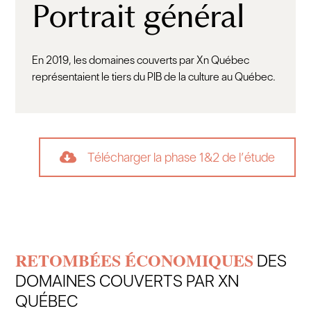
Portrait général
En 2019, les domaines couverts par Xn Québec
représentaient le tiers du PIB de la culture au Québec.
Télécharger la phase 1&2 de l’étude
RETOMBÉES ÉCONOMIQUES
DES
DOMAINES COUVERTS PAR XN
QUÉBEC