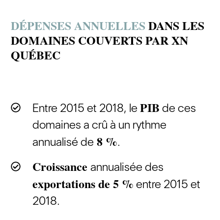
DÉPENSES ANNUELLES
DANS LES
DOMAINES COUVERTS PAR XN
QUÉBEC
PIB
Entre 2015 et 2018, le
de ces
domaines a crû à un rythme
8 %
annualisé de
.
Croissance
annualisée des
exportations de 5 %
entre 2015 et
2018.