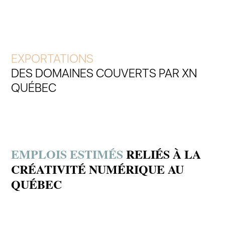
EXPORTATIONS
DES DOMAINES COUVERTS PAR XN
QUÉBEC
EMPLOIS ESTIMÉS
RELIÉS À LA
CRÉATIVITÉ NUMÉRIQUE AU
QUÉBEC