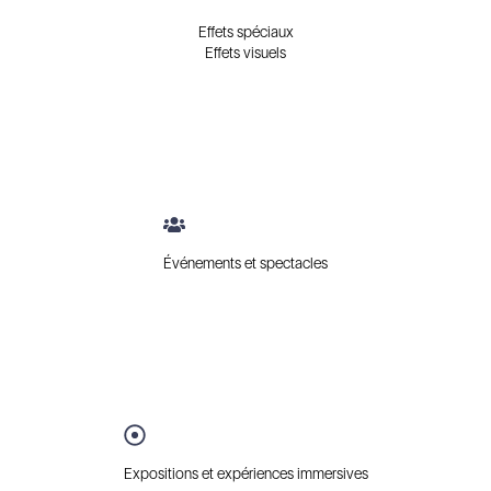
Effets spéciaux
Effets visuels
Événements et spectacles
Expositions et expériences immersives