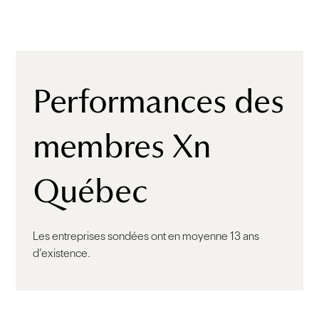
Performances des
membres Xn
Québec
Les entreprises sondées ont en moyenne 13 ans
d’existence.