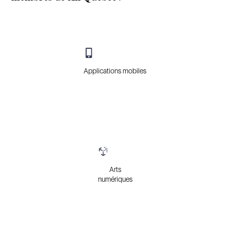
Applications mobiles
Arts
numériques