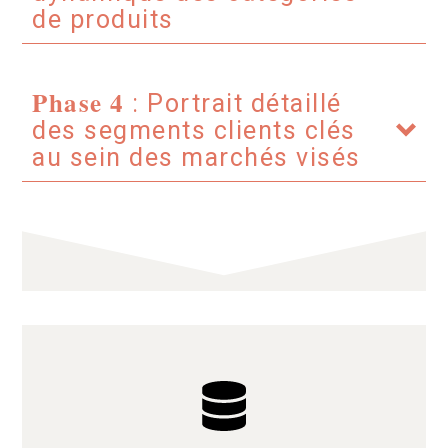
de produits
Phase 4
: Portrait détaillé
des segments clients clés
au sein des marchés visés