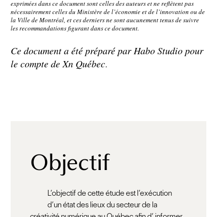
exprimées dans ce document sont celles des auteurs et ne reflètent pas
nécessairement celles du Ministère de l’économie et de l’innovation ou de
la Ville de Montréal, et ces derniers ne sont aucunement tenus de suivre
les recommandations figurant dans ce document.
Ce document a été préparé par Habo Studio pour
le compte de Xn Québec
.
Objectif
L’objectif de cette étude est l’exécution
d’un état des lieux du secteur de la
créativité numérique au Québec afin d’ informer