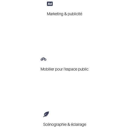
Marketing & publicité
Mobilier pour l’espace public
Scénographie & éclairage