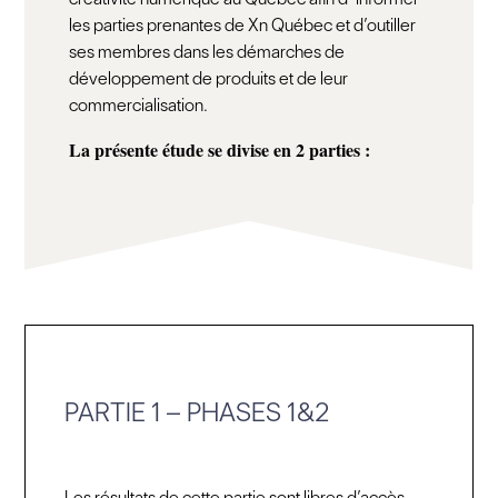
les parties prenantes de Xn Québec et d’outiller
ses membres dans les démarches de
développement de produits et de leur
commercialisation.
La présente étude se divise en 2 parties :
PARTIE 1 –
PHASES 1&2
Les résultats de cette partie sont libres d’accès