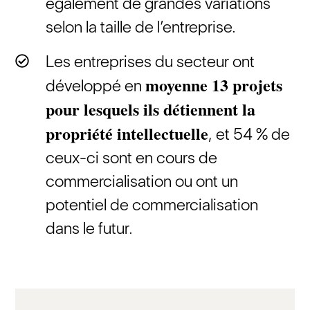
également de grandes variations
selon la taille de l’entreprise.
Les entreprises du secteur ont
moyenne 13 projets
développé en
pour lesquels ils détiennent la
propriété intellectuelle
, et 54 % de
ceux-ci sont en cours de
commercialisation ou ont un
potentiel de commercialisation
dans le futur.