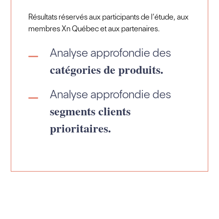
Résultats réservés aux participants de l’étude, aux
membres Xn Québec et aux partenaires.
Analyse approfondie des
catégories de produits.
Analyse approfondie des
segments clients
prioritaires.