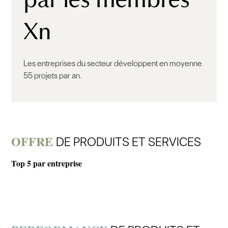
Xn
Les entreprises du secteur développent en moyenne
55 projets par an.
OFFRE
DE PRODUITS ET SERVICES
Top 5 par entreprise