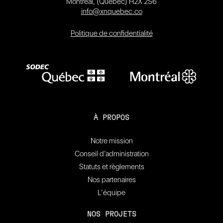
Montréal, (Québec) H2X 2S6
info@xnquebec.co
Politique de confidentialité
À PROPOS
Notre mission
Conseil d’administration
Statuts et règlements
Nos partenaires
L’équipe
NOS PROJETS