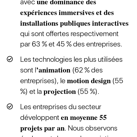
une dominance des
avec
expériences immersives et des
installations publiques interactives
qui sont offertes respectivement
par 63 % et 45 % des entreprises.
Les technologies les plus utilisées
’animation
sont l
(62 % des
motion design
entreprises), le
(55
projection
%) et la
(55 %).
Les entreprises du secteur
en moyenne 55
développent
projets par an
. Nous observons