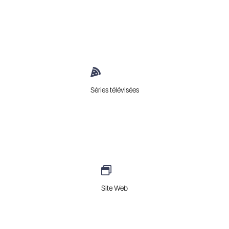
Séries télévisées
Site Web