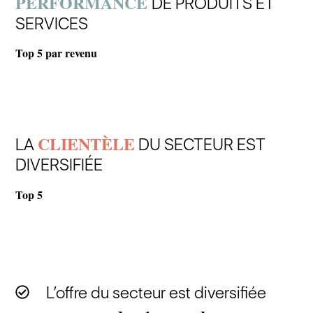
PERFORMANCE
DE PRODUITS ET
SERVICES
Top 5 par revenu
CLIENTÈLE
LA
DU SECTEUR EST
DIVERSIFIÉE
Top 5
L’offre du secteur est diversifiée