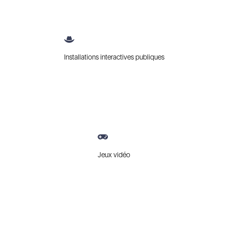
Installations interactives publiques
Jeux vidéo